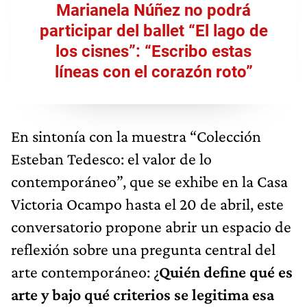
Marianela Núñez no podrá
participar del ballet “El lago de
los cisnes”: “Escribo estas
líneas con el corazón roto”
En sintonía con la muestra “Colección
Esteban Tedesco: el valor de lo
contemporáneo”, que se exhibe en la Casa
Victoria Ocampo hasta el 20 de abril, este
conversatorio propone abrir un espacio de
reflexión sobre una pregunta central del
arte contemporáneo: ¿
Quién define qué es
arte y bajo qué criterios se legitima esa