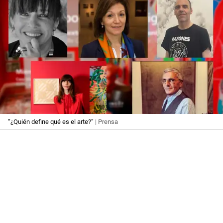
“¿Quién define qué es el arte?”
| Prensa