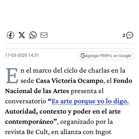
2
17-03-2026 14:31
Agregar PERFIL en Google
E
n el marco del ciclo de charlas en la
sede
Casa Victoria Ocampo
, el
Fondo
Nacional de las Artes
presenta el
conversatorio
“
Es arte porque yo lo digo.
Autoridad, contexto y poder en el arte
contemporáneo”
, organizado por la
revista Be Cult, en alianza con Ingot