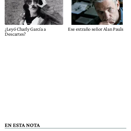
¿Leyó Charly García a
Ese extraño señor Alan Pauls
Descartes?
EN ESTA NOTA