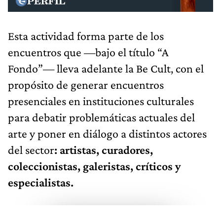
Esta actividad forma parte de los
encuentros que —bajo el título “A
Fondo”— lleva adelante la Be Cult, con el
propósito de generar encuentros
presenciales en instituciones culturales
para debatir problemáticas actuales del
arte y poner en diálogo a distintos actores
del sector
: artistas, curadores,
coleccionistas, galeristas, críticos y
especialistas.