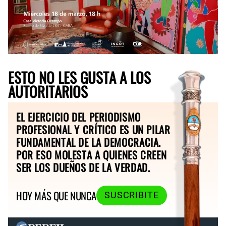
ESTO NO LES GUSTA A LOS
AUTORITARIOS
EL EJERCICIO DEL PERIODISMO
PROFESIONAL Y CRÍTICO ES UN PILAR
FUNDAMENTAL DE LA DEMOCRACIA.
POR ESO MOLESTA A QUIENES CREEN
SER LOS DUEÑOS DE LA VERDAD.
HOY MÁS QUE NUNCA
SUSCRIBITE