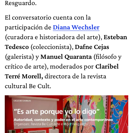
Resguardo.
El conversatorio cuenta con la
participación de
Diana Wechsler
(curadora e historiadora del arte),
Esteban
Tedesco
(coleccionista),
Dafne Cejas
(galerista) y
Manuel Quaranta
(filósofo y
crítico de arte), moderados por
Claribel
Terré Morell,
directora de la revista
cultural Be Cult.