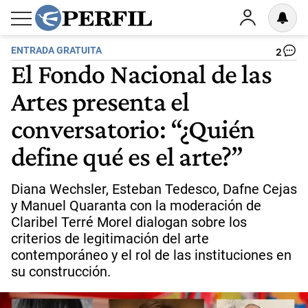
ENTRADA GRATUITA
2
El Fondo Nacional de las
Artes presenta el
conversatorio: “¿Quién
define qué es el arte?”
Diana Wechsler, Esteban Tedesco, Dafne Cejas
y Manuel Quaranta con la moderación de
Claribel Terré Morel dialogan sobre los
criterios de legitimación del arte
contemporáneo y el rol de las instituciones en
su construcción.