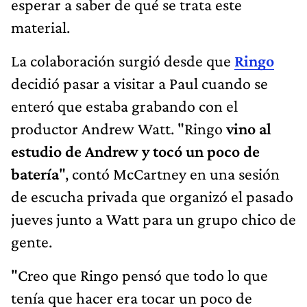
esperar a saber de qué se trata este
material.
La colaboración surgió desde que
Ringo
decidió pasar a visitar a Paul cuando se
enteró que estaba grabando con el
productor Andrew Watt. "Ringo
vino al
estudio de Andrew y tocó un poco de
batería
", contó McCartney en una sesión
de escucha privada que organizó el pasado
jueves junto a Watt para un grupo chico de
gente.
"Creo que Ringo pensó que todo lo que
tenía que hacer era tocar un poco de