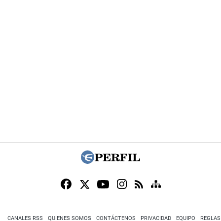
CANALES RSS
QUIENES SOMOS
CONTÁCTENOS
PRIVACIDAD
EQUIPO
REGLAS