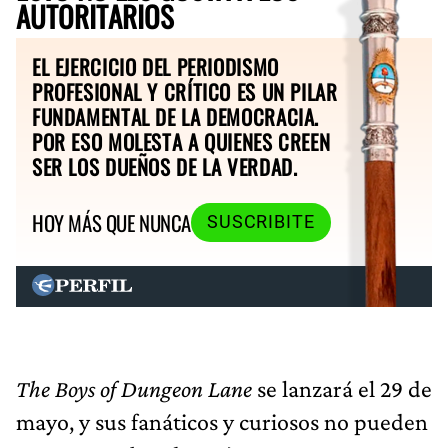
AUTORITARIOS
EL EJERCICIO DEL PERIODISMO
PROFESIONAL Y CRÍTICO ES UN PILAR
FUNDAMENTAL DE LA DEMOCRACIA.
POR ESO MOLESTA A QUIENES CREEN
SER LOS DUEÑOS DE LA VERDAD.
HOY MÁS QUE NUNCA
SUSCRIBITE
The Boys of Dungeon Lane
se lanzará el 29 de
mayo, y sus fanáticos y curiosos no pueden