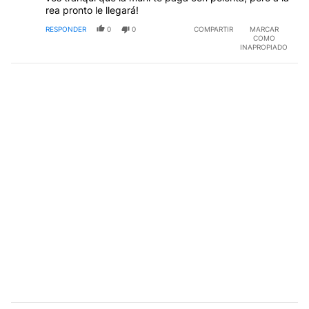
rea pronto le llegará!
RESPONDER
0
0
COMPARTIR
MARCAR
COMO
INAPROPIADO