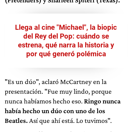
Llega al cine "Michael", la biopic
del Rey del Pop: cuándo se
estrena, qué narra la historia y
por qué generó polémica
"Es un dúo", aclaró McCartney en la
presentación. "Fue muy lindo, porque
nunca habíamos hecho eso.
Ringo nunca
había hecho un dúo con uno de los
Beatles.
Así que ahí está. Lo tuvimos".