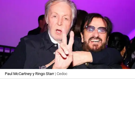
Paul McCartney y Ringo Starr
| Cedoc