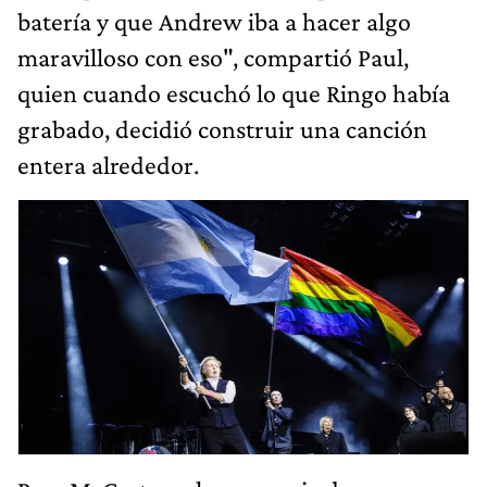
batería y que Andrew iba a hacer algo
maravilloso con eso", compartió Paul,
quien cuando escuchó lo que Ringo había
grabado, decidió construir una canción
entera alrededor.