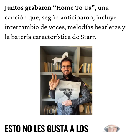
Juntos grabaron “Home To Us”
, una
canción que, según anticiparon, incluye
intercambio de voces, melodías beatleras y
la batería característica de Starr.
ESTO NO LES GUSTA A LOS