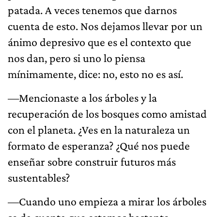
patada. A veces tenemos que darnos
cuenta de esto. Nos dejamos llevar por un
ánimo depresivo que es el contexto que
nos dan, pero si uno lo piensa
mínimamente, dice: no, esto no es así.
—Mencionaste a los árboles y la
recuperación de los bosques como amistad
con el planeta. ¿Ves en la naturaleza un
formato de esperanza? ¿Qué nos puede
enseñar sobre construir futuros más
sustentables?
—Cuando uno empieza a mirar los árboles