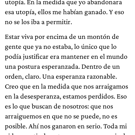
utopía. En la medida que yo abandonara
esa utopía, ellos me habían ganado. Y eso
no se los iba a permitir.
Estar viva por encima de un montón de
gente que ya no estaba, lo único que lo
podía justificar era mantener en el mundo
una postura esperanzada. Dentro de un
orden, claro. Una esperanza razonable.
Creo que en la medida que nos arraigamos
en la desesperanza, estamos perdidos. Eso
es lo que buscan de nosotros: que nos
arraiguemos en que no se puede, no es
posible. Ahí nos ganaron en serio. Toda mi