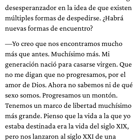
desesperanzador en la idea de que existen
múltiples formas de despedirse. ¿Habrá
nuevas formas de encuentro?
—Yo creo que nos encontramos mucho
más que antes. Muchísimo más. Mi
generación nació para casarse virgen. Que
no me digan que no progresamos, por el
amor de Dios. Ahora no sabemos ni de qué
sexo somos. Progresamos un montón.
Tenemos un marco de libertad muchísimo
más grande. Pienso que la vida a la que yo
estaba destinada era la vida del siglo XIX,
pero nos lanzaron al siglo XXI de una