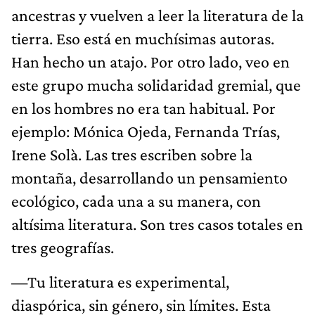
ancestras y vuelven a leer la literatura de la
tierra. Eso está en muchísimas autoras.
Han hecho un atajo. Por otro lado, veo en
este grupo mucha solidaridad gremial, que
en los hombres no era tan habitual. Por
ejemplo: Mónica Ojeda, Fernanda Trías,
Irene Solà. Las tres escriben sobre la
montaña, desarrollando un pensamiento
ecológico, cada una a su manera, con
altísima literatura. Son tres casos totales en
tres geografías.
—Tu literatura es experimental,
diaspórica, sin género, sin límites. Esta