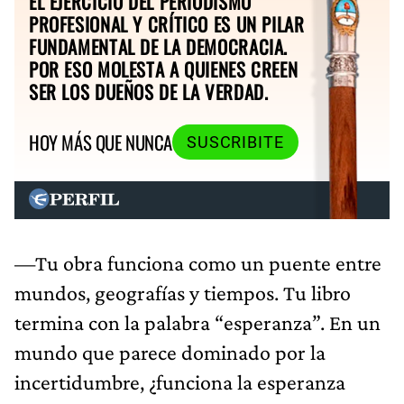
EL EJERCICIO DEL PERIODISMO
PROFESIONAL Y CRÍTICO ES UN PILAR
FUNDAMENTAL DE LA DEMOCRACIA.
POR ESO MOLESTA A QUIENES CREEN
SER LOS DUEÑOS DE LA VERDAD.
HOY MÁS QUE NUNCA
SUSCRIBITE
—Tu obra funciona como un puente entre
mundos, geografías y tiempos. Tu libro
termina con la palabra “esperanza”. En un
mundo que parece dominado por la
incertidumbre, ¿funciona la esperanza