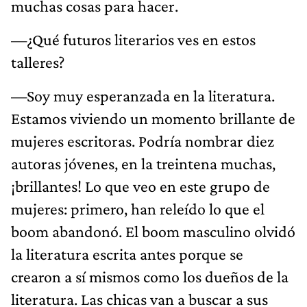
muchas cosas para hacer.
—¿Qué futuros literarios ves en estos
talleres?
—Soy muy esperanzada en la literatura.
Estamos viviendo un momento brillante de
mujeres escritoras. Podría nombrar diez
autoras jóvenes, en la treintena muchas,
¡brillantes! Lo que veo en este grupo de
mujeres: primero, han releído lo que el
boom abandonó. El boom masculino olvidó
la literatura escrita antes porque se
crearon a sí mismos como los dueños de la
literatura. Las chicas van a buscar a sus