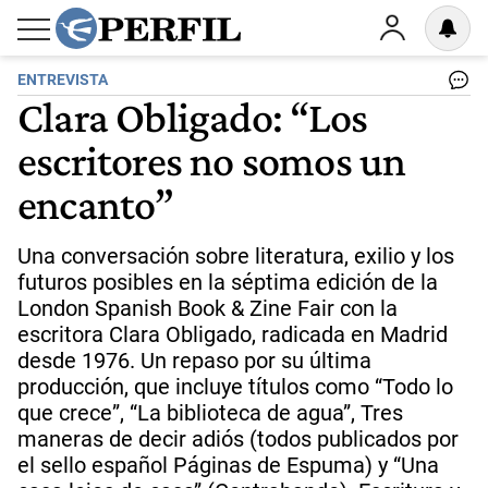
ENTREVISTA
Clara Obligado: “Los
escritores no somos un
encanto”
Una conversación sobre literatura, exilio y los
futuros posibles en la séptima edición de la
London Spanish Book & Zine Fair con la
escritora Clara Obligado, radicada en Madrid
desde 1976. Un repaso por su última
producción, que incluye títulos como “Todo lo
que crece”, “La biblioteca de agua”, Tres
maneras de decir adiós (todos publicados por
el sello español Páginas de Espuma) y “Una