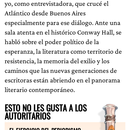
yo, como entrevistadora, que crucé el
Atlántico desde Buenos Aires
especialmente para ese diálogo. Ante una
sala atenta en el histórico Conway Hall, se
habló sobre el poder político de la
esperanza, la literatura como territorio de
resistencia, la memoria del exilio y los
caminos que las nuevas generaciones de
escritoras están abriendo en el panorama
literario contemporáneo.
ESTO NO LES GUSTA A LOS
AUTORITARIOS