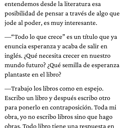
entendemos desde la literatura esa
posibilidad de pensar a través de algo que
jode al poder, es muy interesante.
—“Todo lo que crece” es un título que ya
enuncia esperanza y acaba de salir en
inglés. ¿Qué necesita crecer en nuestro
mundo futuro? ¿Qué semilla de esperanza
plantaste en el libro?
—Trabajo los libros como en espejo.
Escribo un libro y después escribo otro
para ponerlo en contraposición. Toda mi
obra, yo no escribo libros sino que hago
obras. Todo libro tiene una respuesta en