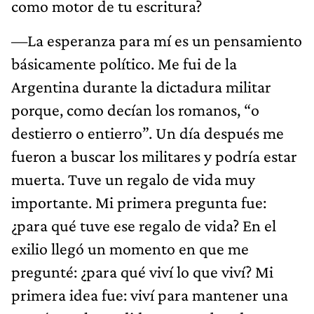
como motor de tu escritura?
—La esperanza para mí es un pensamiento
básicamente político. Me fui de la
Argentina durante la dictadura militar
porque, como decían los romanos, “o
destierro o entierro”. Un día después me
fueron a buscar los militares y podría estar
muerta. Tuve un regalo de vida muy
importante. Mi primera pregunta fue:
¿para qué tuve ese regalo de vida? En el
exilio llegó un momento en que me
pregunté: ¿para qué viví lo que viví? Mi
primera idea fue: viví para mantener una