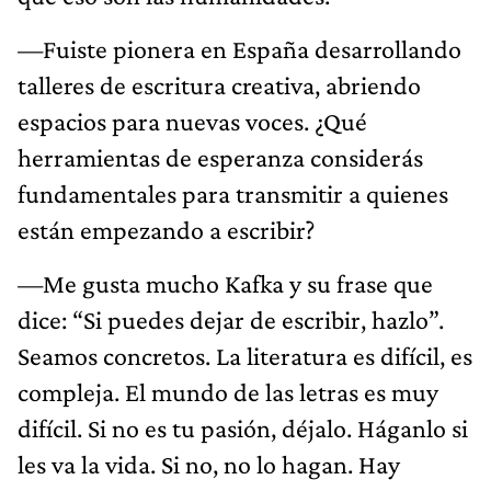
—Fuiste pionera en España desarrollando
talleres de escritura creativa, abriendo
espacios para nuevas voces. ¿Qué
herramientas de esperanza considerás
fundamentales para transmitir a quienes
están empezando a escribir?
—Me gusta mucho Kafka y su frase que
dice: “Si puedes dejar de escribir, hazlo”.
Seamos concretos. La literatura es difícil, es
compleja. El mundo de las letras es muy
difícil. Si no es tu pasión, déjalo. Háganlo si
les va la vida. Si no, no lo hagan. Hay