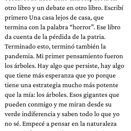
otro libro y un debate en otro libro. Escribí
primero Una casa lejos de casa, que
termina con la palabra “horror”. Ese libro
da cuenta de la pérdida de la patria.
Terminado esto, terminó también la
pandemia. Mi primer pensamiento fueron
los árboles. Hay algo que persiste, hay algo
que tiene más esperanza que yo porque
tiene una estrategia mucho más potente
que la mía: los árboles. Esos gigantes que
pueden conmigo y me miran desde su
verde indiferencia y saben todo lo que yo
no sé. Empecé a pensar en la naturaleza