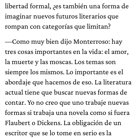
libertad formal, ¿es también una forma de
imaginar nuevos futuros literarios que
rompan con categorías que limitan?
—Como muy bien dijo Monterroso: hay
tres cosas importantes en la vida: el amor,
la muerte y las moscas. Los temas son
siempre los mismos. Lo importante es el
abordaje que hacemos de eso. La literatura
actual tiene que buscar nuevas formas de
contar. Yo no creo que uno trabaje nuevas
formas si trabaja una novela como si fuera
Flaubert o Dickens. La obligación de un
escritor que se lo tome en serio es la