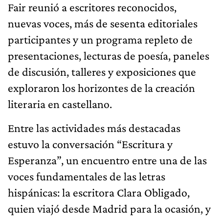
Fair reunió a escritores reconocidos,
nuevas voces, más de sesenta editoriales
participantes y un programa repleto de
presentaciones, lecturas de poesía, paneles
de discusión, talleres y exposiciones que
exploraron los horizontes de la creación
literaria en castellano.
Entre las actividades más destacadas
estuvo la conversación “Escritura y
Esperanza”, un encuentro entre una de las
voces fundamentales de las letras
hispánicas: la escritora Clara Obligado,
quien viajó desde Madrid para la ocasión, y