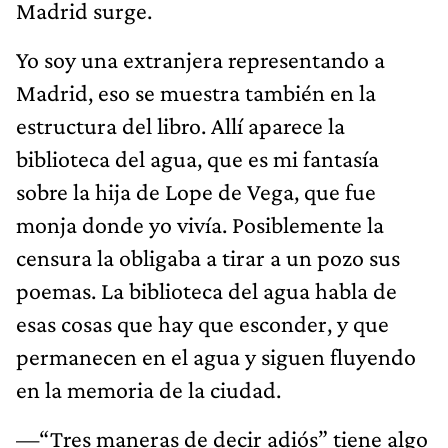
Madrid surge.
Yo soy una extranjera representando a
Madrid, eso se muestra también en la
estructura del libro. Allí aparece la
biblioteca del agua, que es mi fantasía
sobre la hija de Lope de Vega, que fue
monja donde yo vivía. Posiblemente la
censura la obligaba a tirar a un pozo sus
poemas. La biblioteca del agua habla de
esas cosas que hay que esconder, y que
permanecen en el agua y siguen fluyendo
en la memoria de la ciudad.
—“Tres maneras de decir adiós” tiene algo