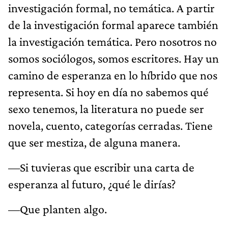
investigación formal, no temática. A partir
de la investigación formal aparece también
la investigación temática. Pero nosotros no
somos sociólogos, somos escritores. Hay un
camino de esperanza en lo híbrido que nos
representa. Si hoy en día no sabemos qué
sexo tenemos, la literatura no puede ser
novela, cuento, categorías cerradas. Tiene
que ser mestiza, de alguna manera.
—Si tuvieras que escribir una carta de
esperanza al futuro, ¿qué le dirías?
—Que planten algo.