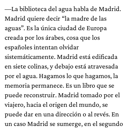
—La biblioteca del agua habla de Madrid.
Madrid quiere decir “la madre de las
aguas”. Es la única ciudad de Europa
creada por los árabes, cosa que los
españoles intentan olvidar
sistemáticamente. Madrid está edificada
en siete colinas, y debajo está atravesada
por el agua. Hagamos lo que hagamos, la
memoria permanece. Es un libro que se
puede reconstruir. Madrid tomado por el
viajero, hacia el origen del mundo, se
puede dar en una dirección o al revés. En
un caso Madrid se sumerge, en el segundo