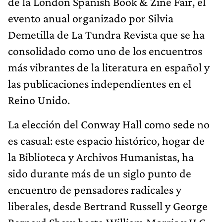
de la London Spanish Book & Zine Fair, el
evento anual organizado por Silvia
Demetilla de La Tundra Revista que se ha
consolidado como uno de los encuentros
más vibrantes de la literatura en español y
las publicaciones independientes en el
Reino Unido.
La elección del Conway Hall como sede no
es casual: este espacio histórico, hogar de
la Biblioteca y Archivos Humanistas, ha
sido durante más de un siglo punto de
encuentro de pensadores radicales y
liberales, desde Bertrand Russell y George