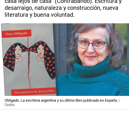
casa lejos de casa” (Contrabando). Escritura y
desarraigo, naturaleza y construcción, nueva
literatura y buena voluntad.
Obligado. La escritora argentina y su último libro publicado en España.
|
Cedoc