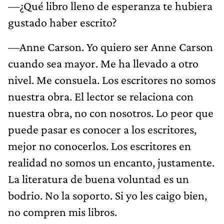
—¿Qué libro lleno de esperanza te hubiera
gustado haber escrito?
—Anne Carson. Yo quiero ser Anne Carson
cuando sea mayor. Me ha llevado a otro
nivel. Me consuela. Los escritores no somos
nuestra obra. El lector se relaciona con
nuestra obra, no con nosotros. Lo peor que
puede pasar es conocer a los escritores,
mejor no conocerlos. Los escritores en
realidad no somos un encanto, justamente.
La literatura de buena voluntad es un
bodrio. No la soporto. Si yo les caigo bien,
no compren mis libros.