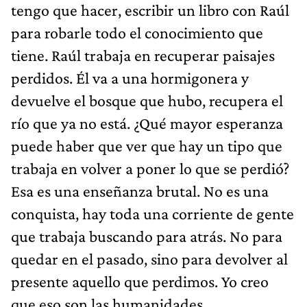
tengo que hacer, escribir un libro con Raúl
para robarle todo el conocimiento que
tiene. Raúl trabaja en recuperar paisajes
perdidos. Él va a una hormigonera y
devuelve el bosque que hubo, recupera el
río que ya no está. ¿Qué mayor esperanza
puede haber que ver que hay un tipo que
trabaja en volver a poner lo que se perdió?
Esa es una enseñanza brutal. No es una
conquista, hay toda una corriente de gente
que trabaja buscando para atrás. No para
quedar en el pasado, sino para devolver al
presente aquello que perdimos. Yo creo
que eso son las humanidades.