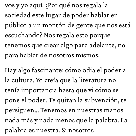
vos y yo aquí. ¿Por qué nos regala la
sociedad este lugar de poder hablar en
público a un montón de gente que nos está
escuchando? Nos regala esto porque
tenemos que crear algo para adelante, no
para hablar de nosotros mismos.
Hay algo fascinante: cómo odia el poder a
la cultura. Yo creía que la literatura no
tenía importancia hasta que vi cómo se
pone el poder. Te quitan la subvención, te
persiguen... Tenemos en nuestras manos
nada más y nada menos que la palabra. La
palabra es nuestra. Si nosotros