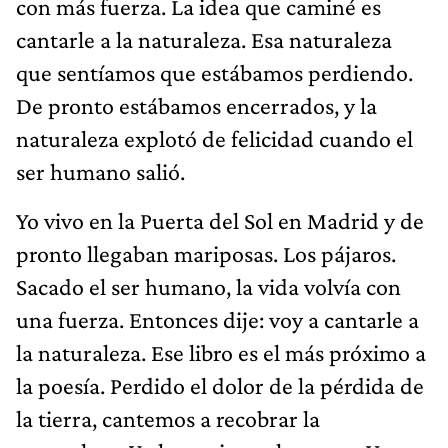
con más fuerza. La idea que caminé es
cantarle a la naturaleza. Esa naturaleza
que sentíamos que estábamos perdiendo.
De pronto estábamos encerrados, y la
naturaleza explotó de felicidad cuando el
ser humano salió.
Yo vivo en la Puerta del Sol en Madrid y de
pronto llegaban mariposas. Los pájaros.
Sacado el ser humano, la vida volvía con
una fuerza. Entonces dije: voy a cantarle a
la naturaleza. Ese libro es el más próximo a
la poesía. Perdido el dolor de la pérdida de
la tierra, cantemos a recobrar la