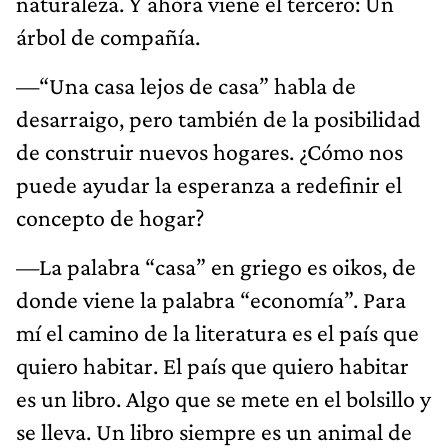
naturaleza. Y ahora viene el tercero: Un
árbol de compañía.
—“Una casa lejos de casa” habla de
desarraigo, pero también de la posibilidad
de construir nuevos hogares. ¿Cómo nos
puede ayudar la esperanza a redefinir el
concepto de hogar?
—La palabra “casa” en griego es oikos, de
donde viene la palabra “economía”. Para
mí el camino de la literatura es el país que
quiero habitar. El país que quiero habitar
es un libro. Algo que se mete en el bolsillo y
se lleva. Un libro siempre es un animal de