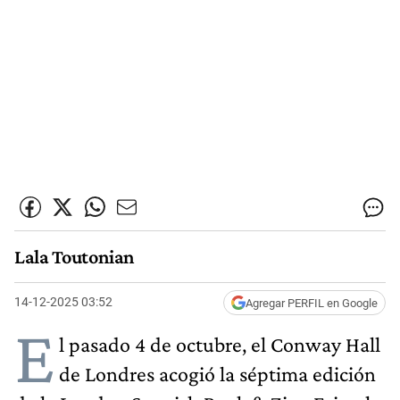
Lala Toutonian
14-12-2025 03:52
Agregar PERFIL en Google
E
l pasado 4 de octubre, el Conway Hall
de Londres acogió la séptima edición