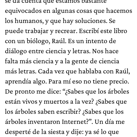
se da cuenta que estamos bastante
equivocados en algunas cosas que hacemos
los humanos, y que hay soluciones. Se
puede trabajar y recrear. Escribí este libro
con un biólogo, Raúl. Es un intento de
diálogo entre ciencia y letras. Nos hace
falta más ciencia y a la gente de ciencia
más letras. Cada vez que hablaba con Raúl,
aprendía algo. Para mí eso no tiene precio.
De pronto me dice: “¿Sabes que los árboles
están vivos y muertos a la vez? ¿Sabes que
los árboles saben escribir? ¿Sabes que los
árboles inventaron Internet?”. Un día me
desperté de la siesta y dije: ya sé lo que