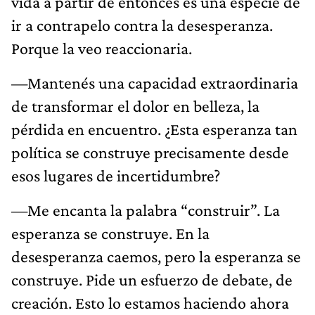
vida a partir de entonces es una especie de
ir a contrapelo contra la desesperanza.
Porque la veo reaccionaria.
—Mantenés una capacidad extraordinaria
de transformar el dolor en belleza, la
pérdida en encuentro. ¿Esta esperanza tan
política se construye precisamente desde
esos lugares de incertidumbre?
—Me encanta la palabra “construir”. La
esperanza se construye. En la
desesperanza caemos, pero la esperanza se
construye. Pide un esfuerzo de debate, de
creación. Esto lo estamos haciendo ahora