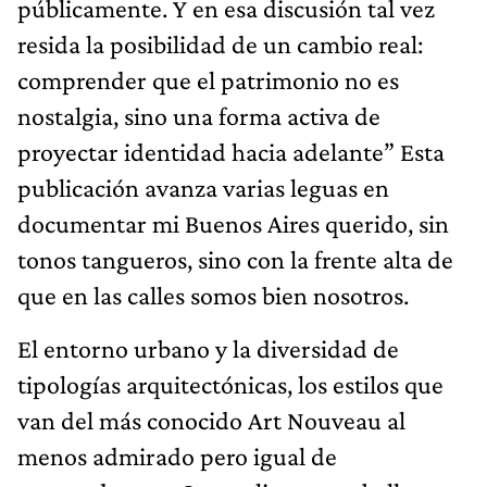
públicamente. Y en esa discusión tal vez
resida la posibilidad de un cambio real:
comprender que el patrimonio no es
nostalgia, sino una forma activa de
proyectar identidad hacia adelante” Esta
publicación avanza varias leguas en
documentar mi Buenos Aires querido, sin
tonos tangueros, sino con la frente alta de
que en las calles somos bien nosotros.
El entorno urbano y la diversidad de
tipologías arquitectónicas, los estilos que
van del más conocido Art Nouveau al
menos admirado pero igual de