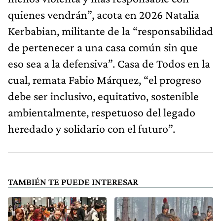
quienes vendrán”, acota en 2026 Natalia
Kerbabian, militante de la “responsabilidad
de pertenecer a una casa común sin que
eso sea a la defensiva”. Casa de Todos en la
cual, remata Fabio Márquez, “el progreso
debe ser inclusivo, equitativo, sostenible
ambientalmente, respetuoso del legado
heredado y solidario con el futuro”.
TAMBIÉN TE PUEDE INTERESAR