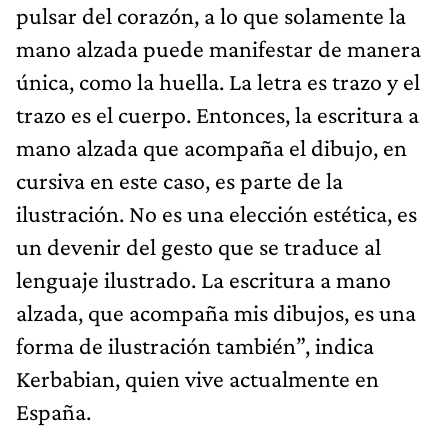
pulsar del corazón, a lo que solamente la
mano alzada puede manifestar de manera
única, como la huella. La letra es trazo y el
trazo es el cuerpo. Entonces, la escritura a
mano alzada que acompaña el dibujo, en
cursiva en este caso, es parte de la
ilustración. No es una elección estética, es
un devenir del gesto que se traduce al
lenguaje ilustrado. La escritura a mano
alzada, que acompaña mis dibujos, es una
forma de ilustración también”, indica
Kerbabian, quien vive actualmente en
España.