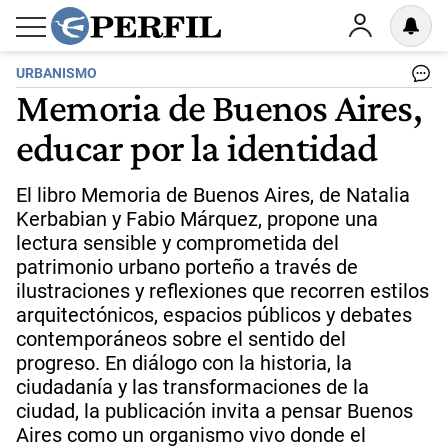
URBANISMO
Memoria de Buenos Aires,
educar por la identidad
El libro Memoria de Buenos Aires, de Natalia
Kerbabian y Fabio Márquez, propone una
lectura sensible y comprometida del
patrimonio urbano porteño a través de
ilustraciones y reflexiones que recorren estilos
arquitectónicos, espacios públicos y debates
contemporáneos sobre el sentido del
progreso. En diálogo con la historia, la
ciudadanía y las transformaciones de la
ciudad, la publicación invita a pensar Buenos
Aires como un organismo vivo donde el