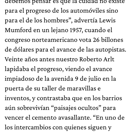
debemos pensar es que la cuidad no existe
para el progreso de los automóviles sino
para el de los hombres”, advertía Lewis
Mumford en un lejano 1957, cuando el
congreso norteamericano vota 26 billones
de dólares para el avance de las autopistas.
Veinte años antes nuestro Roberto Arlt
lapidaba el progreso, viendo el avance
impiadoso de la avenida 9 de julio en la
puerta de su taller de maravillas e
inventos, y contrastaba que en los barrios
aún sobrevivían “paisajes ocultos” para
vencer el cemento avasallante. “En uno de
los intercambios con quienes siguen y