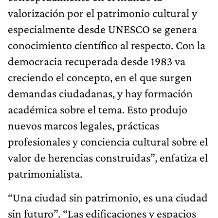
valorización por el patrimonio cultural y
especialmente desde UNESCO se genera
conocimiento científico al respecto. Con la
democracia recuperada desde 1983 va
creciendo el concepto, en el que surgen
demandas ciudadanas, y hay formación
académica sobre el tema. Esto produjo
nuevos marcos legales, prácticas
profesionales y conciencia cultural sobre el
valor de herencias construidas”, enfatiza el
patrimonialista.
“Una ciudad sin patrimonio, es una ciudad
sin futuro”. “Las edificaciones y espacios