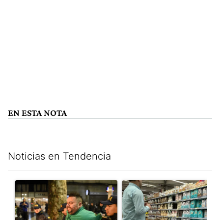
EN ESTA NOTA
Noticias en Tendencia
Este listado muestra los artículos con más comentarios en los últim
Un artículo de tendencia con el título "La violencia sigue en l
Un artículo de tendencia con e