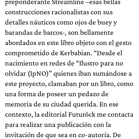
preponderante Streamline –esas bellas
construcciones racionalistas con sus
detalles náuticos como ojos de buey y
barandas de barcos-, son bellamente
abordados en este libro objeto con el gesto
comprometido de Kerbabian. “Desde el
nacimiento en redes de “Ilustro para no
olvidar (IpNO)” quienes iban sumándose a
este proyecto, clamaban por un libro, como
una forma de poseer un pedazo de
memoria de su ciudad querida. En ese
contexto, la editorial Futuröck me contacta
para realizar una publicación con la
invitación de que sea en co-autoría. De