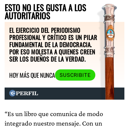
ESTO NO LES GUSTA A LOS
AUTORITARIOS
EL EJERCICIO DEL PERIODISMO
PROFESIONAL Y CRÍTICO ES UN PILAR
FUNDAMENTAL DE LA DEMOCRACIA.
POR ESO MOLESTA A QUIENES CREEN
SER LOS DUEÑOS DE LA VERDAD.
HOY MÁS QUE NUNCA
SUSCRIBITE
“Es un libro que comunica de modo
integrado nuestro mensaje. Con un