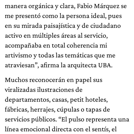
manera orgánica y clara, Fabio Márquez se
me presentó como la persona ideal, pues
en su mirada paisajística y de ciudadano
activo en múltiples áreas al servicio,
acompañaba en total coherencia mi
artivismo y todas las temáticas que me
atraviesan”, afirma la arquitecta UBA.
Muchos reconocerán en papel sus
viralizadas ilustraciones de
departamentos, casas, petit hoteles,
fábricas, herrajes, cúpulas o tapas de
servicios públicos. “El pulso representa una
línea emocional directa con el sentís, el