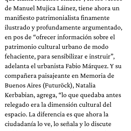
de Manuel Mujica Láinez, tiene ahora un
manifiesto patrimonialista finamente
ilustrado y profundamente argumentado,
en pos de “ofrecer información sobre el
patrimonio cultural urbano de modo
fehaciente, para sensibilizar e instruir”,
adelanta el urbanista Fabio Márquez. Y su
compañera paisajeante en Memoria de
Buenos Aires (Futuröck), Natalia
Kerbabian, agrega, “lo que quedaba antes
relegado era la dimensión cultural del
espacio. La diferencia es que ahora la
ciudadanía lo ve, lo señala y lo discute