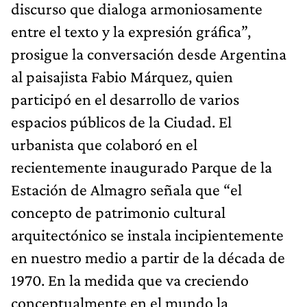
discurso que dialoga armoniosamente
entre el texto y la expresión gráfica”,
prosigue la conversación desde Argentina
al paisajista Fabio Márquez, quien
participó en el desarrollo de varios
espacios públicos de la Ciudad. El
urbanista que colaboró en el
recientemente inaugurado Parque de la
Estación de Almagro señala que “el
concepto de patrimonio cultural
arquitectónico se instala incipientemente
en nuestro medio a partir de la década de
1970. En la medida que va creciendo
conceptualmente en el mundo la