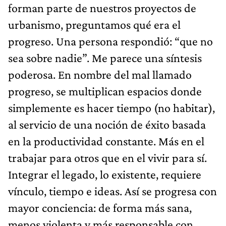
forman parte de nuestros proyectos de
urbanismo, preguntamos qué era el
progreso. Una persona respondió: “que no
sea sobre nadie”. Me parece una síntesis
poderosa. En nombre del mal llamado
progreso, se multiplican espacios donde
simplemente es hacer tiempo (no habitar),
al servicio de una noción de éxito basada
en la productividad constante. Más en el
trabajar para otros que en el vivir para sí.
Integrar el legado, lo existente, requiere
vínculo, tiempo e ideas. Así se progresa con
mayor conciencia: de forma más sana,
menos violenta y más responsable con