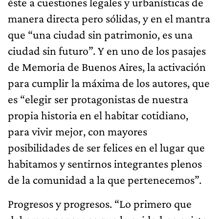
éste a cuestiones legales y urbanísticas de
manera directa pero sólidas, y en el mantra
que “una ciudad sin patrimonio, es una
ciudad sin futuro”. Y en uno de los pasajes
de Memoria de Buenos Aires, la activación
para cumplir la máxima de los autores, que
es “elegir ser protagonistas de nuestra
propia historia en el habitar cotidiano,
para vivir mejor, con mayores
posibilidades de ser felices en el lugar que
habitamos y sentirnos integrantes plenos
de la comunidad a la que pertenecemos”.
Progresos y progresos. “Lo primero que