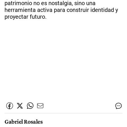
patrimonio no es nostalgia, sino una
herramienta activa para construir identidad y
proyectar futuro.
Gabriel Rosales