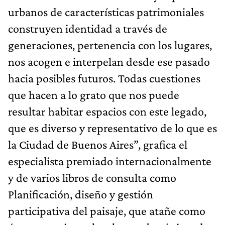
urbanos de características patrimoniales
construyen identidad a través de
generaciones, pertenencia con los lugares,
nos acogen e interpelan desde ese pasado
hacia posibles futuros. Todas cuestiones
que hacen a lo grato que nos puede
resultar habitar espacios con este legado,
que es diverso y representativo de lo que es
la Ciudad de Buenos Aires”, grafica el
especialista premiado internacionalmente
y de varios libros de consulta como
Planificación, diseño y gestión
participativa del paisaje, que atañe como