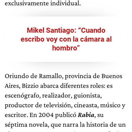
exclusivamente individual.
Mikel Santiago: “Cuando
escribo voy con la cámara al
hombro”
Oriundo de Ramallo, provincia de Buenos
Aires, Bizzio abarca diferentes roles: es
escenógrafo, realizador, guionista,
productor de televisión, cineasta, músico y
escritor. En 2004 publicó
Rabia
, su
séptima novela, que narra la historia de un