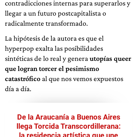
contradicciones internas para superarlos y
llegar a un futuro postcapitalista o
radicalmente transformado.
La hipótesis de la autora es que el
hyperpop exalta las posibilidades
sintéticas de lo real y genera
utopías queer
que logran torcer el pesimismo
catastrófico
al que nos vemos expuestos
día a día.
De la Araucanía a Buenos Aires
llega Torcida Transcordillerana:
la residencia artística que une