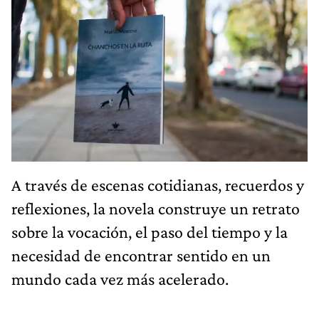
A través de escenas cotidianas, recuerdos y
reflexiones, la novela construye un retrato
sobre la vocación, el paso del tiempo y la
necesidad de encontrar sentido en un
mundo cada vez más acelerado.