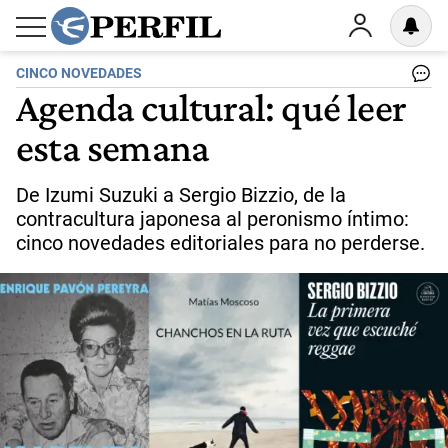
CINCO NOVEDADES
Agenda cultural: qué leer
esta semana
De Izumi Suzuki a Sergio Bizzio, de la
contracultura japonesa al peronismo íntimo:
cinco novedades editoriales para no perderse.