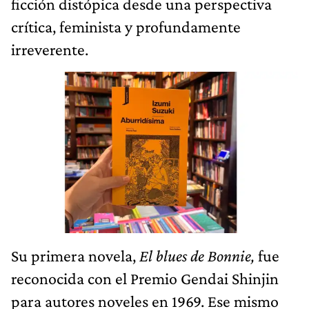
ficción distópica desde una perspectiva
crítica, feminista y profundamente
irreverente.
Su primera novela,
El blues de Bonnie,
fue
reconocida con el Premio Gendai Shinjin
para autores noveles en 1969. Ese mismo