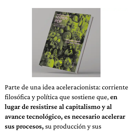
Parte de una idea aceleracionista: corriente
filosófica y política que sostiene que,
en
lugar de resistirse al capitalismo y al
avance tecnológico, es necesario acelerar
sus procesos,
su producción y sus