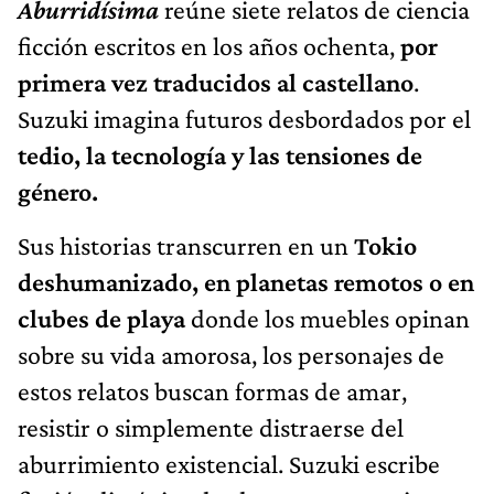
Aburridísima
reúne siete relatos de ciencia
ficción escritos en los años ochenta,
por
primera vez traducidos al castellano
.
Suzuki imagina futuros desbordados por el
tedio, la tecnología y las tensiones de
género.
Sus historias transcurren en un
Tokio
deshumanizado, en planetas remotos o en
clubes de playa
donde los muebles opinan
sobre su vida amorosa, los personajes de
estos relatos buscan formas de amar,
resistir o simplemente distraerse del
aburrimiento existencial. Suzuki escribe