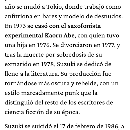
año se mudó a Tokio, donde trabajó como
anfitriona en bares y modelo de desnudos.
En 1973
se casó con el saxofonista
experimental Kaoru Abe
, con quien tuvo
una hija en 1976. Se divorciaron en 1977, y
tras la muerte por sobredosis de su
exmarido en 1978, Suzuki se dedicó de
lleno a la literatura. Su producción fue
tornándose más oscura y rebelde, con un
estilo marcadamente punk que la
distinguió del resto de los escritores de
ciencia ficción de su época.
Suzuki se suicidó el 17 de febrero de 1986, a