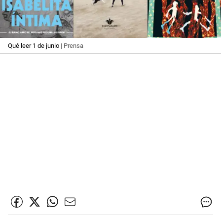
Qué leer 1 de junio
| Prensa