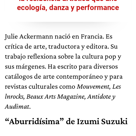
ecología, danza y performance
Julie Ackermann nació en Francia. Es
crítica de arte, traductora y editora. Su
trabajo reflexiona sobre la cultura pop y
sus márgenes. Ha escrito para diversos
catálogos de arte contemporáneo y para
revistas culturales como
Mouvement, Les
lnrocks, Beaux Arts Maga­zine, Antidote y
Audimat
.
“Aburridísima” de Izumi Suzuki