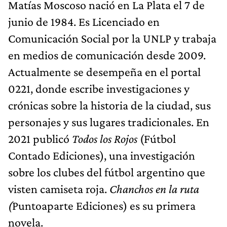
Matías Moscoso nació en La Plata el 7 de
junio de 1984. Es Licenciado en
Comunicación Social por la UNLP y trabaja
en medios de comunicación desde 2009.
Actualmente se desempeña en el portal
0221, donde escribe investigaciones y
crónicas sobre la historia de la ciudad, sus
personajes y sus lugares tradicionales. En
2021 publicó
Todos los Rojos
(Fútbol
Contado Ediciones), una investigación
sobre los clubes del fútbol argentino que
visten camiseta roja.
Chanchos en la ruta
(
Puntoaparte Ediciones) es su primera
novela.