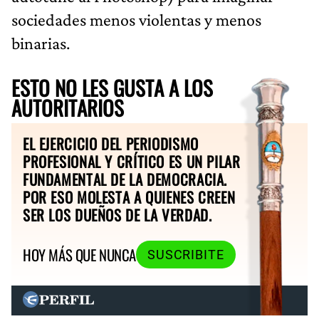
sociedades menos violentas y menos
binarias.
ESTO NO LES GUSTA A LOS
AUTORITARIOS
EL EJERCICIO DEL PERIODISMO
PROFESIONAL Y CRÍTICO ES UN PILAR
FUNDAMENTAL DE LA DEMOCRACIA.
POR ESO MOLESTA A QUIENES CREEN
SER LOS DUEÑOS DE LA VERDAD.
HOY MÁS QUE NUNCA
SUSCRIBITE