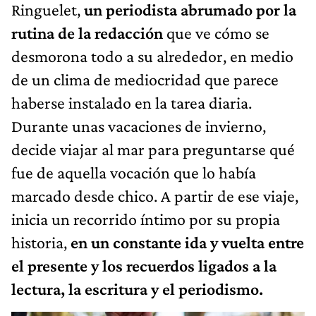
Ringuelet,
un periodista abrumado por la
rutina de la redacción
que ve cómo se
desmorona todo a su alrededor, en medio
de un clima de mediocridad que parece
haberse instalado en la tarea diaria.
Durante unas vacaciones de invierno,
decide viajar al mar para preguntarse qué
fue de aquella vocación que lo había
marcado desde chico. A partir de ese viaje,
inicia un recorrido íntimo por su propia
historia,
en un constante ida y vuelta entre
el presente y los recuerdos ligados a la
lectura, la escritura y el periodismo.