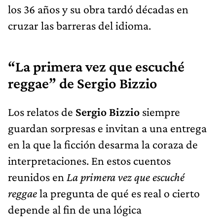
los 36 años y su obra tardó décadas en
cruzar las barreras del idioma.
“La primera vez que escuché
reggae” de Sergio Bizzio
Los relatos de
Sergio Bizzio
siempre
guardan sorpresas e invitan a una entrega
en la que la ficción desarma la coraza de
interpretaciones. En estos cuentos
reunidos en
La primera vez que escuché
reggae
la pregunta de qué es real o cierto
depende al fin de una lógica