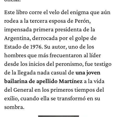
Este libro corre el velo del enigma que aún
rodea a la tercera esposa de Perón,
impensada primera presidenta de la
Argentina, derrocada por el golpe de
Estado de 1976. Su autor, uno de los
hombres que más frecuentaron al líder
desde los inicios del peronismo, fue testigo
de la llegada nada casual de
una joven
bailarina de apellido Martínez
a la vida
del General en los primeros tiempos del
exilio, cuando ella se transformó en su
sombra.