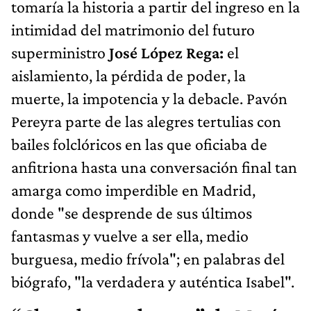
tomaría la historia a partir del ingreso en la
intimidad del matrimonio del futuro
superministro
José López Rega:
el
aislamiento, la pérdida de poder, la
muerte, la impotencia y la debacle. Pavón
Pereyra parte de las alegres tertulias con
bailes folclóricos en las que oficiaba de
anfitriona hasta una conversación final tan
amarga como imperdible en Madrid,
donde "se desprende de sus últimos
fantasmas y vuelve a ser ella, medio
burguesa, medio frívola"; en palabras del
biógrafo, "la verdadera y auténtica Isabel".