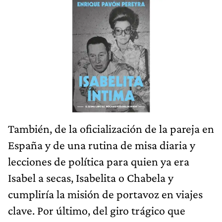
También, de la oficialización de la pareja en
España y de una rutina de misa diaria y
lecciones de política para quien ya era
Isabel a secas, Isabelita o Chabela y
cumpliría la misión de portavoz en viajes
clave. Por último, del giro trágico que