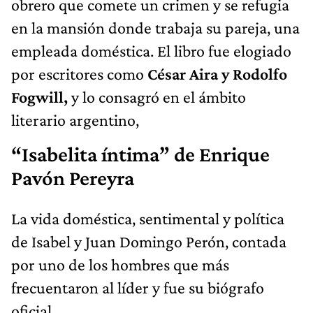
obrero que comete un crimen y se refugia
en la mansión donde trabaja su pareja, una
empleada doméstica. El libro fue elogiado
por escritores como
César Aira y Rodolfo
Fogwill,
y lo consagró en el ámbito
literario argentino,
“Isabelita íntima” de Enrique
Pavón Pereyra
La vida doméstica, sentimental y política
de Isabel y Juan Domingo Perón, contada
por uno de los hombres que más
frecuentaron al líder y fue su biógrafo
oficial.