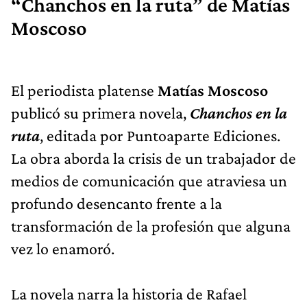
“Chanchos en la ruta” de Matías
Moscoso
El periodista platense
Matías Moscoso
publicó su primera novela,
Chanchos en la
ruta
, editada por Puntoaparte Ediciones.
La obra aborda la crisis de un trabajador de
medios de comunicación que atraviesa un
profundo desencanto frente a la
transformación de la profesión que alguna
vez lo enamoró.
La novela narra la historia de Rafael