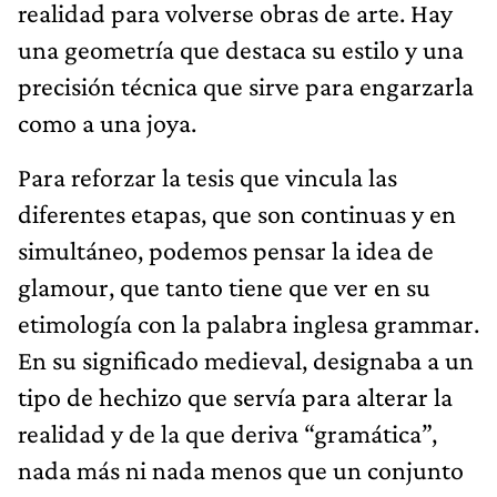
realidad para volverse obras de arte. Hay
una geometría que destaca su estilo y una
precisión técnica que sirve para engarzarla
como a una joya.
Para reforzar la tesis que vincula las
diferentes etapas, que son continuas y en
simultáneo, podemos pensar la idea de
glamour, que tanto tiene que ver en su
etimología con la palabra inglesa grammar.
En su significado medieval, designaba a un
tipo de hechizo que servía para alterar la
realidad y de la que deriva “gramática”,
nada más ni nada menos que un conjunto