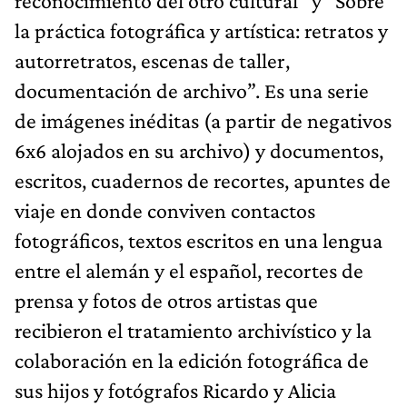
reconocimiento del otro cultural” y “Sobre
la práctica fotográfica y artística: retratos y
autorretratos, escenas de taller,
documentación de archivo”. Es una serie
de imágenes inéditas (a partir de negativos
6x6 alojados en su archivo) y documentos,
escritos, cuadernos de recortes, apuntes de
viaje en donde conviven contactos
fotográficos, textos escritos en una lengua
entre el alemán y el español, recortes de
prensa y fotos de otros artistas que
recibieron el tratamiento archivístico y la
colaboración en la edición fotográfica de
sus hijos y fotógrafos Ricardo y Alicia