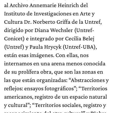
al Archivo Annemarie Heinrich del
Instituto de Investigaciones en Arte y
Cultura Dr. Norberto Griffa de la Untref,
dirigido por Diana Wechsler (Untref-
Conicet) e integrado por Cecilia Belej
(Untref) y Paula Hrycyk (Untref-UBA),
están esas imágenes. Con ellas, nos
internamos en una arena menos conocida
de su prolífera obra, que son las zonas en
las que están organizadas: “Abstracciones y
reflejos: ensayos fotográficos”; “Territorios
americanos, registro de un espacio natural
y cultural”; “Territorios sociales, registro y