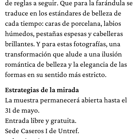
de reglas a seguir. Que para la farándula se
traduce en los estándares de belleza de
cada tiempo: caras de porcelana, labios
húmedos, pestañas espesas y cabelleras
brillantes. Y para estas fotografías, una
transformación que alude a una ilusión
romántica de belleza y la elegancia de las
formas en su sentido más estricto.
Estrategias de la mirada
La muestra permanecerá abierta hasta el
31 de mayo.
Entrada libre y gratuita.
Sede Caseros I de Untref.