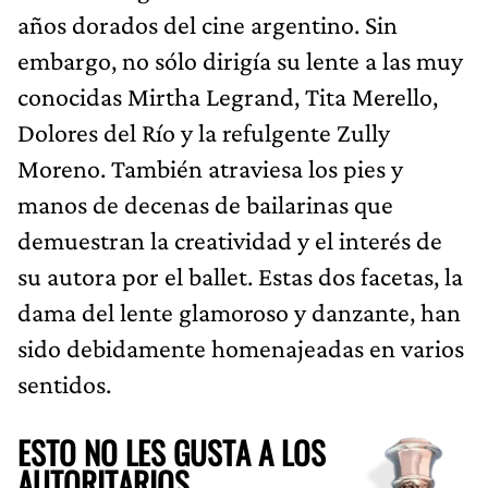
años dorados del cine argentino. Sin
embargo, no sólo dirigía su lente a las muy
conocidas Mirtha Legrand, Tita Merello,
Dolores del Río y la refulgente Zully
Moreno. También atraviesa los pies y
manos de decenas de bailarinas que
demuestran la creatividad y el interés de
su autora por el ballet. Estas dos facetas, la
dama del lente glamoroso y danzante, han
sido debidamente homenajeadas en varios
sentidos.
ESTO NO LES GUSTA A LOS
AUTORITARIOS