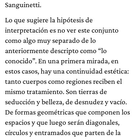
Sanguinetti.
Lo que sugiere la hipótesis de
interpretación es no ver este conjunto
como algo muy separado de lo
anteriormente descripto como “lo
conocido”. En una primera mirada, en
estos casos, hay una continuidad estética:
tanto cuerpos como regiones reciben el
mismo tratamiento. Son tierras de
seducción y belleza, de desnudez y vacío.
De formas geométricas que componen los
espacios y que luego serán diagonales,
círculos y entramados que parten de la