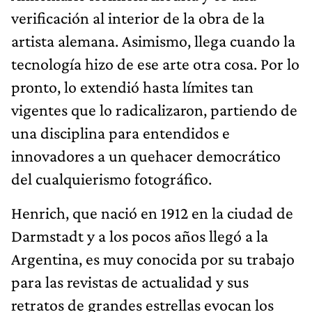
verificación al interior de la obra de la
artista alemana. Asimismo, llega cuando la
tecnología hizo de ese arte otra cosa. Por lo
pronto, lo extendió hasta límites tan
vigentes que lo radicalizaron, partiendo de
una disciplina para entendidos e
innovadores a un quehacer democrático
del cualquierismo fotográfico.
Henrich, que nació en 1912 en la ciudad de
Darmstadt y a los pocos años llegó a la
Argentina, es muy conocida por su trabajo
para las revistas de actualidad y sus
retratos de grandes estrellas evocan los