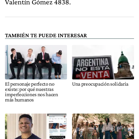
Valentín Gómez 4838.
TAMBIÉN TE PUEDE INTERESAR
El personaje perfecto no
Una preocupación solidaria
existe: por qué nuestras
imperfecciones nos hacen
más humanos