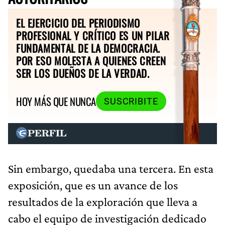
EL EJERCICIO DEL PERIODISMO
PROFESIONAL Y CRÍTICO ES UN PILAR
FUNDAMENTAL DE LA DEMOCRACIA.
POR ESO MOLESTA A QUIENES CREEN
SER LOS DUEÑOS DE LA VERDAD.
HOY MÁS QUE NUNCA
SUSCRIBITE
Sin embargo, quedaba una tercera. En esta
exposición, que es un avance de los
resultados de la exploración que lleva a
cabo el equipo de investigación dedicado