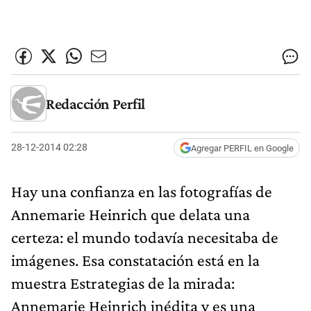
Redacción Perfil
28-12-2014 02:28
Agregar PERFIL en Google
Hay una confianza en las fotografías de
Annemarie Heinrich que delata una
certeza: el mundo todavía necesitaba de
imágenes. Esa constatación está en la
muestra Estrategias de la mirada:
Annemarie Heinrich inédita y es una