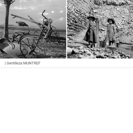
| Gentileza MUNTREF