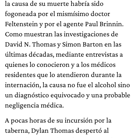
la causa de su muerte habría sido
fogoneada por el mismísimo doctor
Feltenstein y por el agente Paul Brinnin.
Como muestran las investigaciones de
David N. Thomas y Simon Barton en las
últimas décadas, mediante entrevistas a
quienes lo conocieron y a los médicos
residentes que lo atendieron durante la
internación, la causa no fue el alcohol sino
un diagnóstico equivocado y una probable
negligencia médica.
A pocas horas de su incursión por la
taberna, Dylan Thomas despertó al