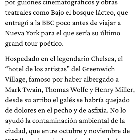
por guiones cinematográficos y obras
teatrales como Bajo el bosque lácteo, que
entregó a la BBC poco antes de viajar a
Nueva York para el que sería su último
grand tour poético.
Hospedado en el legendario Chelsea, el
“hotel de los artistas” del Greenwich
Village, famoso por haber albergado a
Mark Twain, Thomas Wolfe y Henry Miller,
desde su arribo el galés se habría quejado
de dolores en el pecho y de asfixia. No lo
ayudó la contaminación ambiental de la
ciudad, que entre octubre y noviembre de