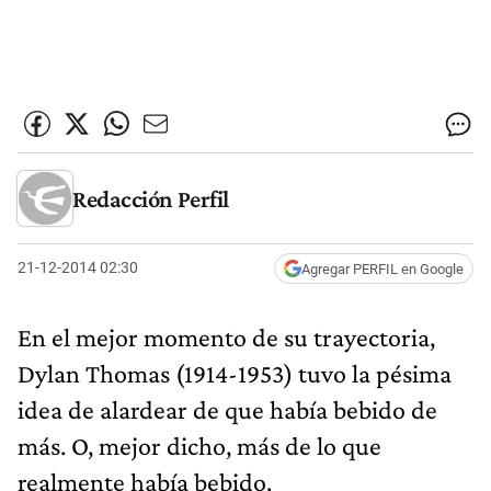
Redacción Perfil
21-12-2014 02:30
Agregar PERFIL en Google
En el mejor momento de su trayectoria,
Dylan Thomas (1914-1953) tuvo la pésima
idea de alardear de que había bebido de
más. O, mejor dicho, más de lo que
realmente había bebido.