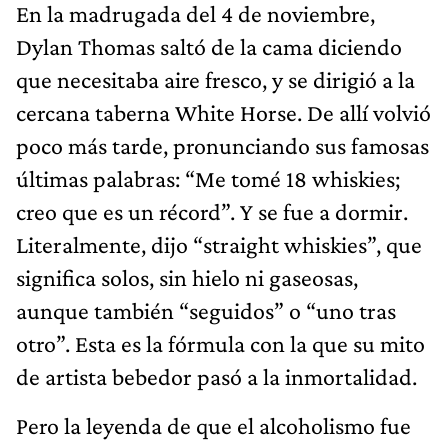
En la madrugada del 4 de noviembre,
Dylan Thomas saltó de la cama diciendo
que necesitaba aire fresco, y se dirigió a la
cercana taberna White Horse. De allí volvió
poco más tarde, pronunciando sus famosas
últimas palabras: “Me tomé 18 whiskies;
creo que es un récord”. Y se fue a dormir.
Literalmente, dijo “straight whiskies”, que
significa solos, sin hielo ni gaseosas,
aunque también “seguidos” o “uno tras
otro”. Esta es la fórmula con la que su mito
de artista bebedor pasó a la inmortalidad.
Pero la leyenda de que el alcoholismo fue