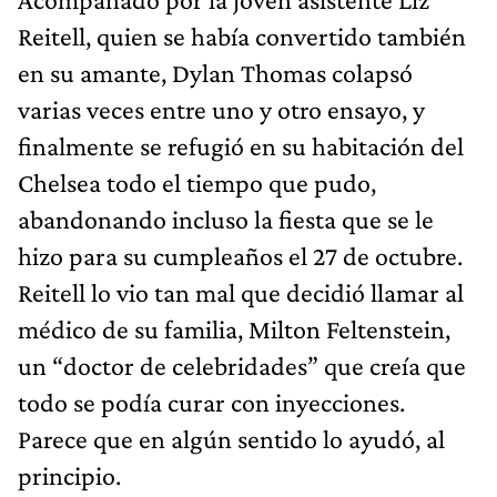
Reitell, quien se había convertido también
en su amante, Dylan Thomas colapsó
varias veces entre uno y otro ensayo, y
finalmente se refugió en su habitación del
Chelsea todo el tiempo que pudo,
abandonando incluso la fiesta que se le
hizo para su cumpleaños el 27 de octubre.
Reitell lo vio tan mal que decidió llamar al
médico de su familia, Milton Feltenstein,
un “doctor de celebridades” que creía que
todo se podía curar con inyecciones.
Parece que en algún sentido lo ayudó, al
principio.