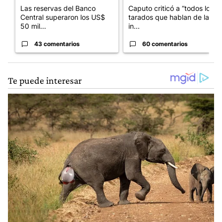
Las reservas del Banco
Caputo criticó a “todos los
Central superaron los US$
tarados que hablan de la
50 mil...
in...
43 comentarios
60 comentarios