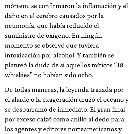
mórtem, se confirmaron la inflamación y el
daño en el cerebro causados por la
neumonía, que había reducido el
suministro de oxígeno. En ningún
momento se observó que tuviera
intoxicación por alcohol. Y también se
planteó la duda de si aquellos míticos “18
whiskies” no habían sido ocho.
De todas maneras, la leyenda trazada por
el alarde o la exageración cruzó el océano y
se desparramó de inmediato. El gran final
por exceso calzó como anillo al dedo para
los agentes y editores norteamericanos y