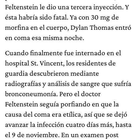
Feltenstein le dio una tercera inyección. Y
ésta habría sido fatal. Ya con 30 mg de
morfina en el cuerpo, Dylan Thomas entró
en coma esa misma noche.
Cuando finalmente fue internado en el
hospital St. Vincent, los residentes de
guardia descubrieron mediante
radiografías y análisis de sangre que sufría
bronconeumonía. Pero el doctor
Feltenstein seguía porfiando en que la
causa del coma era etílica, así que se dejó
avanzar la infección cuatro días más, hasta
el 9 de noviembre. En un examen post