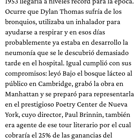
1953 llegaría a niveles récord para la época.
Ocurre que Dylan Thomas sufría de los
bronquios, utilizaba un inhalador para
ayudarse a respirar y en esos días
probablemente ya estaba en desarrollo la
neumonía que se le descubrió demasiado
tarde en el hospital. Igual cumplió con sus
compromisos: leyó Bajo el bosque lácteo al
público en Cambridge, grabó la obra en
Manhattan y se preparó para representarla
en el prestigioso Poetry Center de Nueva
York, cuyo director, Paul Brinnin, también
era agente de ese tour literario por el cual
cobraría el 25% de las ganancias del