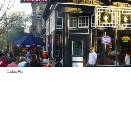
| Cedoc Perfil