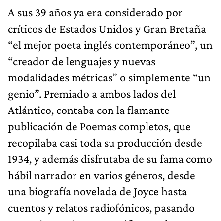
A sus 39 años ya era considerado por
críticos de Estados Unidos y Gran Bretaña
“el mejor poeta inglés contemporáneo”, un
“creador de lenguajes y nuevas
modalidades métricas” o simplemente “un
genio”. Premiado a ambos lados del
Atlántico, contaba con la flamante
publicación de Poemas completos, que
recopilaba casi toda su producción desde
1934, y además disfrutaba de su fama como
hábil narrador en varios géneros, desde
una biografía novelada de Joyce hasta
cuentos y relatos radiofónicos, pasando