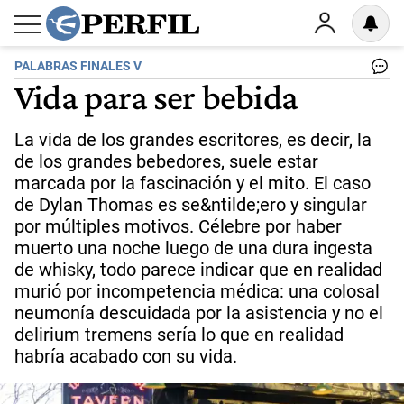
PALABRAS FINALES V
Vida para ser bebida
La vida de los grandes escritores, es decir, la
de los grandes bebedores, suele estar
marcada por la fascinación y el mito. El caso
de Dylan Thomas es se&ntilde;ero y singular
por múltiples motivos. Célebre por haber
muerto una noche luego de una dura ingesta
de whisky, todo parece indicar que en realidad
murió por incompetencia médica: una colosal
neumonía descuidada por la asistencia y no el
delirium tremens sería lo que en realidad
habría acabado con su vida.