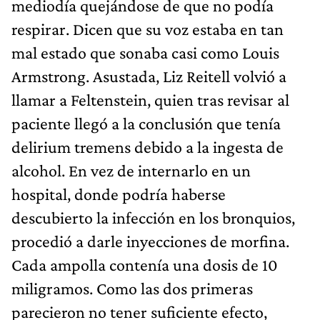
mediodía quejándose de que no podía
respirar. Dicen que su voz estaba en tan
mal estado que sonaba casi como Louis
Armstrong. Asustada, Liz Reitell volvió a
llamar a Feltenstein, quien tras revisar al
paciente llegó a la conclusión que tenía
delirium tremens debido a la ingesta de
alcohol. En vez de internarlo en un
hospital, donde podría haberse
descubierto la infección en los bronquios,
procedió a darle inyecciones de morfina.
Cada ampolla contenía una dosis de 10
miligramos. Como las dos primeras
parecieron no tener suficiente efecto,