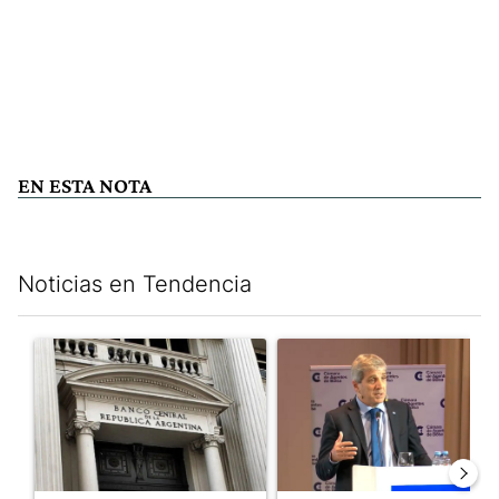
EN ESTA NOTA
Noticias en Tendencia
Este listado muestra los artículos con más comentarios en los últim
Un artículo de tendencia con el título "Las reservas del Banco 
Un artículo de tendencia con e