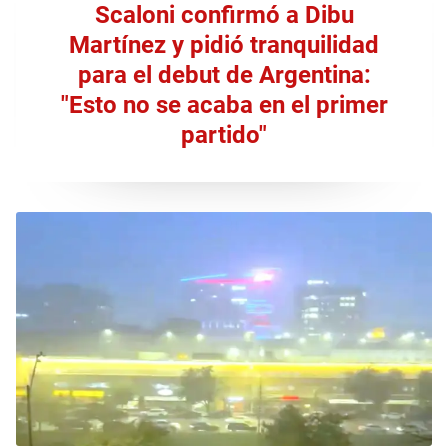
Scaloni confirmó a Dibu
Martínez y pidió tranquilidad
para el debut de Argentina:
"Esto no se acaba en el primer
partido"