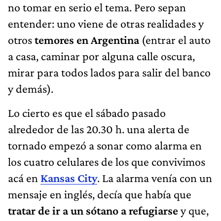
no tomar en serio el tema. Pero sepan
entender: uno viene de otras realidades y
otros
temores en
Argentina
(entrar el auto
a casa, caminar por alguna calle oscura,
mirar para todos lados para salir del banco
y demás).
Lo cierto es que el sábado pasado
alrededor de las 20.30 h. una alerta de
tornado empezó a sonar como alarma en
los cuatro celulares de los que convivimos
acá en
Kansas City
. La alarma venía con un
mensaje en inglés, decía que había que
tratar de ir a un sótano a refugiarse
y que,