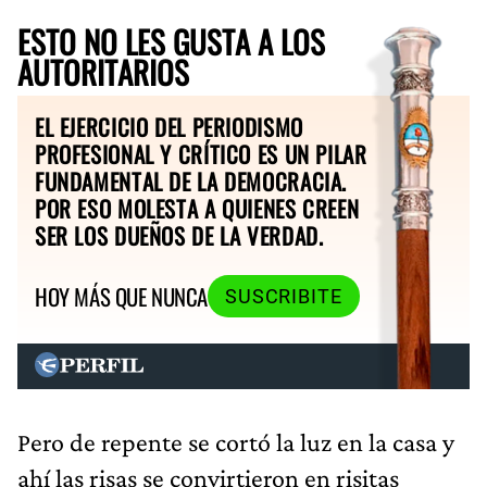
ESTO NO LES GUSTA A LOS
AUTORITARIOS
EL EJERCICIO DEL PERIODISMO
PROFESIONAL Y CRÍTICO ES UN PILAR
FUNDAMENTAL DE LA DEMOCRACIA.
POR ESO MOLESTA A QUIENES CREEN
SER LOS DUEÑOS DE LA VERDAD.
HOY MÁS QUE NUNCA
SUSCRIBITE
Pero de repente se cortó la luz en la casa y
ahí las risas se convirtieron en risitas