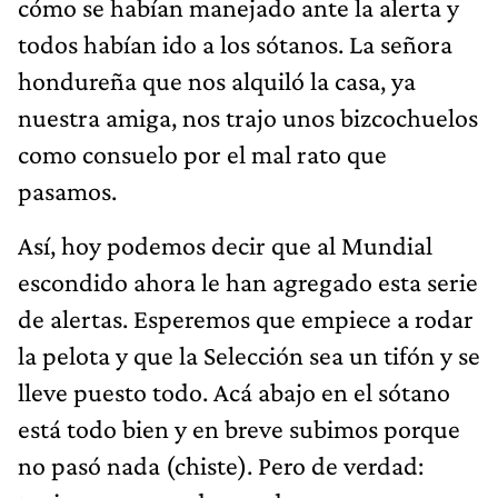
cómo se habían manejado ante la alerta y
todos habían ido a los sótanos. La señora
hondureña que nos alquiló la casa, ya
nuestra amiga, nos trajo unos bizcochuelos
como consuelo por el mal rato que
pasamos.
Así, hoy podemos decir que al Mundial
escondido ahora le han agregado esta serie
de alertas. Esperemos que empiece a rodar
la pelota y que la Selección sea un tifón y se
lleve puesto todo. Acá abajo en el sótano
está todo bien y en breve subimos porque
no pasó nada (chiste). Pero de verdad: