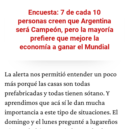
Encuesta: 7 de cada 10
personas creen que Argentina
será Campeón, pero la mayoría
prefiere que mejore la
economía a ganar el Mundial
La alerta nos permitió entender un poco
más porqué las casas son todas
prefabricadas y todas tienen sótano. Y
aprendimos que acá sí le dan mucha
importancia a este tipo de situaciones. El
domingo y el lunes pregunté a lugareños