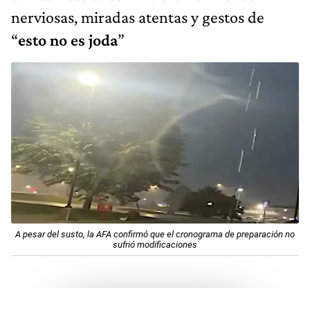
nerviosas, miradas atentas y gestos de
“
esto no es joda
”
A pesar del susto, la AFA confirmó que el cronograma de preparación no
sufrió modificaciones