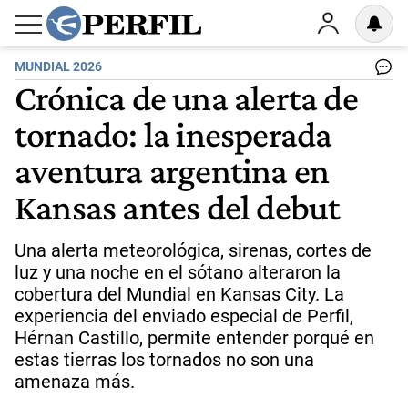
MUNDIAL 2026
Crónica de una alerta de
tornado: la inesperada
aventura argentina en
Kansas antes del debut
Una alerta meteorológica, sirenas, cortes de
luz y una noche en el sótano alteraron la
cobertura del Mundial en Kansas City. La
experiencia del enviado especial de Perfil,
Hérnan Castillo, permite entender porqué en
estas tierras los tornados no son una
amenaza más.