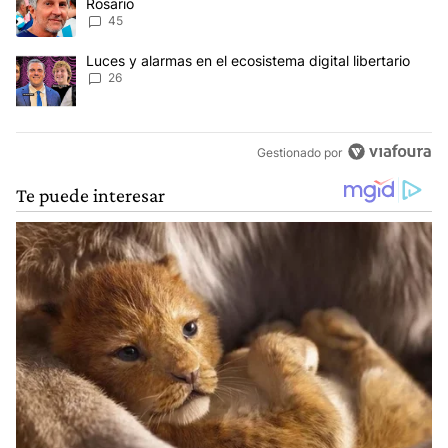
Rosario
45
Un artículo de tendencia con el título "Luces y alarmas en el ecosi
Luces y alarmas en el ecosistema digital libertario
26
Gestionado por