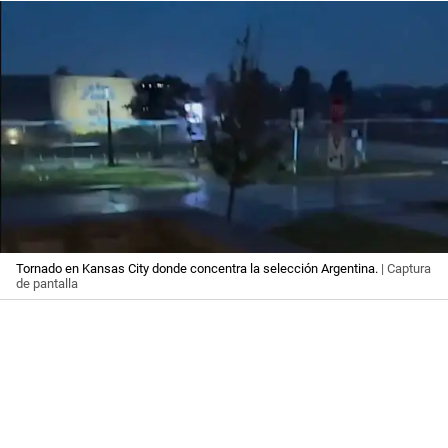
Tornado en Kansas City donde concentra la selección Argentina.
| Captura
de pantalla