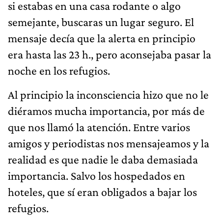
si estabas en una casa rodante o algo
semejante, buscaras un lugar seguro. El
mensaje decía que la alerta en principio
era hasta las 23 h., pero aconsejaba pasar la
noche en los refugios.
Al principio la inconsciencia hizo que no le
diéramos mucha importancia, por más de
que nos llamó la atención. Entre varios
amigos y periodistas nos mensajeamos y la
realidad es que nadie le daba demasiada
importancia. Salvo los hospedados en
hoteles, que sí eran obligados a bajar los
refugios.