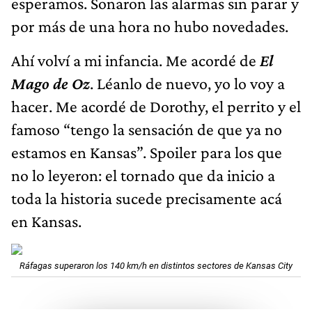
esperamos. Sonaron las alarmas sin parar y
por más de una hora no hubo novedades.
Ahí volví a mi infancia. Me acordé de
El
Mago de Oz
. Léanlo de nuevo, yo lo voy a
hacer. Me acordé de Dorothy, el perrito y el
famoso “tengo la sensación de que ya no
estamos en Kansas”. Spoiler para los que
no lo leyeron: el tornado que da inicio a
toda la historia sucede precisamente acá
en Kansas.
Ráfagas superaron los 140 km/h en distintos sectores de Kansas City