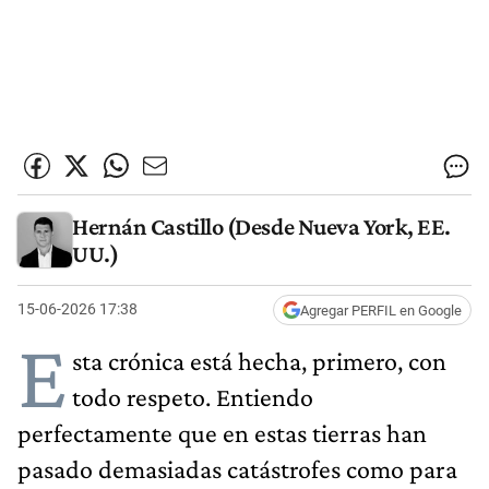
Hernán Castillo (Desde Nueva York, EE.
UU.)
15-06-2026 17:38
Agregar PERFIL en Google
E
sta crónica está hecha, primero, con
todo respeto. Entiendo
perfectamente que en estas tierras han
pasado demasiadas catástrofes como para