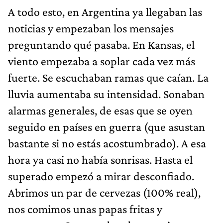
A todo esto, en Argentina ya llegaban las
noticias y empezaban los mensajes
preguntando qué pasaba. En Kansas, el
viento empezaba a soplar cada vez más
fuerte. Se escuchaban ramas que caían. La
lluvia aumentaba su intensidad. Sonaban
alarmas generales, de esas que se oyen
seguido en países en guerra (que asustan
bastante si no estás acostumbrado). A esa
hora ya casi no había sonrisas. Hasta el
superado empezó a mirar desconfiado.
Abrimos un par de cervezas (100% real),
nos comimos unas papas fritas y