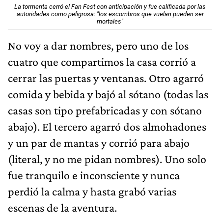
La tormenta cerró el Fan Fest con anticipación y fue calificada por las
autoridades como peligrosa: "los escombros que vuelan pueden ser
mortales"
No voy a dar nombres, pero uno de los
cuatro que compartimos la casa corrió a
cerrar las puertas y ventanas. Otro agarró
comida y bebida y bajó al sótano (todas las
casas son tipo prefabricadas y con sótano
abajo). El tercero agarró dos almohadones
y un par de mantas y corrió para abajo
(literal, y no me pidan nombres). Uno solo
fue tranquilo e inconsciente y nunca
perdió la calma y hasta grabó varias
escenas de la aventura.