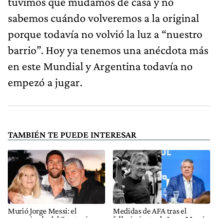
tuvimos que mudamos de casa y no
sabemos cuándo volveremos a la original
porque todavía no volvió la luz a “nuestro
barrio”. Hoy ya tenemos una anécdota más
en este Mundial y Argentina todavía no
empezó a jugar.
TAMBIÉN TE PUEDE INTERESAR
Murió Jorge Messi: el
Medidas de AFA tras el