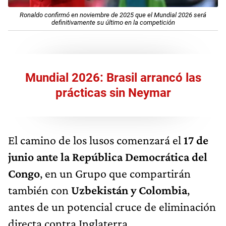
Ronaldo confirmó en noviembre de 2025 que el Mundial 2026 será
definitivamente su último en la competición
Mundial 2026: Brasil arrancó las
prácticas sin Neymar
El camino de los lusos comenzará el
17 de
junio ante la República Democrática del
Congo
, en un Grupo que compartirán
también con
Uzbekistán y Colombia
,
antes de un potencial cruce de eliminación
directa contra Inglaterra.