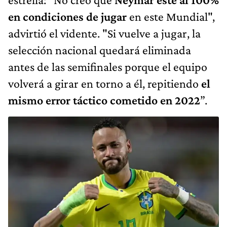
en condiciones de jugar
en este Mundial",
advirtió el vidente. "Si vuelve a jugar, la
selección nacional quedará eliminada
antes de las semifinales porque el equipo
volverá a girar en torno a él, repitiendo
el
mismo error táctico cometido en 2022
”.