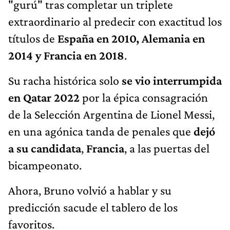
"gurú" tras completar un triplete
extraordinario al predecir con exactitud los
títulos de
España en 2010, Alemania en
2014 y Francia en 2018
.
Su racha histórica solo
se vio interrumpida
en Qatar 2022
por la épica consagración
de la Selección Argentina de Lionel Messi,
en una agónica tanda de penales que
dejó
a su candidata
,
Francia
, a las puertas del
bicampeonato.
Ahora, Bruno volvió a hablar y su
predicción sacude el tablero de los
favoritos.