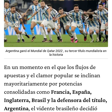
Argentina ganó el Mundial de Qatar 2022 , su tercer título mundialista en
la historia
En un momento en el que los flujos de
apuestas y el clamor popular se inclinan
mayoritariamente por potencias
consolidadas como
Francia, España,
Inglaterra, Brasil y la defensora del título,
Argentina
, el vidente brasileño decidió