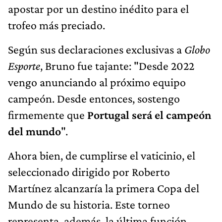
apostar por un destino inédito para el
trofeo más preciado.
Según sus declaraciones exclusivas a
Globo
Esporte
, Bruno fue tajante: "Desde 2022
vengo anunciando al próximo equipo
campeón. Desde entonces, sostengo
firmemente que
Portugal será el campeón
del mundo
".
Ahora bien, de cumplirse el vaticinio, el
seleccionado dirigido por Roberto
Martínez alcanzaría la primera Copa del
Mundo de su historia. Este torneo
representa, además, la última función