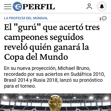
LA PROFECÍA DEL MUNDIAL
2
El "gurú" que acertó tres
campeones seguidos
reveló quién ganará la
Copa del Mundo
En su nueva proyección, Michael Bruno,
recordado por sus aciertos en Sudáfrica 2010,
Brasil 2014 y Rusia 2018, lanzó su pronóstico
para el torneo.