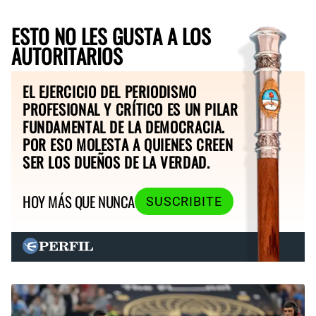
ESTO NO LES GUSTA A LOS
AUTORITARIOS
EL EJERCICIO DEL PERIODISMO
PROFESIONAL Y CRÍTICO ES UN PILAR
FUNDAMENTAL DE LA DEMOCRACIA.
POR ESO MOLESTA A QUIENES CREEN
SER LOS DUEÑOS DE LA VERDAD.
HOY MÁS QUE NUNCA
SUSCRIBITE