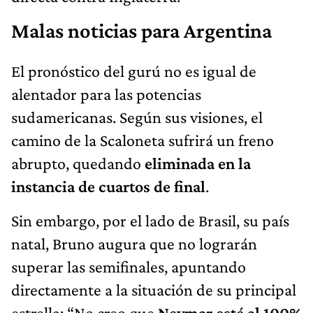
Malas noticias para Argentina
El pronóstico del gurú no es igual de
alentador para las potencias
sudamericanas. Según sus visiones, el
camino de la Scaloneta sufrirá un freno
abrupto, quedando
eliminada en la
instancia de cuartos de final
.
Sin embargo, por el lado de Brasil, su país
natal, Bruno augura que no lograrán
superar las semifinales, apuntando
directamente a la situación de su principal
estrella: “No creo que
Neymar esté al 100%