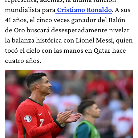
mundialista para
Cristiano Ronaldo
. A sus
41 años, el cinco veces ganador del Balón
de Oro buscará desesperadamente nivelar
la balanza histórica con Lionel Messi, quien
tocó el cielo con las manos en Qatar hace
cuatro años.