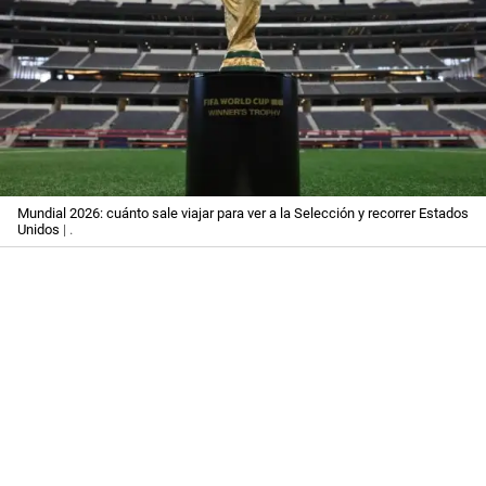
Mundial 2026: cuánto sale viajar para ver a la Selección y recorrer Estados
Unidos
| .