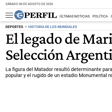
SÁBADO 08 DE AGOSTO DE 2026
ÚLTIMAS NOTICIAS
POLÍTICA
DEPORTES
HISTORIA DE LOS MUNDIALES
El legado de Mari
Selección Argent
La figura del Matador resultó determinante par
popular y el rugido de un estadio Monumental re