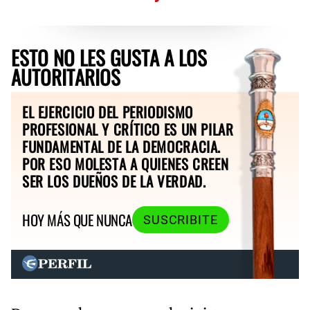
ESTO NO LES GUSTA A LOS
AUTORITARIOS
EL EJERCICIO DEL PERIODISMO
PROFESIONAL Y CRÍTICO ES UN PILAR
FUNDAMENTAL DE LA DEMOCRACIA.
POR ESO MOLESTA A QUIENES CREEN
SER LOS DUEÑOS DE LA VERDAD.
HOY MÁS QUE NUNCA
SUSCRIBITE