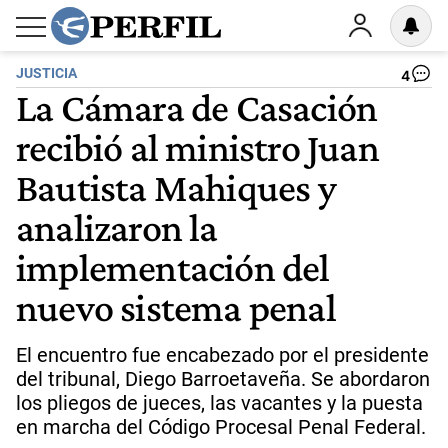
JUSTICIA
4
La Cámara de Casación
recibió al ministro Juan
Bautista Mahiques y
analizaron la
implementación del
nuevo sistema penal
El encuentro fue encabezado por el presidente
del tribunal, Diego Barroetaveña. Se abordaron
los pliegos de jueces, las vacantes y la puesta
en marcha del Código Procesal Penal Federal.