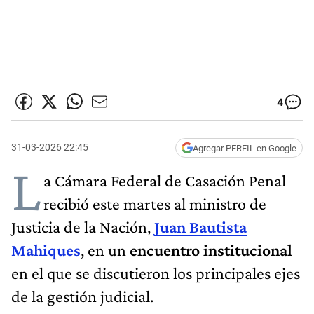
4
31-03-2026 22:45
Agregar PERFIL en Google
L
a Cámara Federal de Casación Penal
recibió este martes al ministro de
Justicia de la Nación,
Juan Bautista
Mahiques
, en un
encuentro institucional
en el que se discutieron los principales ejes
de la gestión judicial.