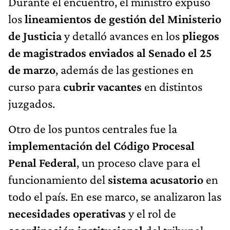
Durante el encuentro, el ministro expuso
los
lineamientos de gestión del Ministerio
de Justicia
y detalló avances en los
pliegos
de magistrados enviados al Senado el 25
de marzo
, además de las gestiones en
curso para
cubrir vacantes
en distintos
juzgados.
Otro de los puntos centrales fue la
implementación del Código Procesal
Penal Federal
, un proceso clave para el
funcionamiento del
sistema acusatorio
en
todo el país. En ese marco, se analizaron las
necesidades operativas
y el rol de