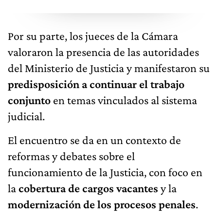
Por su parte, los jueces de la Cámara
valoraron la presencia de las autoridades
del Ministerio de Justicia y manifestaron su
predisposición a continuar el trabajo
conjunto
en temas vinculados al sistema
judicial.
El encuentro se da en un contexto de
reformas y debates sobre el
funcionamiento de la Justicia, con foco en
la
cobertura de cargos vacantes
y la
modernización de los procesos penales
.