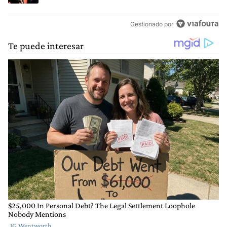
Gestionado por