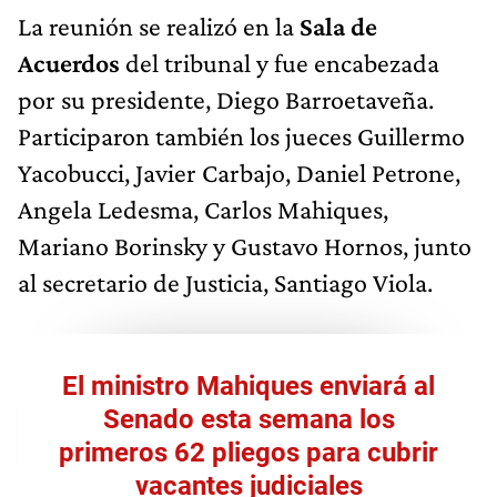
La reunión se realizó en la
Sala de
Acuerdos
del tribunal y fue encabezada
por su presidente, Diego Barroetaveña.
Participaron también los jueces Guillermo
Yacobucci, Javier Carbajo, Daniel Petrone,
Angela Ledesma, Carlos Mahiques,
Mariano Borinsky y Gustavo Hornos, junto
al secretario de Justicia, Santiago Viola.
El ministro Mahiques enviará al
Senado esta semana los
primeros 62 pliegos para cubrir
vacantes judiciales