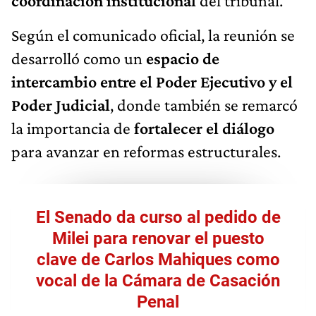
coordinación institucional
del tribunal.
Según el comunicado oficial, la reunión se
desarrolló como un
espacio de
intercambio entre el Poder Ejecutivo y el
Poder Judicial
, donde también se remarcó
la importancia de
fortalecer el diálogo
para avanzar en reformas estructurales.
El Senado da curso al pedido de
Milei para renovar el puesto
clave de Carlos Mahiques como
vocal de la Cámara de Casación
Penal