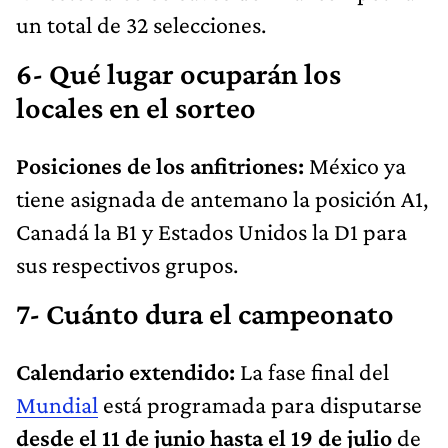
un total de 32 selecciones.
6- Qué lugar ocuparán los
locales en el sorteo
Posiciones de los anfitriones:
México ya
tiene asignada de antemano la posición A1,
Canadá la B1 y Estados Unidos la D1 para
sus respectivos grupos.
7- Cuánto dura el campeonato
Calendario extendido:
La fase final del
Mundial
está programada para disputarse
desde el 11 de junio hasta el 19 de julio
de