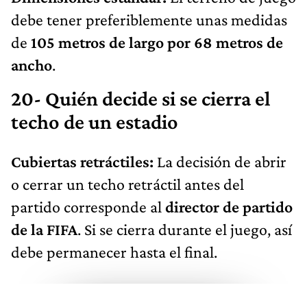
debe tener preferiblemente unas medidas
de
105 metros de largo por 68 metros de
ancho
.
20- Quién decide si se cierra el
techo de un estadio
Cubiertas retráctiles:
La decisión de abrir
o cerrar un techo retráctil antes del
partido corresponde al
director de partido
de la FIFA
. Si se cierra durante el juego, así
debe permanecer hasta el final.