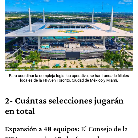
Para coordinar la compleja logística operativa, se han fundado filiales
locales de la FIFA en Toronto, Ciudad de México y Miami.
2- Cuántas selecciones jugarán
en total
Expansión a 48 equipos:
El Consejo de la