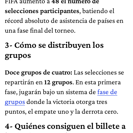
FIFA aumentó a
48
el número de
selecciones participantes
, batiendo el
récord absoluto de asistencia de países en
una fase final del torneo.
3- Cómo se distribuyen los
grupos
Doce grupos de cuatro:
Las selecciones se
repartirán en
12 grupos
. En esta primera
fase, jugarán bajo un sistema de
fase de
grupos
donde la victoria otorga tres
puntos, el empate uno y la derrota cero.
4- Quiénes consiguen el billete a