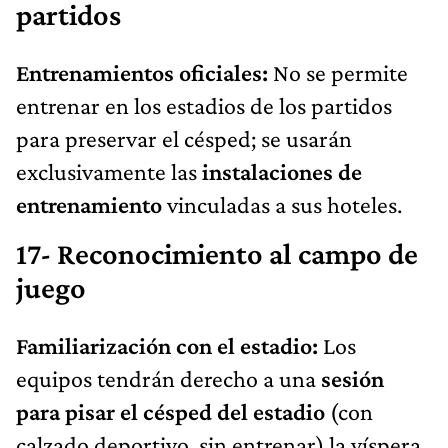
partidos
Entrenamientos oficiales:
No se permite
entrenar en los estadios de los partidos
para preservar el césped; se usarán
exclusivamente las
instalaciones de
entrenamiento
vinculadas a sus hoteles.
17- Reconocimiento al campo de
juego
Familiarización con el estadio:
Los
equipos tendrán derecho a una
sesión
para pisar el césped del estadio
(con
calzado deportivo, sin entrenar) la víspera