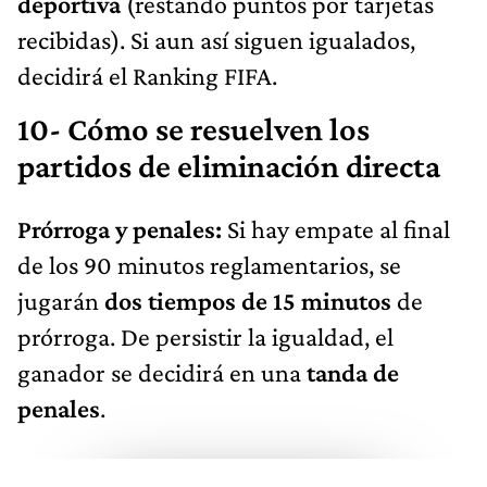
deportiva
(restando puntos por tarjetas
recibidas). Si aun así siguen igualados,
decidirá el Ranking FIFA.
10- Cómo se resuelven los
partidos de eliminación directa
Prórroga y penales:
Si hay empate al final
de los 90 minutos reglamentarios, se
jugarán
dos tiempos de 15 minutos
de
prórroga. De persistir la igualdad, el
ganador se decidirá en una
tanda de
penales
.