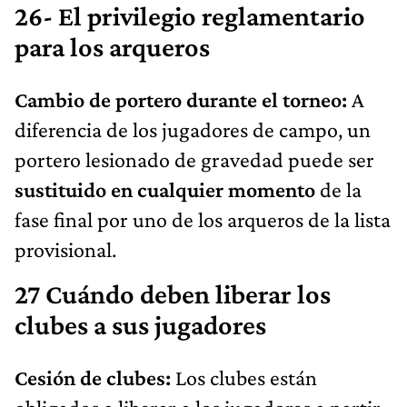
26- El privilegio reglamentario
para los arqueros
Cambio de portero durante el torneo:
A
diferencia de los jugadores de campo, un
portero lesionado de gravedad puede ser
sustituido en cualquier momento
de la
fase final por uno de los arqueros de la lista
provisional.
27 Cuándo deben liberar los
clubes a sus jugadores
Cesión de clubes:
Los clubes están