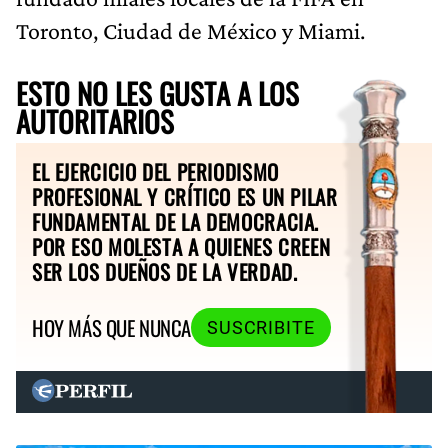
Toronto, Ciudad de México y Miami.
ESTO NO LES GUSTA A LOS
AUTORITARIOS
EL EJERCICIO DEL PERIODISMO
PROFESIONAL Y CRÍTICO ES UN PILAR
FUNDAMENTAL DE LA DEMOCRACIA.
POR ESO MOLESTA A QUIENES CREEN
SER LOS DUEÑOS DE LA VERDAD.
HOY MÁS QUE NUNCA
SUSCRIBITE