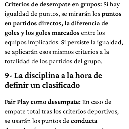
Criterios de desempate en grupos:
Si hay
igualdad de puntos, se mirarán los
puntos
en partidos directos, la diferencia de
goles y los goles marcados
entre los
equipos implicados. Si persiste la igualdad,
se aplicarán esos mismos criterios a la
totalidad de los partidos del grupo.
9- La disciplina a la hora de
definir un clasificado
Fair Play como desempate:
En caso de
empate total tras los criterios deportivos,
se usarán los puntos de
conducta