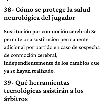
38- Cómo se protege la salud
neurológica del jugador
Sustitución por conmoción cerebral:
Se
permite una sustitución permanente
adicional por partido en caso de sospecha
de conmoción cerebral,
independientemente de los cambios que
ya se hayan realizado
.
39- Qué herramientas
tecnológicas asistirán a los
árbitros