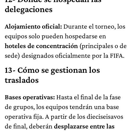
delegaciones
Alojamiento oficial:
Durante el torneo, los
equipos solo pueden hospedarse en
hoteles de concentración
(principales o de
sede) designados oficialmente por la FIFA.
13- Cómo se gestionan los
traslados
Bases operativas:
Hasta el final de la fase
de grupos, los equipos tendrán una base
operativa fija. A partir de los dieciseisavos
de final, deberán
desplazarse entre las