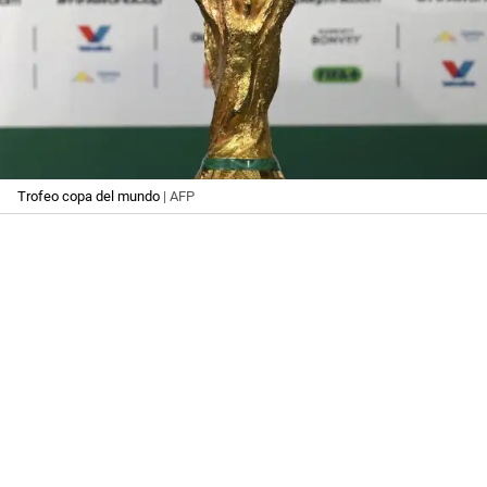
Trofeo copa del mundo
| AFP