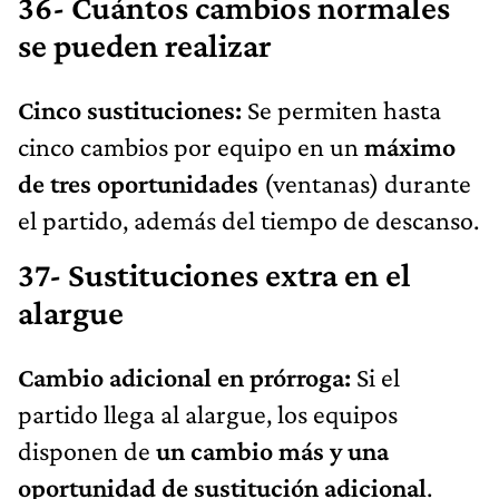
36- Cuántos cambios normales
se pueden realizar
Cinco sustituciones:
Se permiten hasta
cinco cambios por equipo en un
máximo
de tres oportunidades
(ventanas) durante
el partido, además del tiempo de descanso.
37- Sustituciones extra en el
alargue
Cambio adicional en prórroga:
Si el
partido llega al alargue, los equipos
disponen de
un cambio más y una
oportunidad de sustitución adicional
.