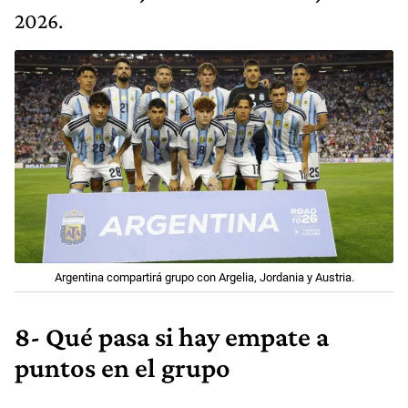
2026.
Argentina compartirá grupo con Argelia, Jordania y Austria.
8- Qué pasa si hay empate a
puntos en el grupo