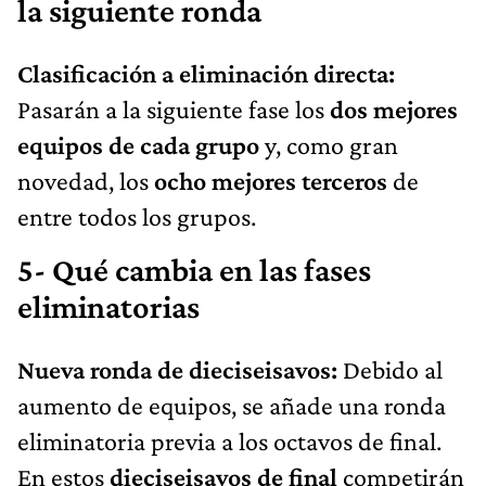
la siguiente ronda
Clasificación a eliminación directa:
Pasarán a la siguiente fase los
dos mejores
equipos de cada grupo
y, como gran
novedad, los
ocho mejores terceros
de
entre todos los grupos.
5- Qué cambia en las fases
eliminatorias
Nueva ronda de dieciseisavos:
Debido al
aumento de equipos, se añade una ronda
eliminatoria previa a los octavos de final.
En estos
dieciseisavos de final
competirán