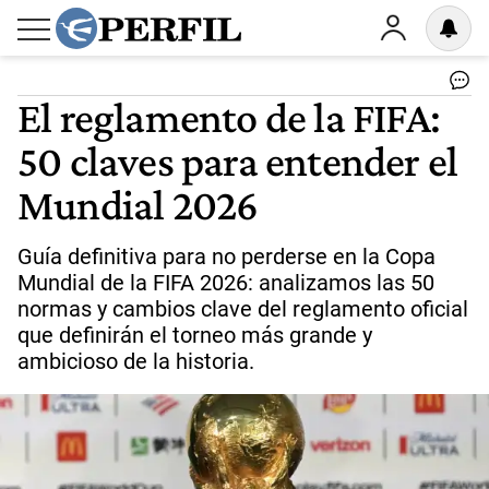
El reglamento de la FIFA:
50 claves para entender el
Mundial 2026
Guía definitiva para no perderse en la Copa
Mundial de la FIFA 2026: analizamos las 50
normas y cambios clave del reglamento oficial
que definirán el torneo más grande y
ambicioso de la historia.