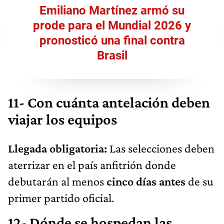
Emiliano Martínez armó su
prode para el Mundial 2026 y
pronosticó una final contra
Brasil
11- Con cuánta antelación deben
viajar los equipos
Llegada obligatoria:
Las selecciones deben
aterrizar en el país anfitrión donde
debutarán al menos
cinco días antes
de su
primer partido oficial.
12- Dónde se hospedan las