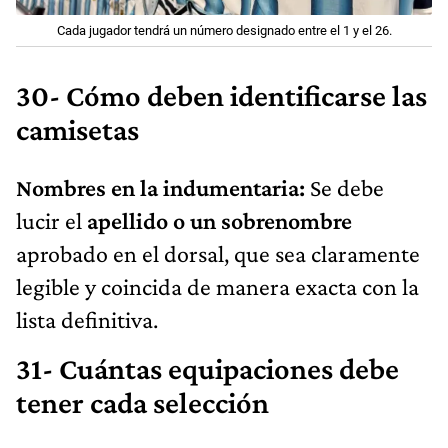
Cada jugador tendrá un número designado entre el 1 y el 26.
30- Cómo deben identificarse las
camisetas
Nombres en la indumentaria:
Se debe
lucir el
apellido o un sobrenombre
aprobado en el dorsal, que sea claramente
legible y coincida de manera exacta con la
lista definitiva.
31- Cuántas equipaciones debe
tener cada selección