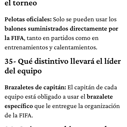
el torneo
Pelotas oficiales:
Solo se pueden usar los
balones suministrados directamente por
la FIFA
, tanto en partidos como en
entrenamientos y calentamientos.
35- Qué distintivo llevará el líder
del equipo
Brazaletes de capitán:
El capitán de cada
equipo está obligado a usar el
brazalete
específico
que le entregue la organización
de la FIFA.