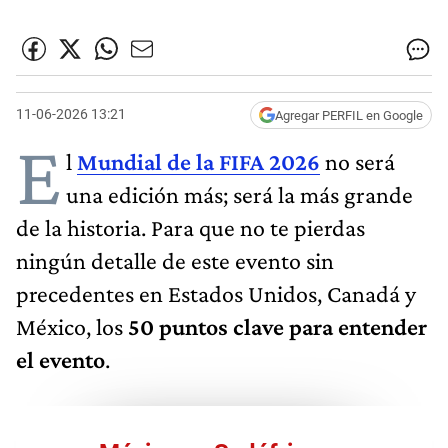
11-06-2026 13:21
Agregar PERFIL en Google
E
l
Mundial de la FIFA 2026
no será
una edición más; será la más grande
de la historia. Para que no te pierdas
ningún detalle de este evento sin
precedentes en Estados Unidos, Canadá y
México, los
50 puntos clave para entender
el evento
.