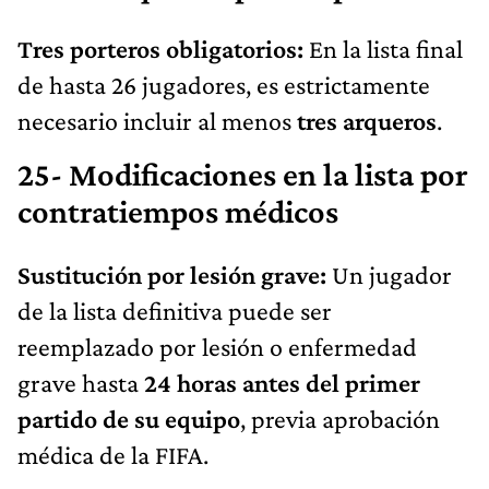
Tres porteros obligatorios:
En la lista final
de hasta 26 jugadores, es estrictamente
necesario incluir al menos
tres arqueros
.
25- Modificaciones en la lista por
contratiempos médicos
Sustitución por lesión grave:
Un jugador
de la lista definitiva puede ser
reemplazado por lesión o enfermedad
grave hasta
24 horas antes del primer
partido de su equipo
, previa aprobación
médica de la FIFA.