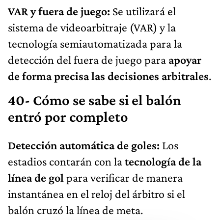
VAR y fuera de juego:
Se utilizará el
sistema de videoarbitraje (VAR) y la
tecnología semiautomatizada para la
detección del fuera de juego para
apoyar
de forma precisa las decisiones arbitrales
.
40- Cómo se sabe si el balón
entró por completo
Detección automática de goles:
Los
estadios contarán con la
tecnología de la
línea de gol
para verificar de manera
instantánea en el reloj del árbitro si el
balón cruzó la línea de meta.