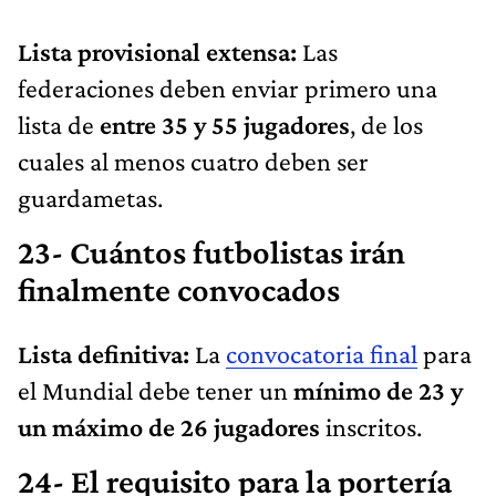
Lista provisional extensa:
Las
federaciones deben enviar primero una
lista de
entre 35 y 55 jugadores
, de los
cuales al menos cuatro deben ser
guardametas.
23- Cuántos futbolistas irán
finalmente convocados
Lista definitiva:
La
convocatoria final
para
el Mundial debe tener un
mínimo de 23 y
un máximo de 26 jugadores
inscritos.
24- El requisito para la portería