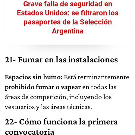
Grave falla de seguridad en
Estados Unidos: se filtraron los
pasaportes de la Selección
Argentina
21- Fumar en las instalaciones
Espacios sin humo:
Está terminantemente
prohibido fumar o vapear
en todas las
áreas de competición, incluyendo los
vestuarios y las áreas técnicas.
22- Cómo funciona la primera
convocatoria