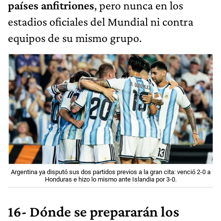
países anfitriones
, pero nunca en los
estadios oficiales del Mundial ni contra
equipos de su mismo grupo.
Argentina ya disputó sus dos partidos previos a la gran cita: venció 2-0 a
Honduras e hizo lo mismo ante Islandia por 3-0.
16- Dónde se prepararán los