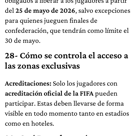
obligados a liberar a los jugadores a partir
del
25 de mayo de 2026
, salvo excepciones
para quienes jueguen finales de
confederación, que tendrán como límite el
30 de mayo.
28- Cómo se controla el acceso a
las zonas exclusivas
Acreditaciones:
Solo los jugadores con
acreditación oficial de la FIFA
pueden
participar. Estas deben llevarse de forma
visible en todo momento tanto en estadios
como en hoteles.