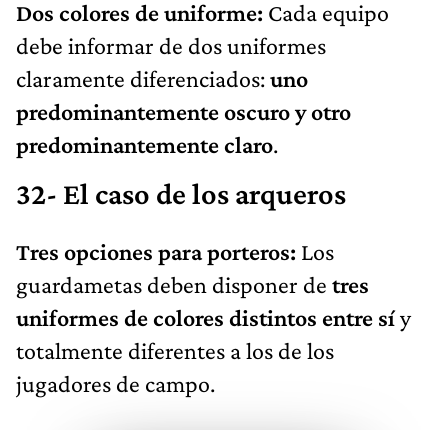
Dos colores de uniforme:
Cada equipo
debe informar de dos uniformes
claramente diferenciados:
uno
predominantemente oscuro y otro
predominantemente claro
.
32- El caso de los arqueros
Tres opciones para porteros:
Los
guardametas deben disponer de
tres
uniformes de colores distintos entre sí
y
totalmente diferentes a los de los
jugadores de campo.