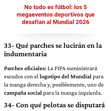
No todo es fútbol: los 5
megaeventos deportivos que
desafían al Mundial 2026
33- Qué parches se lucirán en la
indumentaria
Parches oficiales:
La FIFA suministrará
escudos con el
logotipo del Mundial
para
la manga derecha y, posiblemente, uno de
campaña social
para la manga izquierda.
34- Con qué pelotas se disputará