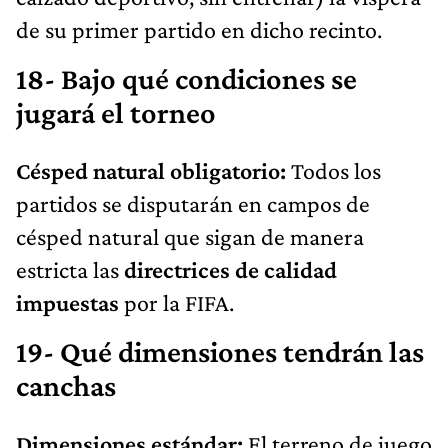
de su primer partido en dicho recinto.
18- Bajo qué condiciones se
jugará el torneo
Césped natural obligatorio:
Todos los
partidos se disputarán en campos de
césped natural que sigan de manera
estricta las
directrices de calidad
impuestas
por la FIFA.
19- Qué dimensiones tendrán las
canchas
Dimensiones estándar:
El terreno de juego