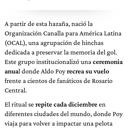
A partir de esta hazaña, nació la
Organización Canalla para América Latina
(OCAL), una agrupación de hinchas
dedicada a preservar la memoria del gol.
Este grupo institucionalizó una
ceremonia
anua
l donde Aldo Poy
recrea su vuelo
frente a cientos de fanáticos de Rosario
Central.
El ritual se
repite cada diciembre
en
diferentes ciudades del mundo, donde Poy
viaja para volver a impactar una pelota