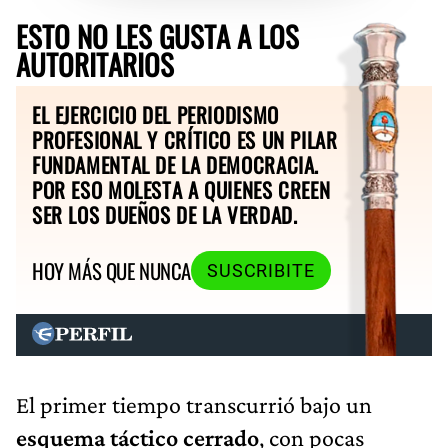
ESTO NO LES GUSTA A LOS
AUTORITARIOS
EL EJERCICIO DEL PERIODISMO
PROFESIONAL Y CRÍTICO ES UN PILAR
FUNDAMENTAL DE LA DEMOCRACIA.
POR ESO MOLESTA A QUIENES CREEN
SER LOS DUEÑOS DE LA VERDAD.
HOY MÁS QUE NUNCA
SUSCRIBITE
El primer tiempo transcurrió bajo un
esquema táctico cerrado
, con pocas