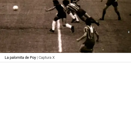
La palomita de Poy
| Captura X