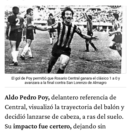
El gol de Poy permitió que Rosario Central ganara el clásico 1 a 0 y
avanzara a la final contra San Lorenzo de Almagro
Aldo Pedro Poy,
delantero referencia de
Central, visualizó la trayectoria del balón y
decidió lanzarse de cabeza, a ras del suelo.
Su
impacto fue certero,
dejando sin