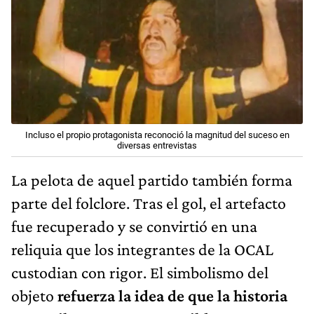
Incluso el propio protagonista reconoció la magnitud del suceso en
diversas entrevistas
La pelota de aquel partido también forma
parte del folclore. Tras el gol, el artefacto
fue recuperado y se convirtió en una
reliquia que los integrantes de la OCAL
custodian con rigor. El simbolismo del
objeto
refuerza la idea de que la historia