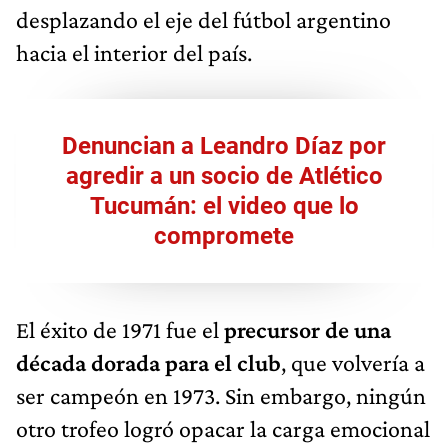
desplazando el eje del fútbol argentino
hacia el interior del país.
Denuncian a Leandro Díaz por
agredir a un socio de Atlético
Tucumán: el video que lo
compromete
El éxito de 1971 fue el
precursor de una
década dorada para el club
, que volvería a
ser campeón en 1973. Sin embargo, ningún
otro trofeo logró opacar la carga emocional