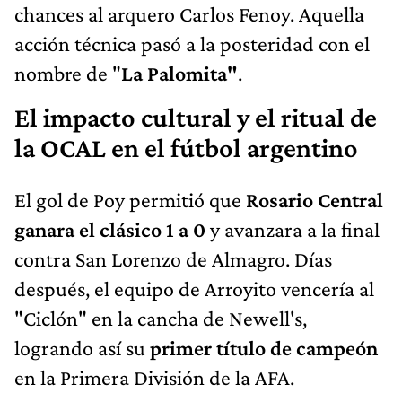
chances al arquero Carlos Fenoy. Aquella
acción técnica pasó a la posteridad con el
nombre de "
La Palomita"
.
El impacto cultural y el ritual de
la OCAL en el fútbol argentino
El gol de Poy permitió que
Rosario Central
ganara el clásico 1 a 0
y avanzara a la final
contra San Lorenzo de Almagro. Días
después, el equipo de Arroyito vencería al
"Ciclón" en la cancha de Newell's,
logrando así su
primer título de campeón
en la Primera División de la AFA.