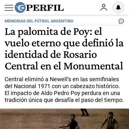
MEMORIAS DEL FÚTBOL ARGENTINO
La palomita de Poy: el
vuelo eterno que definió la
identidad de Rosario
Central en el Monumental
Central eliminó a Newell’s en las semifinales
del Nacional 1971 con un cabezazo histórico.
El impacto de Aldo Pedro Poy perdura en una
tradición única que desafía el paso del tiempo.