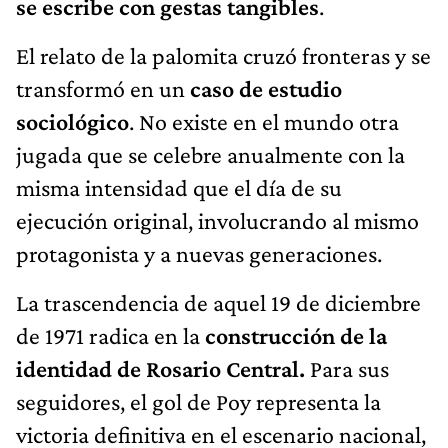
se escribe con gestas tangibles
.
El relato de la palomita cruzó fronteras y se
transformó en un
caso de estudio
sociológico
. No existe en el mundo otra
jugada que se celebre anualmente con la
misma intensidad que el día de su
ejecución original, involucrando al mismo
protagonista y a nuevas generaciones.
La trascendencia de aquel 19 de diciembre
de 1971 radica en la
construcción de la
identidad de Rosario Central.
Para sus
seguidores, el gol de Poy representa la
victoria definitiva en el escenario nacional,