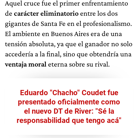
Aquel cruce fue el primer enfrentamiento
de
carácter eliminatorio
entre los dos
gigantes de Santa Fe en el profesionalismo.
El ambiente en Buenos Aires era de una
tensión absoluta, ya que el ganador no solo
accedería a la final, sino que obtendría una
ventaja moral
eterna sobre su rival.
Eduardo "Chacho" Coudet fue
presentado oficialmente como
el nuevo DT de River: "Sé la
responsabilidad que tengo acá"