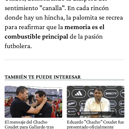
sentimiento "canalla". En cada rincón
donde hay un hincha, la palomita se recrea
para reafirmar que la
memoria es el
combustible principal
de la pasión
futbolera.
TAMBIÉN TE PUEDE INTERESAR
El mensaje del Chacho
Eduardo "Chacho" Coudet fue
Coudet para Gallardo tras
presentado oficialmente