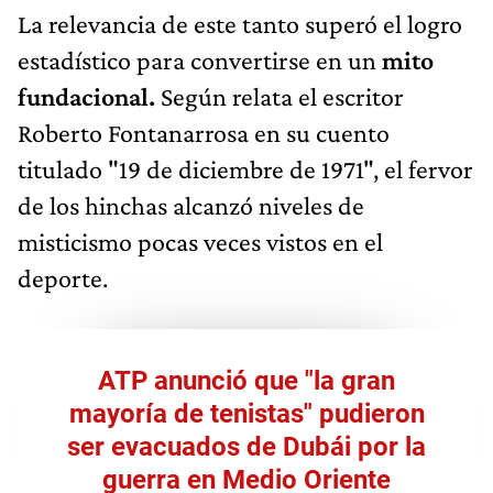
La relevancia de este tanto superó el logro
estadístico para convertirse en un
mito
fundacional.
Según relata el escritor
Roberto Fontanarrosa en su cuento
titulado "19 de diciembre de 1971", el fervor
de los hinchas alcanzó niveles de
misticismo pocas veces vistos en el
deporte.
ATP anunció que "la gran
mayoría de tenistas" pudieron
ser evacuados de Dubái por la
guerra en Medio Oriente