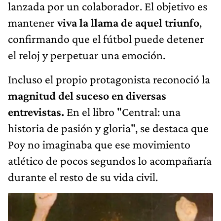
lanzada por un colaborador. El objetivo es
mantener
viva la llama de aquel triunfo
,
confirmando que el fútbol puede detener
el reloj y perpetuar una emoción.
Incluso el propio protagonista reconoció la
magnitud del suceso en diversas
entrevistas.
En el libro "Central: una
historia de pasión y gloria", se destaca que
Poy no imaginaba que ese movimiento
atlético de pocos segundos lo acompañaría
durante el resto de su vida civil.