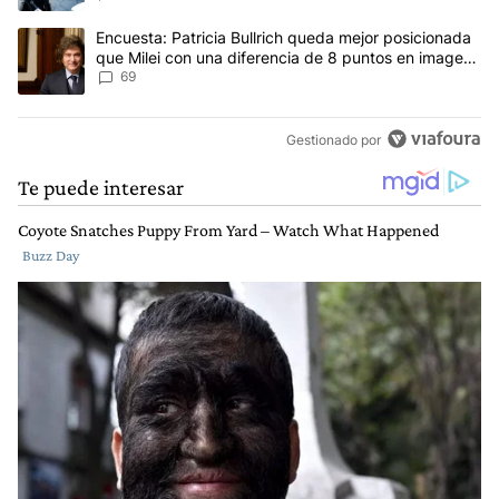
Un artículo de tendencia con el título "Encuesta: Patricia Bullri
Encuesta: Patricia Bullrich queda mejor posicionada
que Milei con una diferencia de 8 puntos en imagen
negativa
69
Gestionado por