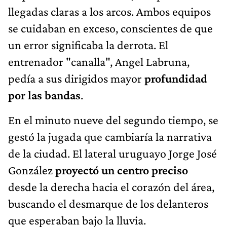
llegadas claras a los arcos. Ambos equipos
se cuidaban en exceso, conscientes de que
un error significaba la derrota. El
entrenador "canalla", Angel Labruna,
pedía a sus dirigidos mayor
profundidad
por las bandas
.
En el minuto nueve del segundo tiempo, se
gestó la jugada que cambiaría la narrativa
de la ciudad. El lateral uruguayo Jorge José
González
proyectó un centro preciso
desde la derecha hacia el corazón del área,
buscando el desmarque de los delanteros
que esperaban bajo la lluvia.