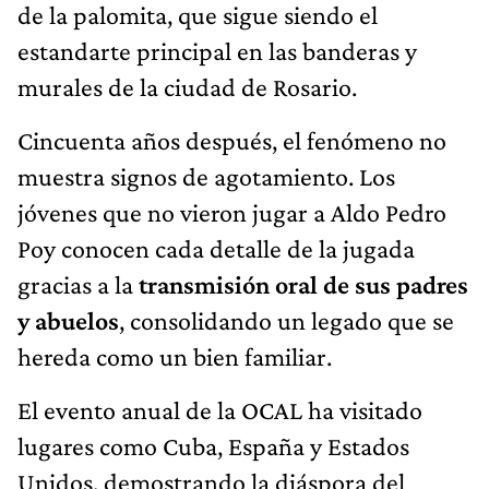
de la palomita, que sigue siendo el
estandarte principal en las banderas y
murales de la ciudad de Rosario.
Cincuenta años después, el fenómeno no
muestra signos de agotamiento. Los
jóvenes que no vieron jugar a Aldo Pedro
Poy conocen cada detalle de la jugada
gracias a la
transmisión oral de sus padres
y abuelos
, consolidando un legado que se
hereda como un bien familiar.
El evento anual de la OCAL ha visitado
lugares como Cuba, España y Estados
Unidos, demostrando la diáspora del