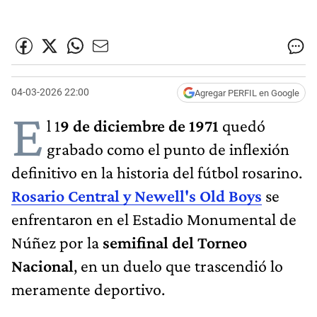
04-03-2026 22:00
Agregar PERFIL en Google
E
l 1
9 de diciembre de 1971
quedó
grabado como el punto de inflexión
definitivo en la historia del fútbol rosarino.
Rosario Central y Newell's Old Boys
se
enfrentaron en el Estadio Monumental de
Núñez por la
semifinal del Torneo
Nacional
, en un duelo que trascendió lo
meramente deportivo.