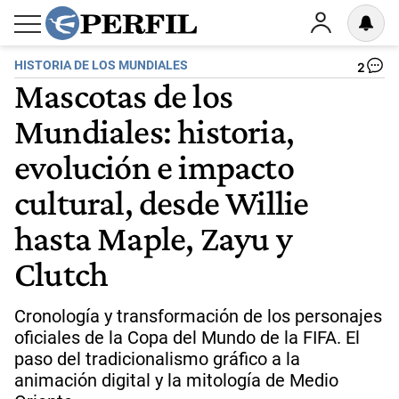
HISTORIA DE LOS MUNDIALES
2
Mascotas de los
Mundiales: historia,
evolución e impacto
cultural, desde Willie
hasta Maple, Zayu y
Clutch
Cronología y transformación de los personajes
oficiales de la Copa del Mundo de la FIFA. El
paso del tradicionalismo gráfico a la
animación digital y la mitología de Medio