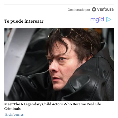
Gestionado por