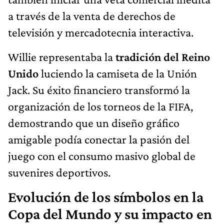
a través de la venta de derechos de
televisión y mercadotecnia interactiva.
Willie representaba la
tradición del Reino
Unido
luciendo la camiseta de la Unión
Jack. Su éxito financiero transformó la
organización de los torneos de la FIFA,
demostrando que un diseño gráfico
amigable podía conectar la pasión del
juego con el consumo masivo global de
suvenires deportivos.
Evolución de los símbolos en la
Copa del Mundo y su impacto en