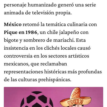
personaje humanizado generó una serie
animada de televisión propia.
México
retomó la temática culinaria con
Pique en 1986
, un chile jalapeño con
bigote y sombrero de mariachi. Esta
insistencia en los clichés locales causó
controversia en los sectores artísticos
mexicanos, que reclamaban
representaciones históricas más profundas
de las culturas prehispánicas.