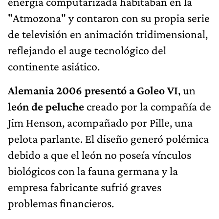
energía computarizada habitaban en la
"Atmozona" y contaron con su propia serie
de televisión en animación tridimensional,
reflejando el auge tecnológico del
continente asiático.
Alemania 2006 presentó a Goleo VI
, un
león de peluche
creado por la compañía de
Jim Henson, acompañado por Pille, una
pelota parlante. El diseño generó polémica
debido a que el león no poseía vínculos
biológicos con la fauna germana y la
empresa fabricante sufrió graves
problemas financieros.