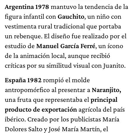
Argentina 1978
mantuvo la tendencia de la
figura infantil con
Gauchito
, un niño con
vestimenta rural tradicional que portaba
un rebenque. El diseño fue realizado por el
estudio de
Manuel García Ferré
, un ícono
de la animación local, aunque recibió
críticas por su similitud visual con Juanito.
España 1982
rompió el molde
antropomórfico al presentar a
Naranjito,
una fruta que representaba el
principal
producto de exportación
agrícola del país
ibérico. Creado por los publicistas María
Dolores Salto y José María Martín, el