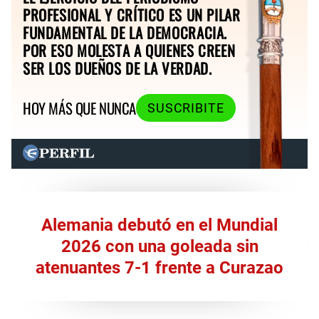
PROFESIONAL Y CRÍTICO ES UN PILAR
FUNDAMENTAL DE LA DEMOCRACIA.
POR ESO MOLESTA A QUIENES CREEN
SER LOS DUEÑOS DE LA VERDAD.
HOY MÁS QUE NUNCA
SUSCRIBITE
Alemania debutó en el Mundial
2026 con una goleada sin
atenuantes 7-1 frente a Curazao