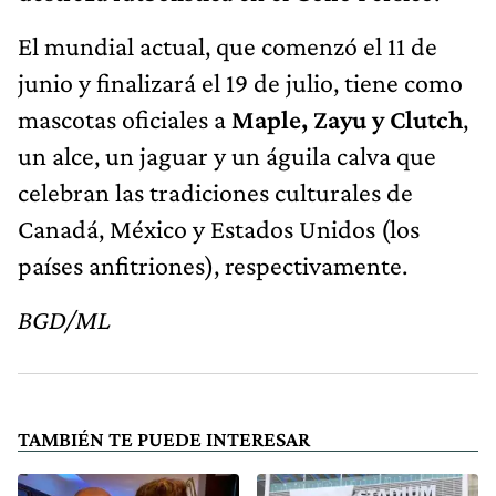
El mundial actual, que comenzó el 11 de
junio
y finalizará el 19 de julio, tiene como
mascotas oficiales a
Maple, Zayu y Clutch
,
un alce, un jaguar y un águila calva que
celebran las tradiciones culturales de
Canadá, México y Estados Unidos (los
países anfitriones), respectivamente.
BGD/ML
TAMBIÉN TE PUEDE INTERESAR