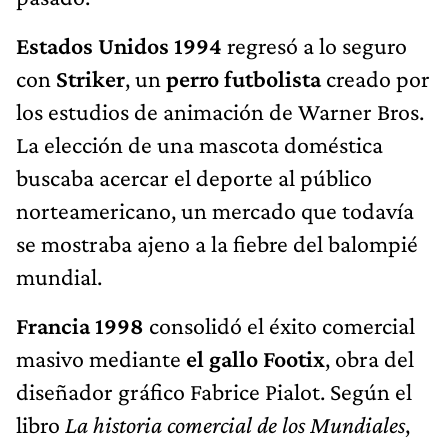
Estados Unidos 1994
regresó a lo seguro
con
Striker
, un
perro futbolista
creado por
los estudios de animación de Warner Bros.
La elección de una mascota doméstica
buscaba acercar el deporte al público
norteamericano, un mercado que todavía
se mostraba ajeno a la fiebre del balompié
mundial.
Francia 1998
consolidó el éxito comercial
masivo mediante
el gallo Footix
, obra del
diseñador gráfico Fabrice Pialot. Según el
libro
La historia comercial de los Mundiales
,