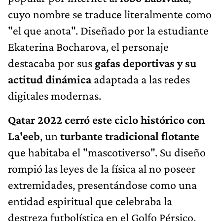
cuyo nombre se traduce literalmente como
"el que anota". Diseñado por la estudiante
Ekaterina Bocharova, el personaje
destacaba por sus
gafas deportivas y su
actitud dinámica
adaptada a las redes
digitales modernas.
Qatar 2022 cerró este ciclo histórico con
La'eeb
, un
turbante tradicional flotante
que habitaba el "mascotiverso". Su diseño
rompió las leyes de la física al no poseer
extremidades, presentándose como una
entidad espiritual que celebraba la
destreza futbolística en el Golfo Pérsico.