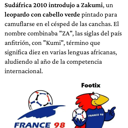
Sudáfrica 2010 introdujo a Zakumi
, un
leopardo con cabello verde
pintado para
camuflarse en el césped de las canchas. El
nombre combinaba "ZA", las siglas del país
anfitrión, con "Kumi", término que
significa diez en varias lenguas africanas,
aludiendo al año de la competencia
internacional.