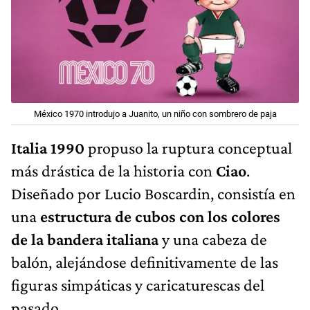
México 1970 introdujo a Juanito, un niño con sombrero de paja
Italia 1990
propuso la ruptura conceptual
más drástica de la historia con
Ciao
.
Diseñado por Lucio Boscardin, consistía en
una
estructura de cubos con los colores
de la bandera italiana
y una cabeza de
balón, alejándose definitivamente de las
figuras simpáticas y caricaturescas del
pasado.