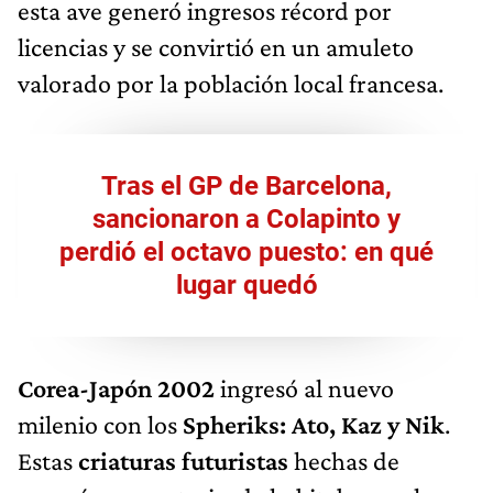
esta ave generó ingresos récord por
licencias y se convirtió en un amuleto
valorado por la población local francesa.
Tras el GP de Barcelona,
sancionaron a Colapinto y
perdió el octavo puesto: en qué
lugar quedó
Corea-Japón 2002
ingresó al nuevo
milenio con los
Spheriks: Ato, Kaz y Nik
.
Estas
criaturas futuristas
hechas de