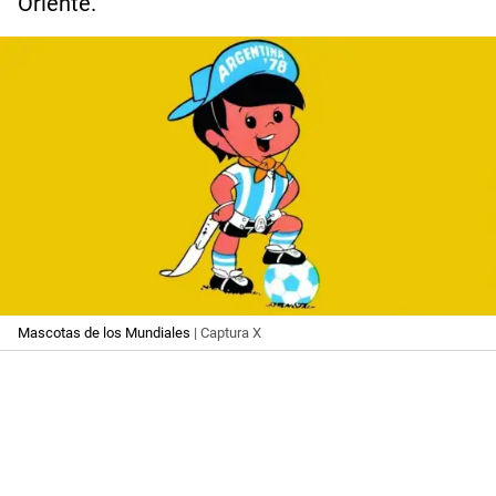
Oriente.
Mascotas de los Mundiales
| Captura X