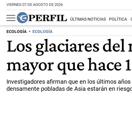
VIERNES 07 DE AGOSTO DE 2026
ÚLTIMAS NOTICIAS
POLÍTICA
ECOLOGÍA
ECOLOGÍA
Los glaciares del
mayor que hace 1
Investigadores afirman que en los últimos años 
densamente pobladas de Asia estarán en riesgo