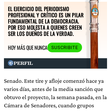
EL EJERCICIO DEL PERIODISMO
PROFESIONAL Y CRÍTICO ES UN PILAR
FUNDAMENTAL DE LA DEMOCRACIA.
POR ESO MOLESTA A QUIENES CREEN
SER LOS DUEÑOS DE LA VERDAD.
HOY MÁS QUE NUNCA
SUSCRIBITE
Senado. Este tire y afloje comenzó hace ya
varios días, antes de la media sanción que
obtuvo el proyecto, la semana pasada, en la
Cámara de Senadores, cuando grupos