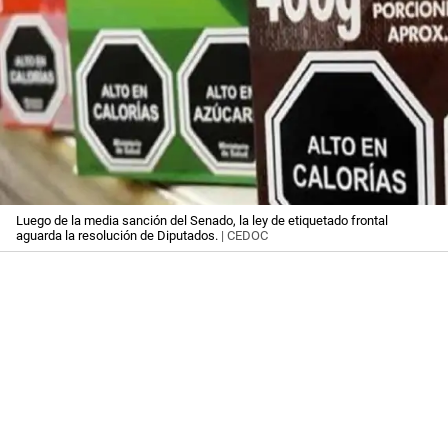
Luego de la media sanción del Senado, la ley de etiquetado frontal
aguarda la resolución de Diputados.
| CEDOC