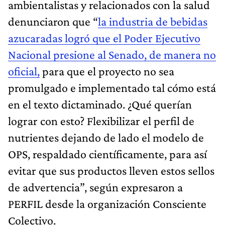
ambientalistas y relacionados con la salud
denunciaron que “
la industria de bebidas
azucaradas logró que el Poder Ejecutivo
Nacional presione al Senado, de manera no
oficial,
para que el proyecto no sea
promulgado e implementado tal cómo está
en el texto dictaminado. ¿Qué querían
lograr con esto? Flexibilizar el perfil de
nutrientes dejando de lado el modelo de
OPS, respaldado científicamente, para así
evitar que sus productos lleven estos sellos
de advertencia”, según expresaron a
PERFIL desde la organización Consciente
Colectivo.