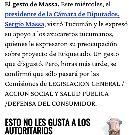
El gesto de Massa.
Este miércoles, el
presidente de la Cámara de Diputados,
Sergio Massa
, visitó Tucumán y le expresó
su apoyo a los azucareros tucumanos,
quienes le expresaron su preocupación
sobre proyecto de Etiquetado. Un gesto
que disgustó. Pero, horas más tarde, se
confirmó que sólo pasará por las
Comisiones de LEGISLACION GENERAL /
ACCION SOCIAL Y SALUD PUBLICA
/DEFENSA DEL CONSUMIDOR.
ESTO NO LES GUSTA A LOS
AUTORITARIOS