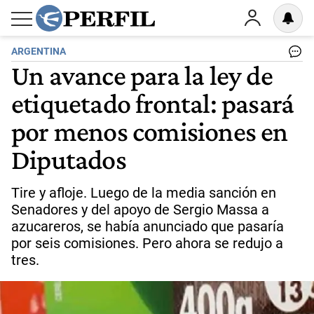
ARGENTINA
Un avance para la ley de
etiquetado frontal: pasará
por menos comisiones en
Diputados
Tire y afloje. Luego de la media sanción en
Senadores y del apoyo de Sergio Massa a
azucareros, se había anunciado que pasaría
por seis comisiones. Pero ahora se redujo a
tres.