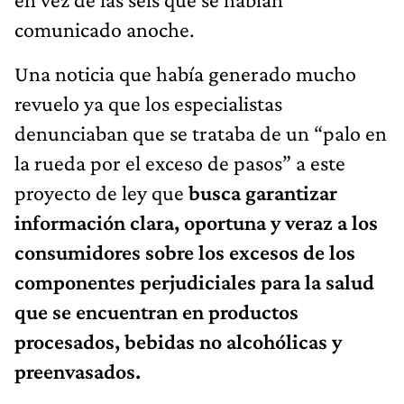
comunicado anoche.
Una noticia que había generado mucho
revuelo ya que los especialistas
denunciaban que se trataba de un “palo en
la rueda por el exceso de pasos” a este
proyecto de ley que
busca garantizar
información clara, oportuna y veraz a los
consumidores sobre los excesos de los
componentes perjudiciales para la salud
que se encuentran en productos
procesados, bebidas no alcohólicas y
preenvasados.