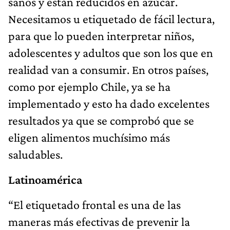
sanos y están reducidos en azúcar.
Necesitamos u etiquetado de fácil lectura,
para que lo pueden interpretar niños,
adolescentes y adultos que son los que en
realidad van a consumir. En otros países,
como por ejemplo Chile, ya se ha
implementado y esto ha dado excelentes
resultados ya que se comprobó que se
eligen alimentos muchísimo más
saludables.
Latinoamérica
“El etiquetado frontal es una de las
maneras más efectivas de prevenir la