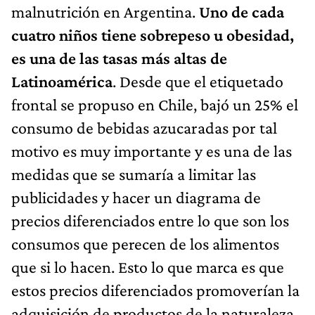
malnutrición en Argentina.
Uno de cada
cuatro niños tiene sobrepeso u obesidad,
es una de las tasas más altas de
Latinoamérica
. Desde que el etiquetado
frontal se propuso en Chile, bajó un 25% el
consumo de bebidas azucaradas por tal
motivo es muy importante y es una de las
medidas que se sumaría a limitar las
publicidades y hacer un diagrama de
precios diferenciados entre lo que son los
consumos que perecen de los alimentos
que si lo hacen. Esto lo que marca es que
estos precios diferenciados promoverían la
adquisición de productos de la naturaleza