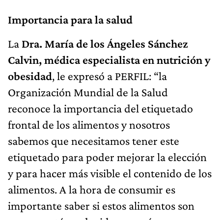
Importancia para la salud
La
Dra. María de los Ángeles Sánchez
Calvin, médica especialista en nutrición y
obesidad
, le expresó a PERFIL: “la
Organización Mundial de la Salud
reconoce la importancia del etiquetado
frontal de los alimentos y nosotros
sabemos que necesitamos tener este
etiquetado para poder mejorar la elección
y para hacer más visible el contenido de los
alimentos. A la hora de consumir es
importante saber si estos alimentos son