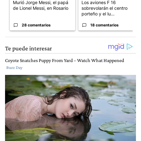
Murió Jorge Messi, el papá
Los aviones F 16
de Lionel Messi, en Rosario
sobrevolarán el centro
porteño y el lu...
28 comentarios
18 comentarios