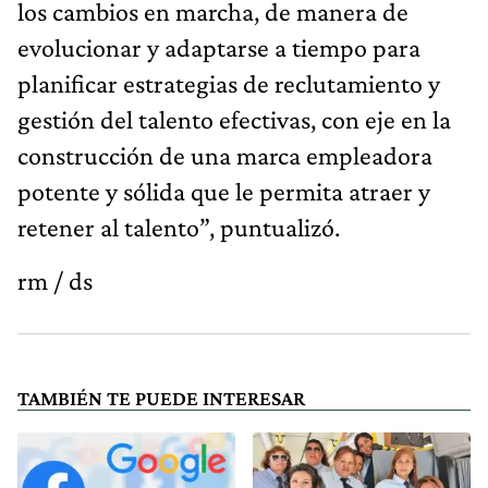
los cambios en marcha, de manera de
evolucionar y adaptarse a tiempo para
planificar estrategias de reclutamiento y
gestión del talento efectivas, con eje en la
construcción de una marca empleadora
potente y sólida que le permita atraer y
retener al talento”, puntualizó.
rm / ds
TAMBIÉN TE PUEDE INTERESAR