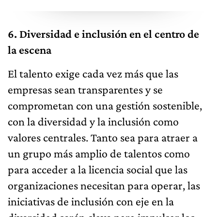
6. Diversidad e inclusión en el centro de
la escena
El talento exige cada vez más que las
empresas sean transparentes y se
comprometan con una gestión sostenible,
con la diversidad y la inclusión como
valores centrales. Tanto sea para atraer a
un grupo más amplio de talentos como
para acceder a la licencia social que las
organizaciones necesitan para operar, las
iniciativas de inclusión con eje en la