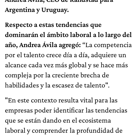
Argentina y Uruguay.
Respecto a estas tendencias que
dominarán el ámbito laboral a lo largo del
año, Andrea Ávila agregó:
“La competencia
por el talento crece día a día, adquiere un
alcance cada vez más global y se hace más
compleja por la creciente brecha de
habilidades y la escasez de talento".
"En este contexto resulta vital para las
empresas poder identificar las tendencias
que se están dando en el ecosistema
laboral y comprender la profundidad de