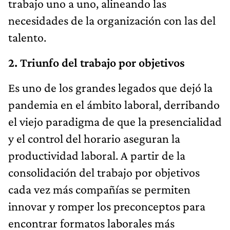
trabajo uno a uno, alineando las
necesidades de la organización con las del
talento.
2. Triunfo del trabajo por objetivos
Es uno de los grandes legados que dejó la
pandemia en el ámbito laboral, derribando
el viejo paradigma de que la presencialidad
y el control del horario aseguran la
productividad laboral. A partir de la
consolidación del trabajo por objetivos
cada vez más compañías se permiten
innovar y romper los preconceptos para
encontrar formatos laborales más