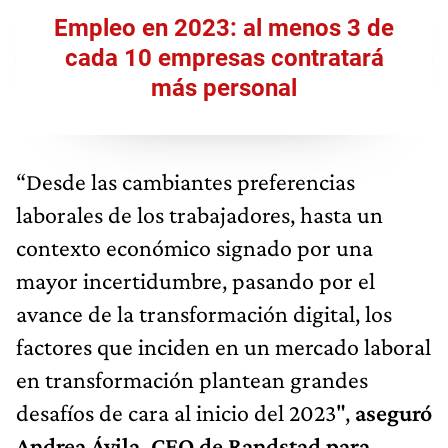
Empleo en 2023: al menos 3 de
cada 10 empresas contratará
más personal
“Desde las cambiantes preferencias
laborales de los trabajadores, hasta un
contexto económico signado por una
mayor incertidumbre, pasando por el
avance de la transformación digital, los
factores que inciden en un mercado laboral
en transformación plantean grandes
desafíos de cara al inicio del 2023",
aseguró
Andrea Ávila, CEO de Randstad para