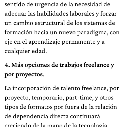
sentido de urgencia de la necesidad de
adecuar las habilidades laborales y forzar
un cambio estructural de los sistemas de
formación hacia un nuevo paradigma, con
eje en el aprendizaje permanente y a
cualquier edad.
4. Más opciones de trabajos freelance y
por proyectos
.
La incorporación de talento freelance, por
proyecto, temporario, part-time, y otros
tipos de formatos por fuera de la relación
de dependencia directa continuará
creciendo de la mano de la tecnología