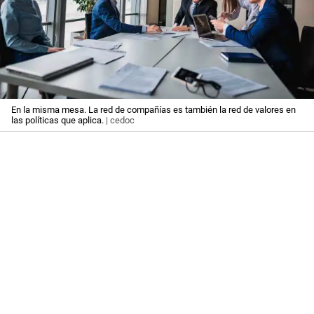
En la misma mesa. La red de compañías es también la red de valores en
las políticas que aplica.
| cedoc