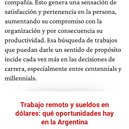
compañía. Esto genera una sensación de
satisfacción y pertenencia en la persona,
aumentando su compromiso con la
organización y por consecuencia su
productividad. Esa búsqueda de trabajos
que puedan darle un sentido de propósito
incide cada vez más en las decisiones de
carrera, especialmente entre centennials y
millennials.
Trabajo remoto y sueldos en
dólares: qué oportunidades hay
en la Argentina