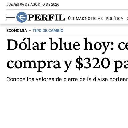
JUEVES 06 DE AGOSTO DE 2026
ÚLTIMAS NOTICIAS
POLÍTICA
ECONOMIA
TIPO DE CAMBIO
Dólar blue hoy: c
compra y $320 pa
Conoce los valores de cierre de la divisa norte