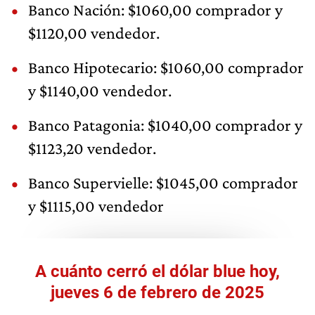
Banco Nación: $1060,00 comprador y
$1120,00 vendedor.
Banco Hipotecario: $1060,00 comprador
y $1140,00 vendedor.
Banco Patagonia: $1040,00 comprador y
$1123,20 vendedor.
Banco Supervielle: $1045,00 comprador
y $1115,00 vendedor
A cuánto cerró el dólar blue hoy,
jueves 6 de febrero de 2025