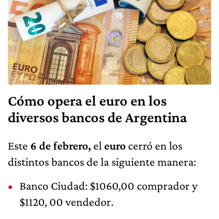
Cómo opera el euro en los
diversos bancos de Argentina
Este
6 de febrero,
el
euro
cerró en los
distintos bancos de la siguiente manera:
Banco Ciudad: $1060,00 comprador y
$1120, 00 vendedor.