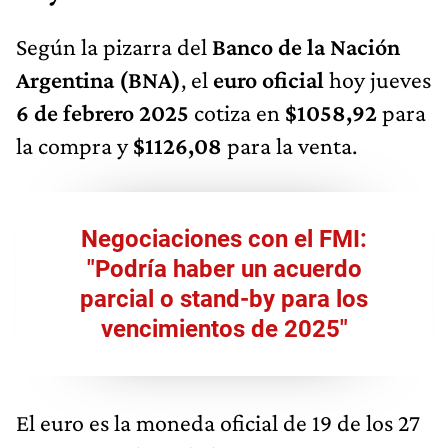
Según la pizarra del
Banco de la Nación
Argentina (BNA)
, el
euro oficial
hoy jueves
6 de febrero 2025
cotiza en
$1058,92
para
la compra y
$1126,08
para la venta.
Negociaciones con el FMI:
"Podría haber un acuerdo
parcial o stand-by para los
vencimientos de 2025"
El euro es la moneda oficial de 19 de los 27