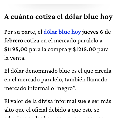
A cuánto cotiza el dólar blue hoy
Por su parte, el
dólar blue hoy
jueves 6
de
febrero
cotiza en el mercado paralelo a
$1195,00
para la compra y
$1215,00
para
la venta.
El dólar denominado blue es el que circula
en el mercado paralelo, también llamado
mercado informal o “negro”.
El valor de la divisa informal suele ser más
alto que el oficial debido a que este se