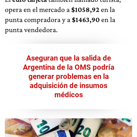
opera en el mercado a
$1058,92
en la
punta compradora y a
$1463,90
en la
punta vendedora.
Aseguran que la salida de
Argentina de la OMS podría
generar problemas en la
adquisición de insumos
médicos