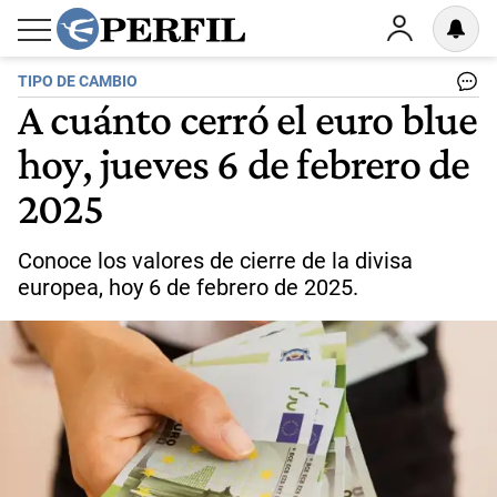
TIPO DE CAMBIO
A cuánto cerró el euro blue
hoy, jueves 6 de febrero de
2025
Conoce los valores de cierre de la divisa
europea, hoy 6 de febrero de 2025.