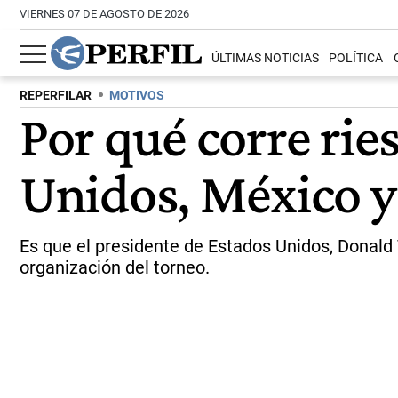
VIERNES 07 DE AGOSTO DE 2026
ÚLTIMAS NOTICIAS
POLÍTICA
REPERFILAR
MOTIVOS
Por qué corre ri
Unidos, México 
Es que el presidente de Estados Unidos, Donald
organización del torneo.