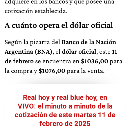
adquiere en los bancos y que posee una
cotización establecida.
A cuánto opera el dólar oficial
Según la pizarra del
Banco de la Nación
Argentina (BNA)
, el
dólar oficial
, este
11
de febrero
se encuentra en
$1036,00
para
la compra y
$1076,00
para la venta.
Real hoy y real blue hoy, en
VIVO: el minuto a minuto de la
cotización de este martes 11 de
febrero de 2025