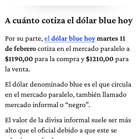
A cuánto cotiza el dólar blue hoy
Por su parte,
el
dólar blue hoy
martes 11
de febrero
cotiza en el mercado paralelo a
$1190,00
para la compra y
$1210,00
para
la venta.
El dólar denominado blue es el que circula
en el mercado paralelo, también llamado
mercado informal o “negro”.
El valor de la divisa informal suele ser más
alto que el oficial debido a que este se