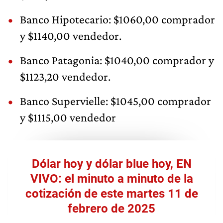
Banco Hipotecario: $1060,00 comprador
y $1140,00 vendedor.
Banco Patagonia: $1040,00 comprador y
$1123,20 vendedor.
Banco Supervielle: $1045,00 comprador
y $1115,00 vendedor
Dólar hoy y dólar blue hoy, EN
VIVO: el minuto a minuto de la
cotización de este martes 11 de
febrero de 2025