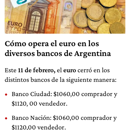
Cómo opera el euro en los
diversos bancos de Argentina
Este
11 de febrero,
el
euro
cerró en los
distintos bancos de la siguiente manera:
Banco Ciudad: $1060,00 comprador y
$1120, 00 vendedor.
Banco Nación: $1060,00 comprador y
$1120,00 vendedor.