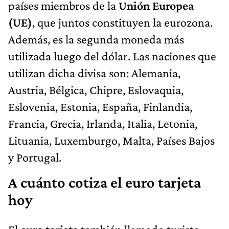
países miembros de la
Unión Europea
(UE)
, que juntos constituyen la eurozona.
Además, es la segunda moneda más
utilizada luego del dólar. Las naciones que
utilizan dicha divisa son: Alemania,
Austria, Bélgica, Chipre, Eslovaquia,
Eslovenia, Estonia, España, Finlandia,
Francia, Grecia, Irlanda, Italia, Letonia,
Lituania, Luxemburgo, Malta, Países Bajos
y Portugal.
A cuánto cotiza el euro tarjeta
hoy