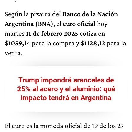
Según la pizarra del
Banco de la Nación
Argentina (BNA)
, el
euro oficial
hoy
martes
11 de febrero 2025
cotiza en
$1059,14
para la compra y
$1128,12
para la
venta.
Trump impondrá aranceles de
25% al acero y el aluminio: qué
impacto tendrá en Argentina
El euro es la moneda oficial de 19 de los 27