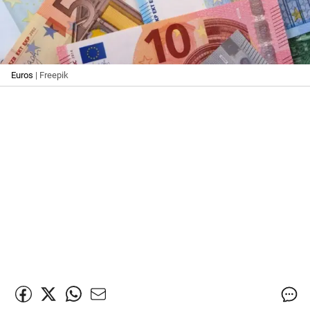
Euros
| Freepik