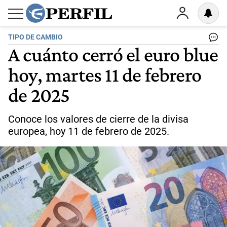
TIPO DE CAMBIO
A cuánto cerró el euro blue
hoy, martes 11 de febrero
de 2025
Conoce los valores de cierre de la divisa
europea, hoy 11 de febrero de 2025.