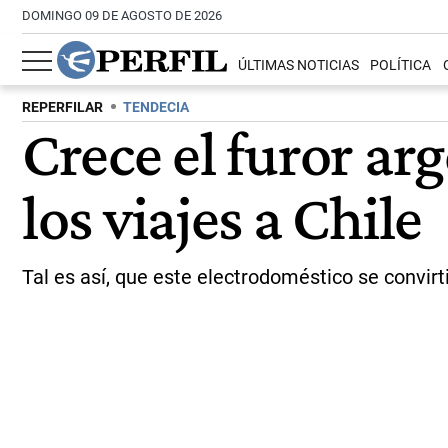
DOMINGO 09 DE AGOSTO DE 2026
ÚLTIMAS NOTICIAS
POLÍTICA
REPERFILAR
TENDECIA
Crece el furor arg
los viajes a Chile
Tal es así, que este electrodoméstico se convirt