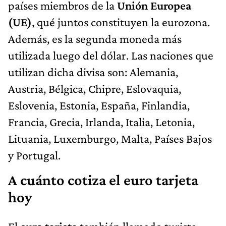
países miembros de la
Unión Europea
(UE)
, qué juntos constituyen la eurozona.
Además, es la segunda moneda más
utilizada luego del dólar. Las naciones que
utilizan dicha divisa son: Alemania,
Austria, Bélgica, Chipre, Eslovaquia,
Eslovenia, Estonia, España, Finlandia,
Francia, Grecia, Irlanda, Italia, Letonia,
Lituania, Luxemburgo, Malta, Países Bajos
y Portugal.
A cuánto cotiza el euro tarjeta
hoy