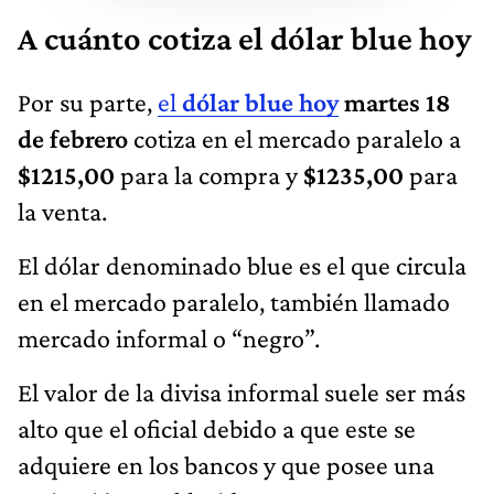
A cuánto cotiza el dólar blue hoy
Por su parte,
el
dólar blue hoy
martes 18
de febrero
cotiza en el mercado paralelo a
$1215,00
para la compra y
$1235,00
para
la venta.
El dólar denominado blue es el que circula
en el mercado paralelo, también llamado
mercado informal o “negro”.
El valor de la divisa informal suele ser más
alto que el oficial debido a que este se
adquiere en los bancos y que posee una