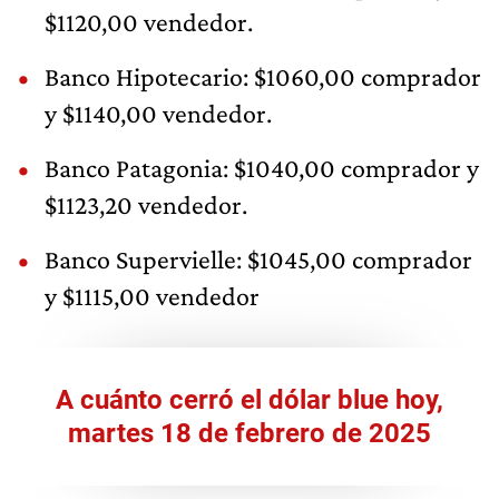
$1120,00 vendedor.
Banco Hipotecario: $1060,00 comprador
y $1140,00 vendedor.
Banco Patagonia: $1040,00 comprador y
$1123,20 vendedor.
Banco Supervielle: $1045,00 comprador
y $1115,00 vendedor
A cuánto cerró el dólar blue hoy,
martes 18 de febrero de 2025