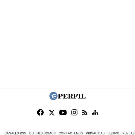
CANALES RSS
QUIENES SOMOS
CONTÁCTENOS
PRIVACIDAD
EQUIPO
REGLAS