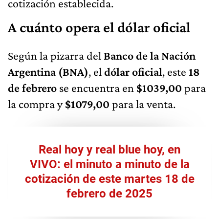
cotización establecida.
A cuánto opera el dólar oficial
Según la pizarra del
Banco de la Nación
Argentina (BNA)
, el
dólar oficial
, este
18
de febrero
se encuentra en
$1039,00
para
la compra y
$1079,00
para la venta.
Real hoy y real blue hoy, en
VIVO: el minuto a minuto de la
cotización de este martes 18 de
febrero de 2025