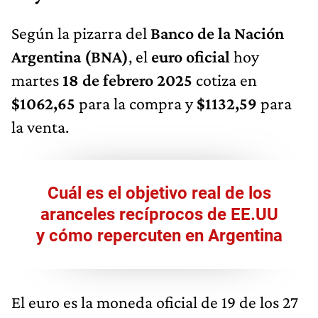
Según la pizarra del
Banco de la Nación
Argentina (BNA)
, el
euro oficial
hoy
martes
18 de febrero 2025
cotiza en
$1062,65
para la compra y
$1132,59
para
la venta.
Cuál es el objetivo real de los
aranceles recíprocos de EE.UU
y cómo repercuten en Argentina
El euro es la moneda oficial de 19 de los 27