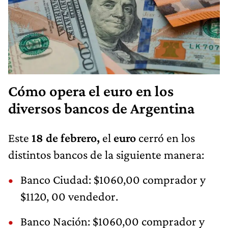
Cómo opera el euro en los
diversos bancos de Argentina
Este
18 de febrero,
el
euro
cerró en los
distintos bancos de la siguiente manera:
Banco Ciudad: $1060,00 comprador y
$1120, 00 vendedor.
Banco Nación: $1060,00 comprador y