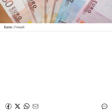
Euros
| Freepik