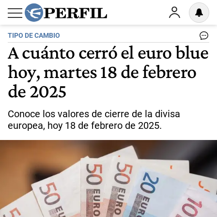
TIPO DE CAMBIO
A cuánto cerró el euro blue
hoy, martes 18 de febrero
de 2025
Conoce los valores de cierre de la divisa
europea, hoy 18 de febrero de 2025.