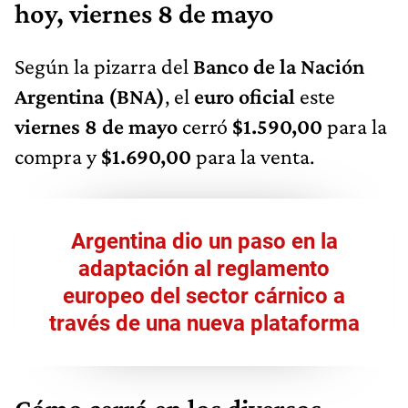
hoy, viernes 8 de mayo
Según la pizarra del
Banco de la Nación
Argentina (BNA)
, el
euro oficial
este
viernes 8 de mayo
cerró
$1.590,00
para la
compra y
$1.690,00
para la venta.
Argentina dio un paso en la
adaptación al reglamento
europeo del sector cárnico a
través de una nueva plataforma