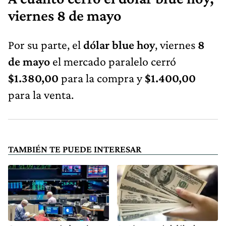
viernes 8 de mayo
Por su parte, el
dólar blue hoy
, viernes
8
de mayo
el mercado paralelo cerró
$1.380,00
para la compra y
$1.400,00
para la venta.
TAMBIÉN TE PUEDE INTERESAR