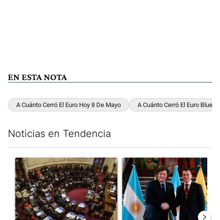
EN ESTA NOTA
A Cuánto Cerró El Euro Hoy 8 De Mayo
A Cuánto Cerró El Euro Blue 
Noticias en Tendencia
Este listado muestra los artículos con más comentarios en los últim
Un artículo de tendencia con el título "El Senado dio media san
Un artículo de tendencia con e