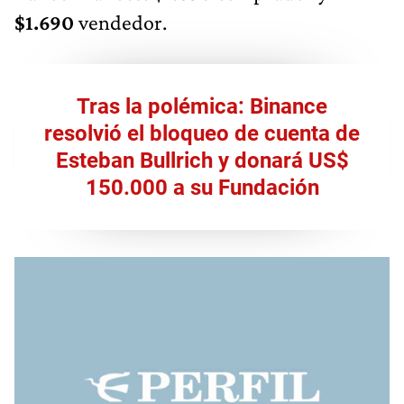
$1.690
vendedor.
Tras la polémica: Binance
resolvió el bloqueo de cuenta de
Esteban Bullrich y donará US$
150.000 a su Fundación