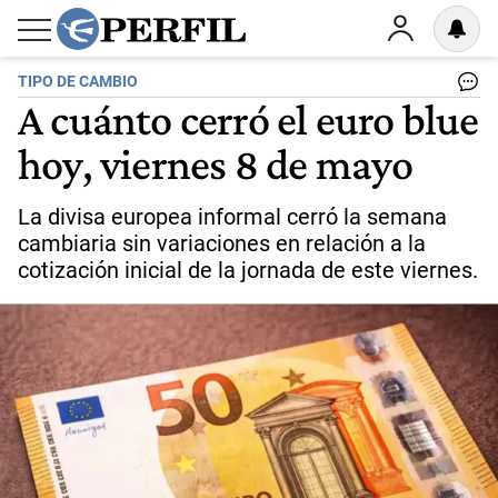
TIPO DE CAMBIO
A cuánto cerró el euro blue
hoy, viernes 8 de mayo
La divisa europea informal cerró la semana
cambiaria sin variaciones en relación a la
cotización inicial de la jornada de este viernes.