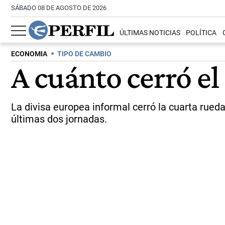
SÁBADO 08 DE AGOSTO DE 2026
ÚLTIMAS NOTICIAS
POLÍTICA
ECONOMIA
TIPO DE CAMBIO
A cuánto cerró el 
La divisa europea informal cerró la cuarta rue
últimas dos jornadas.