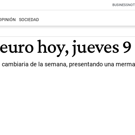
BUSINESS
NOT
OPINIÓN
SOCIEDAD
euro hoy, jueves 9 
da cambiaria de la semana, presentando una merma