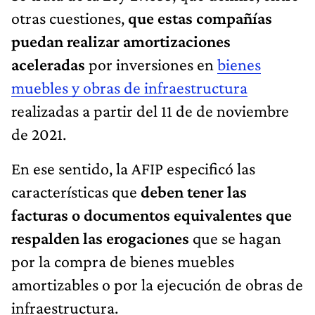
otras cuestiones,
que estas compañías
puedan realizar amortizaciones
aceleradas
por inversiones en
bienes
muebles y obras de infraestructura
realizadas a partir del 11 de de noviembre
de 2021.
En ese sentido, la AFIP especificó las
características que
deben tener las
facturas o documentos equivalentes que
respalden las erogaciones
que se hagan
por la compra de bienes muebles
amortizables o por la ejecución de obras de
infraestructura.