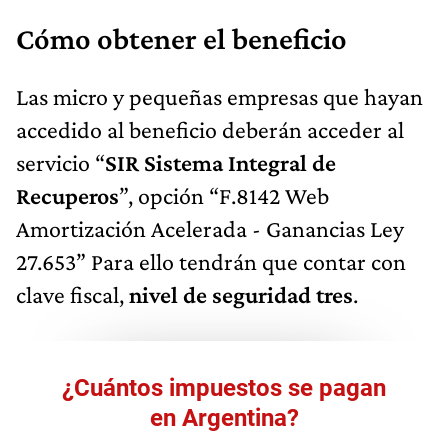
Cómo obtener el beneficio
Las micro y pequeñas empresas que hayan
accedido al beneficio deberán acceder al
servicio “
SIR Sistema Integral de
Recuperos
”, opción “F.8142 Web
Amortización Acelerada - Ganancias Ley
27.653” Para ello tendrán que contar con
clave fiscal,
nivel de seguridad tres
.
¿Cuántos impuestos se pagan
en Argentina?