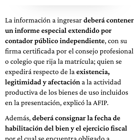
La información a ingresar
deberá contener
un informe especial extendido por
contador público independiente
, con su
firma certificada por el consejo profesional
o colegio que rija la matrícula; quien se
expedirá respecto de la
existencia,
legitimidad y afectación
a la actividad
productiva de los bienes de uso incluidos
en la presentación, explicó la AFIP.
Además,
deberá consignar la fecha de
habilitación del bien y el ejercicio fiscal
por el cual se encuentra obligado a