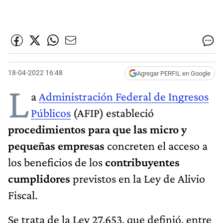
18-04-2022 16:48
Agregar PERFIL en Google
L
a
Administración Federal de Ingresos
Públicos
(AFIP) estableció
procedimientos para que las micro y
pequeñas empresas
concreten el acceso a
los beneficios de los
contribuyentes
cumplidores
previstos en la Ley de Alivio
Fiscal.
Se trata de la Ley 27.653, que definió, entre