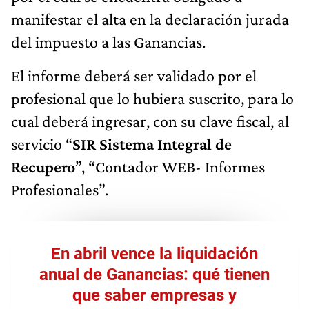
manifestar el alta en la declaración jurada
del impuesto a las Ganancias.
El informe deberá ser validado por el
profesional que lo hubiera suscrito, para lo
cual deberá ingresar, con su clave fiscal, al
servicio “
SIR Sistema Integral de
Recupero
”, “Contador WEB- Informes
Profesionales”.
En abril vence la liquidación
anual de Ganancias: qué tienen
que saber empresas y