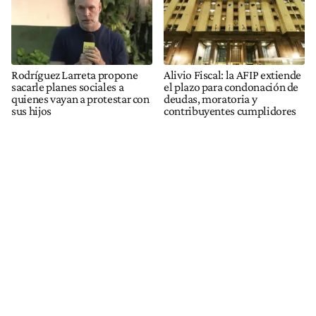
Rodríguez Larreta propone
Alivio Fiscal: la AFIP extiende
sacarle planes sociales a
el plazo para condonación de
quienes vayan a protestar con
deudas, moratoria y
sus hijos
contribuyentes cumplidores