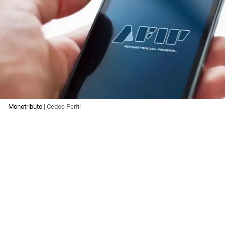
Monotributo
| Cedoc Perfil