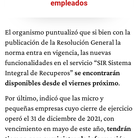
empleados
El organismo puntualizó que si bien con la
publicación de la Resolución General la
norma entra en vigencia, las nuevas
funcionalidades en el servicio “SIR Sistema
Integral de Recuperos”
se encontrarán
disponibles desde el viernes próximo
.
Por último, indicó que las micro y
pequeñas empresas cuyo cierre de ejercicio
operó el 31 de diciembre de 2021, con
vencimiento en mayo de este año,
tendrán