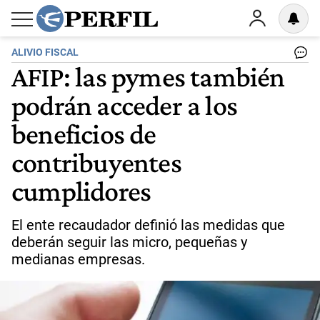
ALIVIO FISCAL
AFIP: las pymes también
podrán acceder a los
beneficios de
contribuyentes
cumplidores
El ente recaudador definió las medidas que
deberán seguir las micro, pequeñas y
medianas empresas.