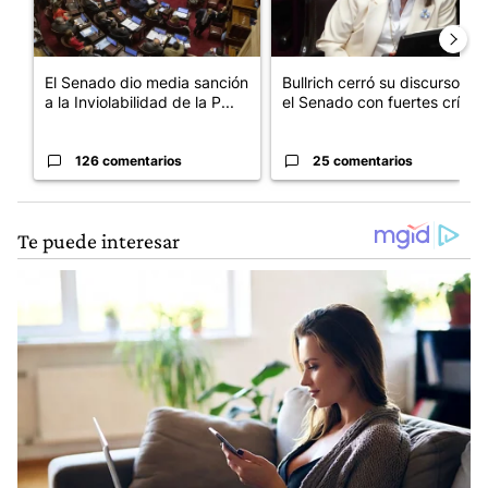
El Senado dio media sanción
Bullrich cerró su discurso en
a la Inviolabilidad de la P...
el Senado con fuertes crí...
126 comentarios
25 comentarios