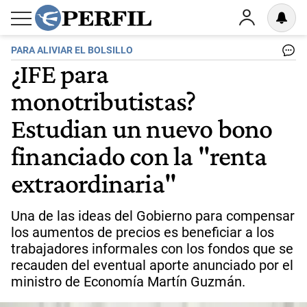
PARA ALIVIAR EL BOLSILLO
¿IFE para
monotributistas?
Estudian un nuevo bono
financiado con la "renta
extraordinaria"
Una de las ideas del Gobierno para compensar
los aumentos de precios es beneficiar a los
trabajadores informales con los fondos que se
recauden del eventual aporte anunciado por el
ministro de Economía Martín Guzmán.