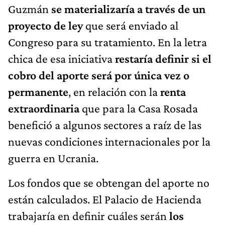
Guzmán
se materializaría a través de un
proyecto de ley
que será enviado al
Congreso para su tratamiento. En la letra
chica de esa iniciativa
restaría definir si el
cobro del aporte será por única vez o
permanente
, en relación con la
renta
extraordinaria
que para la Casa Rosada
benefició a algunos sectores a raíz de las
nuevas condiciones internacionales por la
guerra en Ucrania.
Los fondos que se obtengan del aporte no
están calculados. El Palacio de Hacienda
trabajaría en definir cuáles serán
los