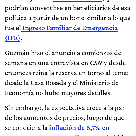
podrían convertirse en beneficiarios de esa
política a partir de un bono similar a lo que
fue el
Ingreso Familiar de Emergencia
(IFE)
.
Guzmán hizo el anuncio a comienzos de
semana en una entrevista en
C5N
y desde
entonces reina la reserva en torno al tema:
desde la Casa Rosada y el Ministerio de
Economía no hubo mayores detalles.
Sin embargo, la expectativa crece a la par
de los aumentos de precios, luego de que
se conociera la
inflación de 6,7% en