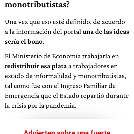
monotributistas?
Una vez que eso esté definido, de acuerdo
a la información del portal
una de las ideas
sería el bono
.
El Ministerio de Economía trabajaría en
redistribuir esa plata
a trabajadores en
estado de informalidad y monotributistas,
tal como fue con el Ingreso Familiar de
Emergencia que el Estado repartió durante
la crisis por la pandemia.
Advierten sobre una fuerte