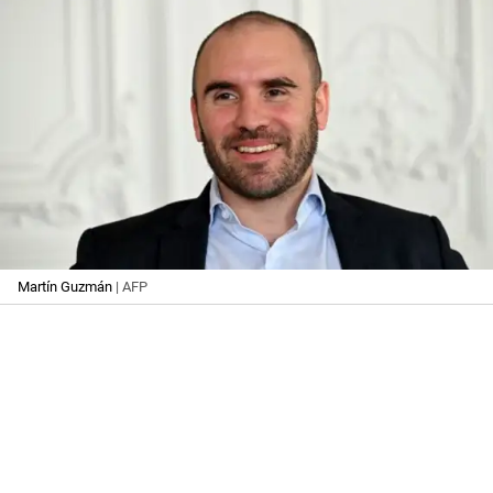
Martín Guzmán
| AFP