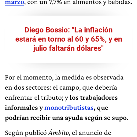
marzo
, con un 7,7% en alimentos y bebidas.
Diego Bossio: "La inflación
estará en torno al 60 y 65%, y en
julio faltarán dólares"
Por el momento, la medida es observada
en dos sectores: el campo, que debería
enfrentar el tributo; y
los trabajadores
informales y
monotributistas
, que
podrían recibir una ayuda según se supo
.
Según publicó
Ámbito
, el anuncio de