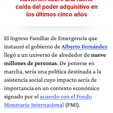
caída del poder adquisitivo en
los últimos cinco años
El Ingreso Familiar de Emergencia que
instauró el gobierno de
Alberto Fernández
llegó a un universo de alrededor de
nueve
millones de personas
. De ponerse en
marcha, sería una política destinada a la
asistencia social cuyo impacto sería de
importancia en un contexto económico
signado por el
acuerdo con el Fondo
Monetario Internacional
(FMI).