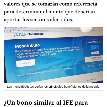
valores que se tomarán como referencia
para determinar el monto que deberían
aportar los sectores afectados.
Los monotributistas serían los principales beneficiarios de la medida.
¿Un bono similar al IFE para