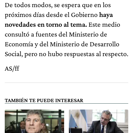
De todos modos, se espera que en los
próximos días desde el Gobierno
haya
novedades en torno al tema.
Este medio
consultó a fuentes del Ministerio de
Economía y del Ministerio de Desarrollo
Social, pero no hubo respuestas al respecto.
AS/ff
TAMBIÉN TE PUEDE INTERESAR