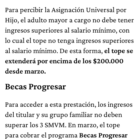
Para percibir la Asignación Universal por
Hijo, el adulto mayor a cargo no debe tener
ingresos superiores al salario mínimo, con
lo cual el tope no tenga ingresos superiores
al salario mínimo. De esta forma,
el tope se
extenderá por encima de los $200.000
desde marzo.
Becas Progresar
Para acceder a esta prestación, los ingresos
del titular y su grupo familiar no deben
superar los 3 SMVM. En marzo, el tope
para cobrar el programa
Becas Progresar