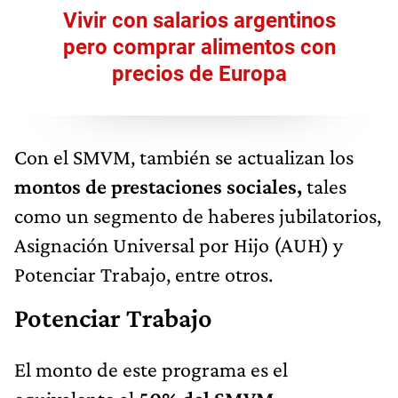
Vivir con salarios argentinos
pero comprar alimentos con
precios de Europa
Con el SMVM, también se actualizan los
montos de prestaciones sociales,
tales
como un segmento de haberes jubilatorios,
Asignación Universal por Hijo (AUH) y
Potenciar Trabajo, entre otros.
Potenciar Trabajo
El monto de este programa es el