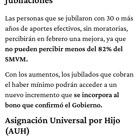
Las personas que se jubilaron con 30 o más
años de aportes efectivos, sin moratorias,
percibirán en febrero una mejora, ya que
no pueden percibir menos del 82% del
SMVM.
Con los aumentos, los jubilados que cobran
el haber mínimo podrán acceder a un
nuevo incremento que
se incorpora al
bono que confirmó el Gobierno.
Asignación Universal por Hijo
(AUH)