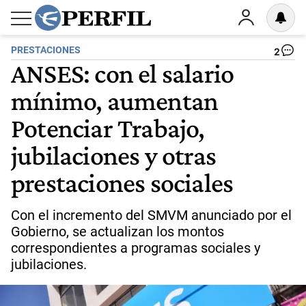
PRESTACIONES
2
ANSES: con el salario
mínimo, aumentan
Potenciar Trabajo,
jubilaciones y otras
prestaciones sociales
Con el incremento del SMVM anunciado por el
Gobierno, se actualizan los montos
correspondientes a programas sociales y
jubilaciones.