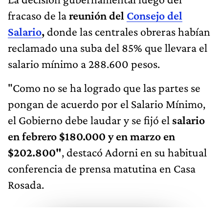
fracaso de la
reunión del
Consejo del
Salario
,
donde las centrales obreras habían
reclamado una suba del 85% que llevara el
salario mínimo a 288.600 pesos.
"Como no se ha logrado que las partes se
pongan de acuerdo por el Salario Mínimo,
el Gobierno debe laudar y se fijó el
salario
en febrero $180.000 y en marzo en
$202.800"
, destacó Adorni en su habitual
conferencia de prensa matutina en Casa
Rosada.