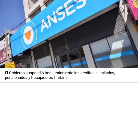
El Gobierno suspendió transitoriamente los créditos a jubilados,
pensionados y trabajadores
| Télam