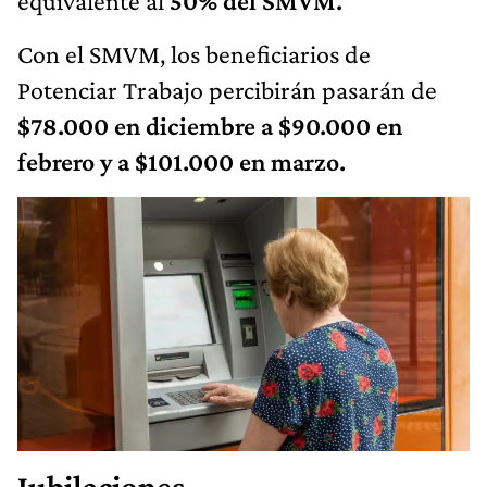
equivalente al
50% del SMVM.
Con el SMVM, los beneficiarios de
Potenciar Trabajo percibirán pasarán de
$78.000 en diciembre a $90.000 en
febrero y a $101.000 en marzo.
Jubilaciones