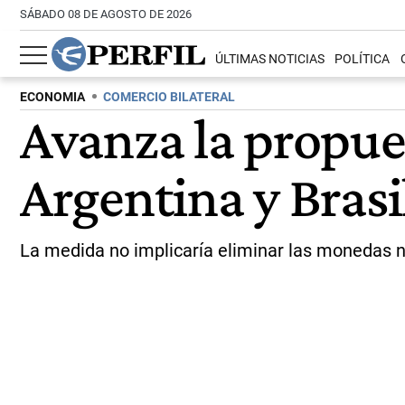
SÁBADO 08 DE AGOSTO DE 2026
ÚLTIMAS NOTICIAS
POLÍTICA
ECONOMIA
COMERCIO BILATERAL
Avanza la propue
Argentina y Brasi
La medida no implicaría eliminar las monedas n