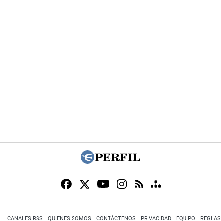
CANALES RSS
QUIENES SOMOS
CONTÁCTENOS
PRIVACIDAD
EQUIPO
REGLAS