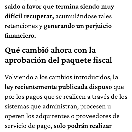
saldo a favor que termina siendo muy
difícil recuperar,
acumulándose tales
retenciones y
generando un perjuicio
financiero.
Qué cambió ahora con la
aprobación del paquete fiscal
Volviendo a los cambios introducidos,
la
ley recientemente publicada dispuso
que
por los pagos que se realicen a través de los
sistemas que administran, procesen u
operen los adquirentes o proveedores de
servicio de pago,
solo podrán realizar