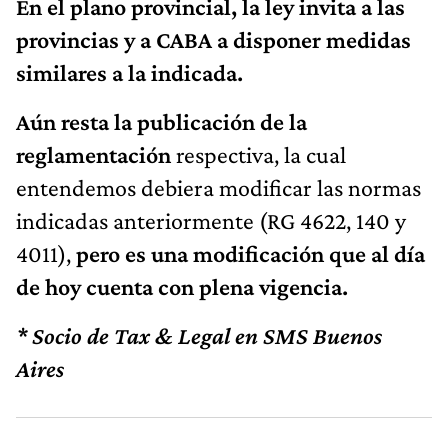
En el plano provincial, la ley invita a las
provincias y a CABA a disponer medidas
similares a la indicada.
Aún resta la publicación de la
reglamentación
respectiva, la cual
entendemos debiera modificar las normas
indicadas anteriormente (RG 4622, 140 y
4011),
pero es una modificación que al día
de hoy cuenta con plena vigencia.
* Socio de Tax & Legal en SMS Buenos
Aires