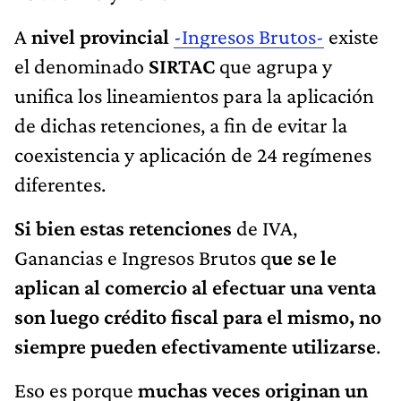
A
nivel provincial
-Ingresos Brutos-
existe
el denominado
SIRTAC
que agrupa y
unifica los lineamientos para la aplicación
de dichas retenciones, a fin de evitar la
coexistencia y aplicación de 24 regímenes
diferentes.
Si bien estas retenciones
de IVA,
Ganancias e Ingresos Brutos q
ue se le
aplican al comercio al efectuar una venta
son luego crédito fiscal para el mismo, no
siempre pueden efectivamente utilizarse
.
Eso es porque
muchas veces originan un