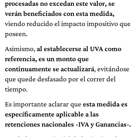
procesadas no excedan este valor, se
verán beneficiados con esta medida,
viendo reducido el impacto impositivo que
poseen.
Asimismo,
al establecerse al UVA como
referencia, es un monto que
continuamente se actualizará
, evitándose
que quede desfasado por el correr del
tiempo.
Es importante aclarar que
esta medida es
específicamente aplicable a las
retenciones nacionales -IVA y Ganancias-.