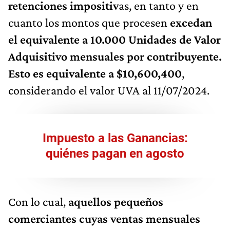
retenciones impositiv
as, en tanto y en
cuanto los montos que procesen
excedan
el equivalente a 10.000 Unidades de Valor
Adquisitivo mensuales por contribuyente.
Esto es equivalente a $10,600,400
,
considerando el valor UVA al 11/07/2024.
Impuesto a las Ganancias:
quiénes pagan en agosto
Con lo cual,
aquellos pequeños
comerciantes cuyas ventas mensuales