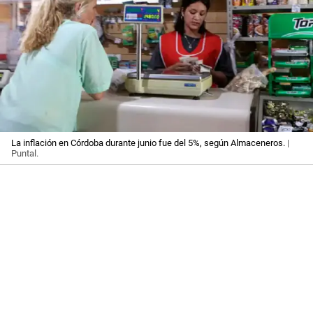
La inflación en Córdoba durante junio fue del 5%, según Almaceneros.
|
Puntal.