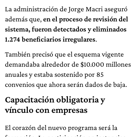
La administración de Jorge Macri aseguró
además que,
en el proceso de revisión del
sistema, fueron detectados y eliminados
1.274 beneficiarios irregulares
.
También precisó que el esquema vigente
demandaba alrededor de $10.000 millones
anuales y estaba sostenido por 85
convenios que ahora serán dados de baja.
Capacitación obligatoria y
vínculo con empresas
El corazón del nuevo programa será la