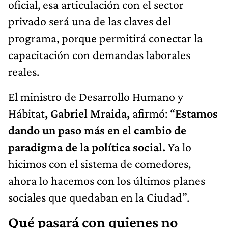
oficial, esa articulación con el sector
privado será una de las claves del
programa, porque permitirá conectar la
capacitación con demandas laborales
reales.
El ministro de Desarrollo Humano y
Hábitat
, Gabriel Mraida,
afirmó: “
Estamos
dando un paso más en el cambio de
paradigma de la política social.
Ya lo
hicimos con el sistema de comedores,
ahora lo hacemos con los últimos planes
sociales que quedaban en la Ciudad”.
Qué pasará con quienes no