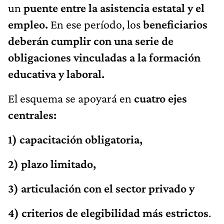
un
puente entre la asistencia estatal y el
empleo.
En ese período, los
beneficiarios
deberán cumplir con una serie de
obligaciones vinculadas a la formación
educativa y laboral.
El esquema se apoyará en
cuatro ejes
centrales:
1) capacitación obligatoria,
2) plazo limitado,
3) articulación con el sector privado y
4) criterios de elegibilidad más estrictos
.