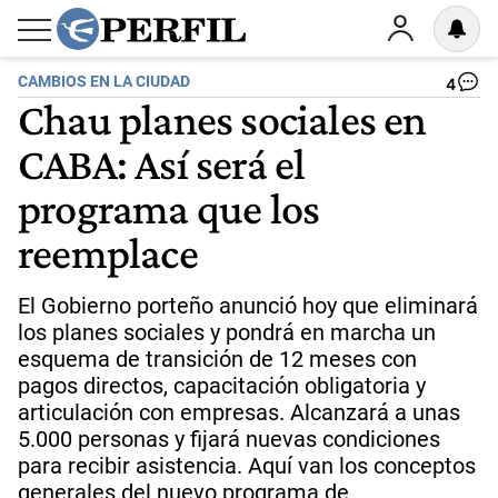
CAMBIOS EN LA CIUDAD
4
Chau planes sociales en
CABA: Así será el
programa que los
reemplace
El Gobierno porteño anunció hoy que eliminará
los planes sociales y pondrá en marcha un
esquema de transición de 12 meses con
pagos directos, capacitación obligatoria y
articulación con empresas. Alcanzará a unas
5.000 personas y fijará nuevas condiciones
para recibir asistencia. Aquí van los conceptos
generales del nuevo programa de