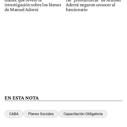
investigación sobre los bienes
Adorni negaron conocer al
de Manuel Adorni
funcionario
EN ESTA NOTA
CABA
Planes Sociales
Capacitación Obligatoria