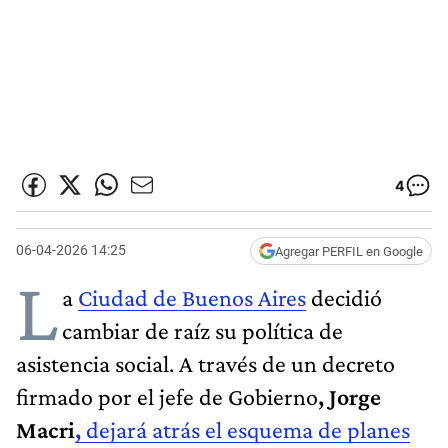
4
06-04-2026 14:25
Agregar PERFIL en Google
L
a
Ciudad de Buenos Aires
decidió
cambiar de raíz su política de
asistencia social. A través de un decreto
firmado por el jefe de Gobierno
, Jorge
Macri
,
dejará atrás el esquema de planes