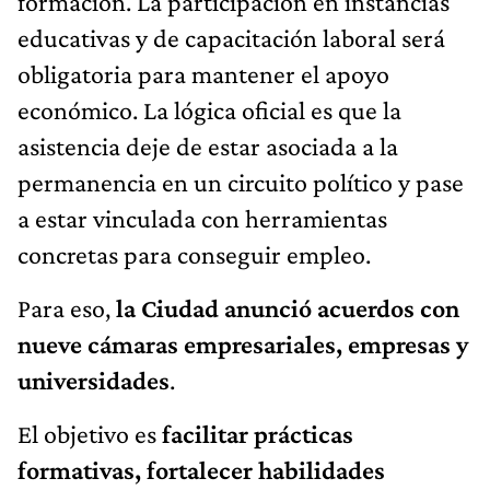
formación. La participación en instancias
educativas y de capacitación laboral será
obligatoria para mantener el apoyo
económico. La lógica oficial es que la
asistencia deje de estar asociada a la
permanencia en un circuito político y pase
a estar vinculada con herramientas
concretas para conseguir empleo.
Para eso,
la Ciudad anunció acuerdos con
nueve cámaras empresariales, empresas y
universidades
.
El objetivo es
facilitar prácticas
formativas, fortalecer habilidades