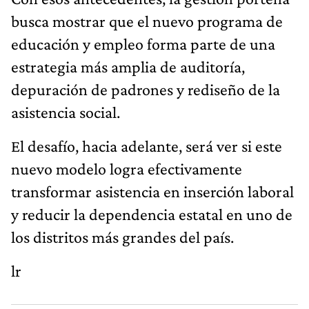
busca mostrar que el nuevo programa de
educación y empleo forma parte de una
estrategia más amplia de auditoría,
depuración de padrones y rediseño de la
asistencia social.
El desafío, hacia adelante, será ver si este
nuevo modelo logra efectivamente
transformar asistencia en inserción laboral
y reducir la dependencia estatal en uno de
los distritos más grandes del país.
lr