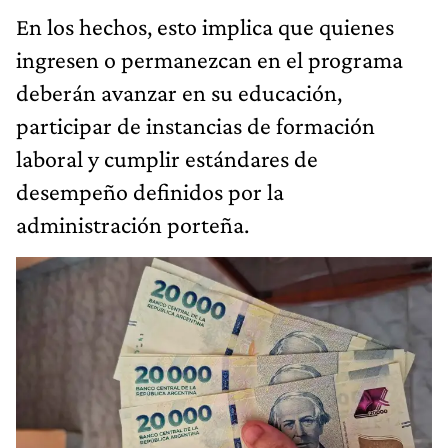
En los hechos, esto implica que quienes
ingresen o permanezcan en el programa
deberán avanzar en su educación,
participar de instancias de formación
laboral y cumplir estándares de
desempeño definidos por la
administración porteña.