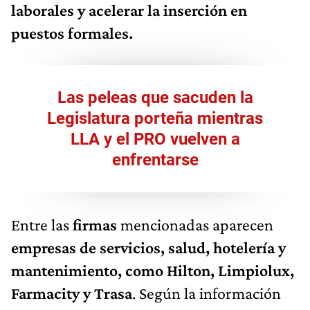
laborales y acelerar la inserción en
puestos formales.
Las peleas que sacuden la
Legislatura porteña mientras
LLA y el PRO vuelven a
enfrentarse
Entre las
firmas
mencionadas aparecen
empresas de servicios, salud, hotelería y
mantenimiento, como Hilton, Limpiolux,
Farmacity y Trasa
. Según la información