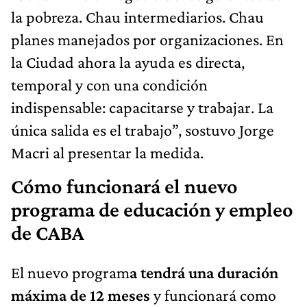
la pobreza. Chau intermediarios. Chau
planes manejados por organizaciones. En
la Ciudad ahora la ayuda es directa,
temporal y con una condición
indispensable: capacitarse y trabajar. La
única salida es el trabajo”, sostuvo Jorge
Macri al presentar la medida.
Cómo funcionará el nuevo
programa de educación y empleo
de CABA
El nuevo program
a tendrá una duración
máxima de 12 meses
y funcionará como