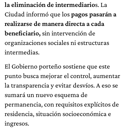
la eliminación de intermediario
s. La
Ciudad informó que los
pagos pasarán a
realizarse de manera directa a cada
beneficiario,
sin intervención de
organizaciones sociales ni estructuras
intermedias.
El Gobierno porteño sostiene que este
punto busca mejorar el control, aumentar
la transparencia y evitar desvíos. A eso se
sumará un nuevo esquema de
permanencia, con requisitos explícitos de
residencia, situación socioeconómica e
ingresos.