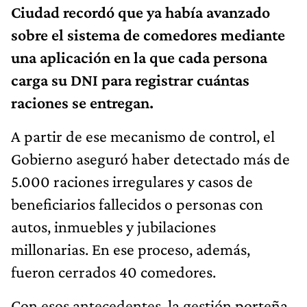
Ciudad recordó que ya había avanzado
sobre el sistema de comedores mediante
una aplicación en la que cada persona
carga su DNI para registrar cuántas
raciones se entregan.
A partir de ese mecanismo de control, el
Gobierno aseguró haber detectado más de
5.000 raciones irregulares y casos de
beneficiarios fallecidos o personas con
autos, inmuebles y jubilaciones
millonarias. En ese proceso, además,
fueron cerrados 40 comedores.
Con esos antecedentes, la gestión porteña