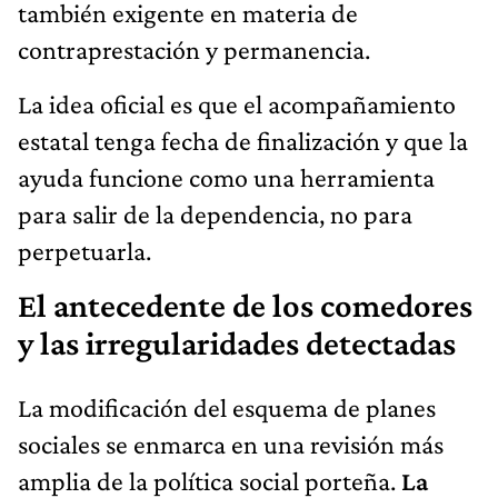
también exigente en materia de
contraprestación y permanencia.
La idea oficial es que el acompañamiento
estatal tenga fecha de finalización y que la
ayuda funcione como una herramienta
para salir de la dependencia, no para
perpetuarla.
El antecedente de los comedores
y las irregularidades detectadas
La modificación del esquema de planes
sociales se enmarca en una revisión más
amplia de la política social porteña.
La