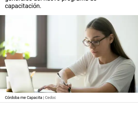
capacitación.
Córdoba me Capacita
| Cedoc