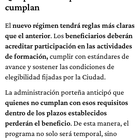
cumplan
El
nuevo régimen tendrá reglas más claras
que el anterior
. Los
beneficiarios deberán
acreditar participación en las actividades
de formación,
cumplir con estándares de
avance y sostener las condiciones de
elegibilidad fijadas por la Ciudad.
La administración porteña anticipó que
quienes no cumplan con esos requisitos
dentro de los plazos establecidos
perderán el beneficio
. De esta manera, el
programa no solo será temporal, sino