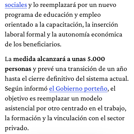
sociales
y lo reemplazará por un nuevo
programa de educación y empleo
orientado a la capacitación, la inserción
laboral formal y la autonomía económica
de los beneficiarios.
La
medida alcanzará a unas 5.000
personas
y prevé una transición de un año
hasta el cierre definitivo del sistema actual.
Según informó
el Gobierno porteño
, el
objetivo es reemplazar un modelo
asistencial por otro centrado en el trabajo,
la formación y la vinculación con el sector
privado.