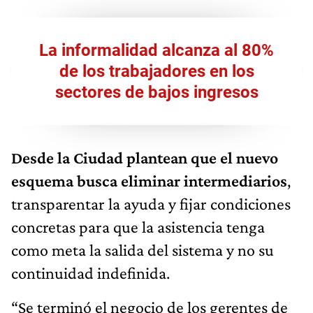
La informalidad alcanza al 80%
de los trabajadores en los
sectores de bajos ingresos
Desde la Ciudad plantean que el nuevo
esquema busca eliminar intermediarios
,
transparentar la ayuda y fijar condiciones
concretas para que la asistencia tenga
como meta la salida del sistema y no su
continuidad indefinida.
“Se terminó el negocio de los gerentes de