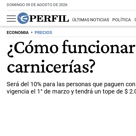
DOMINGO 09 DE AGOSTO DE 2026
ÚLTIMAS NOTICIAS
POLÍTICA
ECONOMIA
PRECIOS
¿Cómo funcionará
carnicerías?
Será del 10% para las personas que paguen con t
vigencia el 1° de marzo y tendrá un tope de $ 2