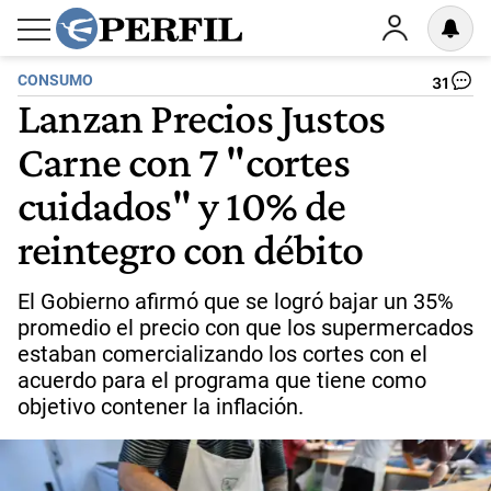
CONSUMO
31
Lanzan Precios Justos
Carne con 7 "cortes
cuidados" y 10% de
reintegro con débito
El Gobierno afirmó que se logró bajar un 35%
promedio el precio con que los supermercados
estaban comercializando los cortes con el
acuerdo para el programa que tiene como
objetivo contener la inflación.