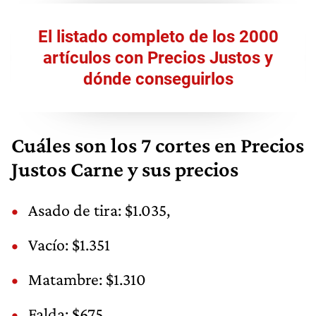
El listado completo de los 2000
artículos con Precios Justos y
dónde conseguirlos
Cuáles son los 7 cortes en Precios
Justos Carne y sus precios
Asado de tira: $1.035,
Vacío: $1.351
Matambre: $1.310
Falda: $675,