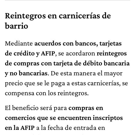
Reintegros en carnicerías de
barrio
Mediante
acuerdos con bancos, tarjetas
de crédito y AFIP
, se acordaron
reintegros
de compras con tarjeta de débito bancaria
y no bancarias
. De esta manera el mayor
precio que se le paga a estas carnicerías, se
compensa con los reintegros.
El beneficio será para
compras en
comercios que se encuentren inscriptos
en la AFIP
a la fecha de entrada en