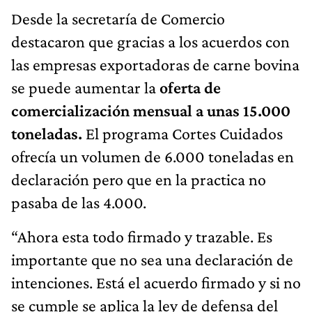
Desde la secretaría de Comercio
destacaron que gracias a los acuerdos con
las empresas exportadoras de carne bovina
se puede aumentar la
oferta de
comercialización mensual a unas 15.000
toneladas.
El programa Cortes Cuidados
ofrecía un volumen de 6.000 toneladas en
declaración pero que en la practica no
pasaba de las 4.000.
“Ahora esta todo firmado y trazable. Es
importante que no sea una declaración de
intenciones. Está el acuerdo firmado y si no
se cumple se aplica la ley de defensa del