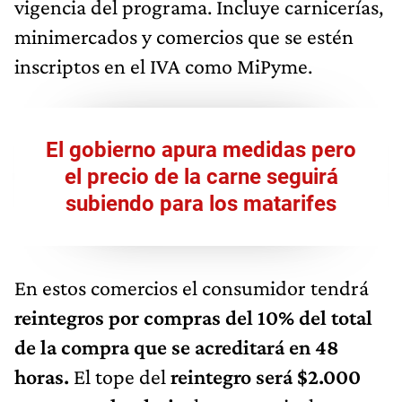
vigencia del programa. Incluye carnicerías,
minimercados y comercios que se estén
inscriptos en el IVA como MiPyme.
El gobierno apura medidas pero
el precio de la carne seguirá
subiendo para los matarifes
En estos comercios el consumidor tendrá
reintegros por compras del 10% del total
de la compra que se acreditará en 48
horas.
El tope del
reintegro será $2.000