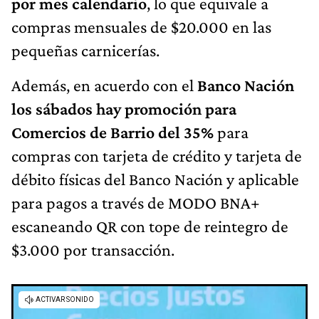
por mes calendario
, lo que equivale a
compras mensuales de $20.000 en las
pequeñas carnicerías.
Además, en acuerdo con el
Banco Nación
los sábados hay promoción para
Comercios de Barrio del 35%
para
compras con tarjeta de crédito y tarjeta de
débito físicas del Banco Nación y aplicable
para pagos a través de MODO BNA+
escaneando QR con tope de reintegro de
$3.000 por transacción.