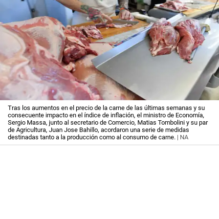
Tras los aumentos en el precio de la carne de las últimas semanas y su
consecuente impacto en el índice de inflación, el ministro de Economía,
Sergio Massa, junto al secretario de Comercio, Matias Tombolini y su par
de Agricultura, Juan Jose Bahillo, acordaron una serie de medidas
destinadas tanto a la producción como al consumo de carne.
| NA