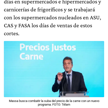
días en supermercados e hipermercados y
carnicerías de frigoríficos y se trabajará
con los supermercados nucleados en ASU,
CAS y FASA los días de ventas de estos
cortes.
Massa busca combatir la suba del precio de la carne con un nuevo
programa. FOTO: Télam