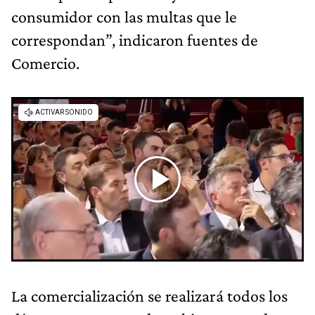
consumidor con las multas que le
correspondan”, indicaron fuentes de
Comercio.
La comercialización se realizará todos los