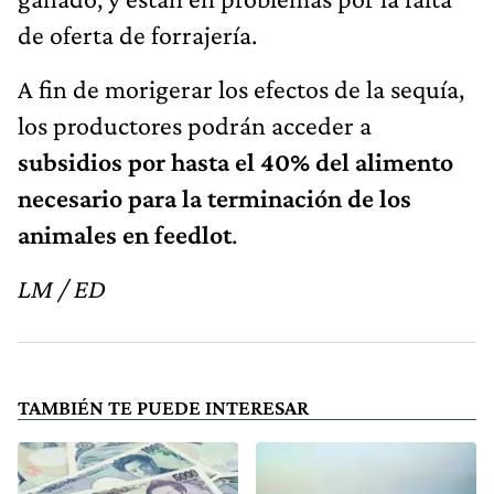
de oferta de forrajería.
A fin de morigerar los efectos de la sequía,
los productores podrán acceder a
subsidios por hasta el 40% del alimento
necesario para la terminación de los
animales en feedlot
.
LM / ED
TAMBIÉN TE PUEDE INTERESAR