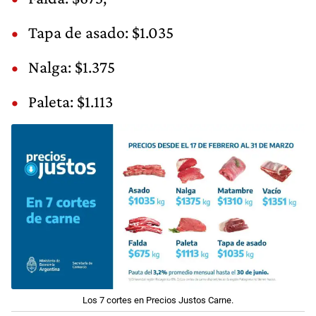
Tapa de asado: $1.035
Nalga: $1.375
Paleta: $1.113
Los 7 cortes en Precios Justos Carne.