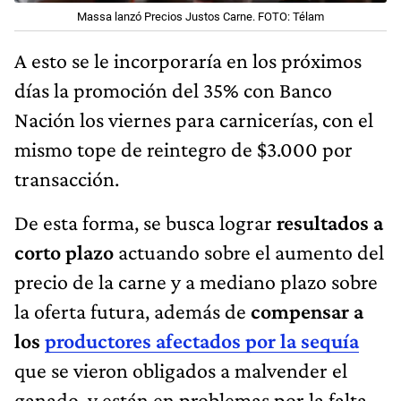
Massa lanzó Precios Justos Carne. FOTO: Télam
A esto se le incorporaría en los próximos
días la promoción del 35% con Banco
Nación los viernes para carnicerías, con el
mismo tope de reintegro de $3.000 por
transacción.
De esta forma, se busca lograr
resultados a
corto plazo
actuando sobre el aumento del
precio de la carne y a mediano plazo sobre
la oferta futura, además de
compensar a
los
productores afectados por la sequía
que se vieron obligados a malvender el
ganado, y están en problemas por la falta