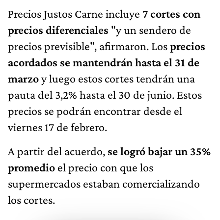
Precios Justos Carne incluye
7 cortes con
precios diferenciales
"y un sendero de
precios previsible", afirmaron. Los
precios
acordados se mantendrán hasta el 31 de
marzo
y luego estos cortes tendrán una
pauta del 3,2% hasta el 30 de junio. Estos
precios se podrán encontrar desde el
viernes 17 de febrero.
A partir del acuerdo,
se logró bajar un 35%
promedio
el precio con que los
supermercados estaban comercializando
los cortes.