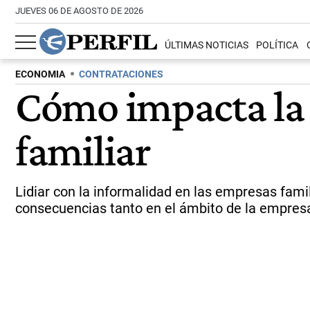
JUEVES 06 DE AGOSTO DE 2026
ÚLTIMAS NOTICIAS
POLÍTICA
ECONOMIA
CONTRATACIONES
Cómo impacta la 
familiar
Lidiar con la informalidad en las empresas fam
consecuencias tanto en el ámbito de la empresa 