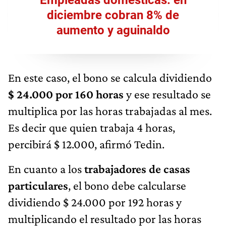
diciembre cobran 8% de
aumento y aguinaldo
En este caso, el bono se calcula dividiendo
$ 24.000 por 160 horas
y ese resultado se
multiplica por las horas trabajadas al mes.
Es decir que quien trabaja 4 horas,
percibirá $ 12.000, afirmó Tedin.
En cuanto a los
trabajadores de casas
particulares
, el bono debe calcularse
dividiendo $ 24.000 por 192 horas y
multiplicando el resultado por las horas