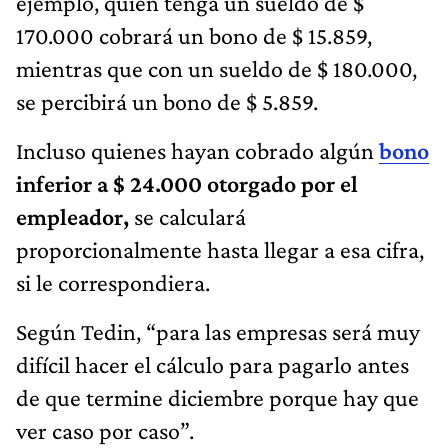
ejemplo, quien tenga un sueldo de $
170.000 cobrará un bono de $ 15.859,
mientras que con un sueldo de $ 180.000,
se percibirá un bono de $ 5.859.
Incluso quienes hayan cobrado algún
bono
inferior a $ 24.000 otorgado por el
empleador,
se calculará
proporcionalmente hasta llegar a esa cifra,
si le correspondiera.
Según Tedin, “para las empresas será muy
difícil hacer el cálculo para pagarlo antes
de que termine diciembre porque hay que
ver caso por caso”.