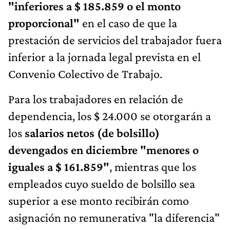
"inferiores a $ 185.859 o el monto
proporcional"
en el caso de que la
prestación de servicios del trabajador fuera
inferior a la jornada legal prevista en el
Convenio Colectivo de Trabajo.
Para los trabajadores en relación de
dependencia, los $ 24.000 se otorgarán a
los
salarios netos (de bolsillo)
devengados en diciembre "menores o
iguales a $ 161.859"
, mientras que los
empleados cuyo sueldo de bolsillo sea
superior a ese monto recibirán como
asignación no remunerativa "la diferencia"