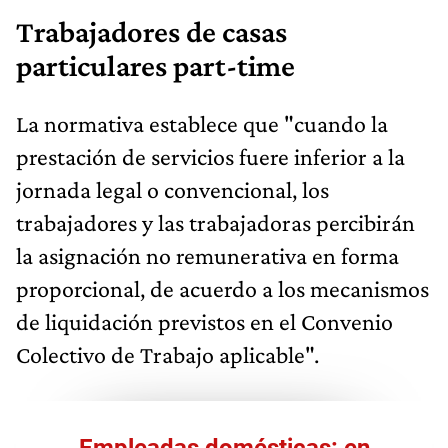
Trabajadores de casas
particulares part-time
La normativa establece que "cuando la
prestación de servicios fuere inferior a la
jornada legal o convencional, los
trabajadores y las trabajadoras percibirán
la asignación no remunerativa en forma
proporcional, de acuerdo a los mecanismos
de liquidación previstos en el Convenio
Colectivo de Trabajo aplicable".
Empleadas domésticas: en