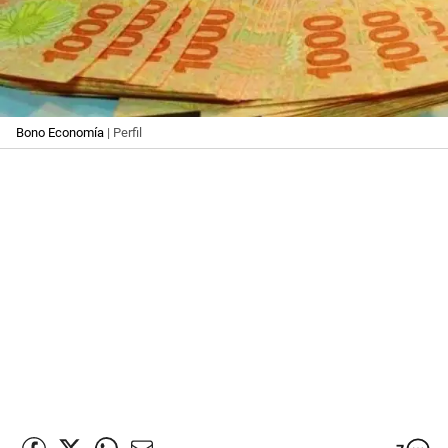
Bono Economía
| Perfil