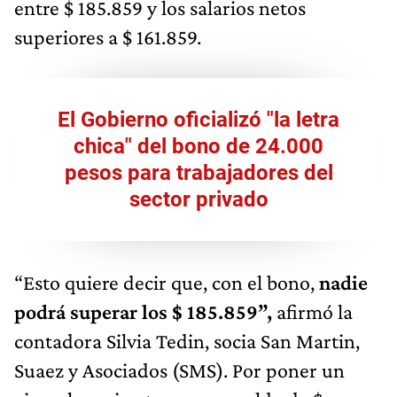
entre $ 185.859 y los salarios netos
superiores a $ 161.859.
El Gobierno oficializó "la letra
chica" del bono de 24.000
pesos para trabajadores del
sector privado
“Esto quiere decir que, con el bono,
nadie
podrá superar los $ 185.859”,
afirmó la
contadora Silvia Tedin, socia San Martin,
Suaez y Asociados (SMS). Por poner un