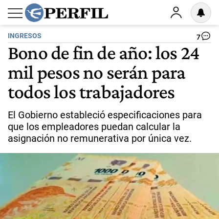
INGRESOS
7
Bono de fin de año: los 24
mil pesos no serán para
todos los trabajadores
El Gobierno estableció especificaciones para
que los empleadores puedan calcular la
asignación no remunerativa por única vez.