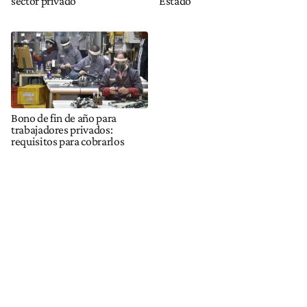
sector privado
Estado
Bono de fin de año para
trabajadores privados:
requisitos para cobrarlos