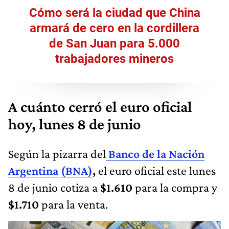
Cómo será la ciudad que China
armará de cero en la cordillera
de San Juan para 5.000
trabajadores mineros
A cuánto cerró el euro oficial
hoy, lunes 8 de junio
Según la pizarra del
Banco de la Nación
Argentina (BNA)
,
el euro oficial este lunes
8 de junio cotiza a
$1.610
para la compra y
$1.710
para la venta.