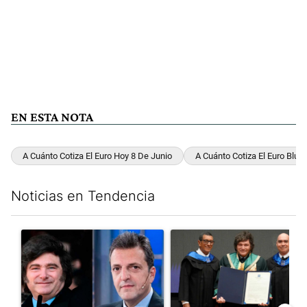
EN ESTA NOTA
A Cuánto Cotiza El Euro Hoy 8 De Junio
A Cuánto Cotiza El Euro Blue
Noticias en Tendencia
Este listado muestra los artículos con más comentarios en los últim
Un artículo de tendencia con el título "Los gobernadores marcan
Un artículo de tendencia con e