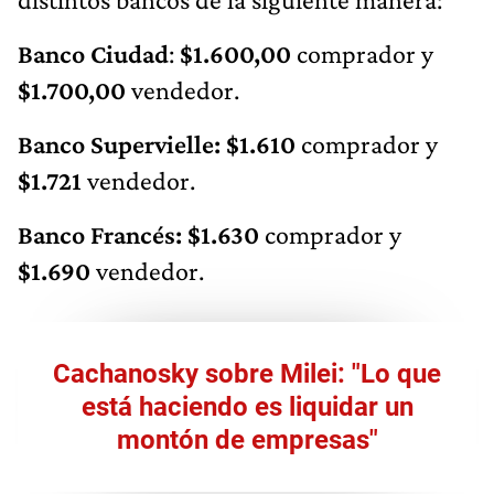
Banco Ciudad
:
$1.600,00
comprador y
$1.700,00
vendedor.
Banco Supervielle:
$1.610
comprador y
$1.721
vendedor.
Banco Francés: $1.630
comprador y
$1.690
vendedor.
Cachanosky sobre Milei: "Lo que
está haciendo es liquidar un
montón de empresas"