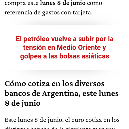
compra este
lunes 8 de junio
como
referencia de gastos con tarjeta.
El petróleo vuelve a subir por la
tensión en Medio Oriente y
golpea a las bolsas asiáticas
Cómo cotiza en los diversos
bancos de Argentina, este lunes
8 de junio
Este lunes 8 de junio, el euro cotiza en los
distintos bancos de la siguiente manera: