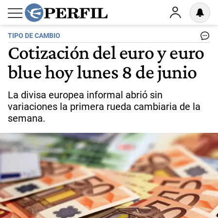
TIPO DE CAMBIO
Cotización del euro y euro
blue hoy lunes 8 de junio
La divisa europea informal abrió sin
variaciones la primera rueda cambiaria de la
semana.