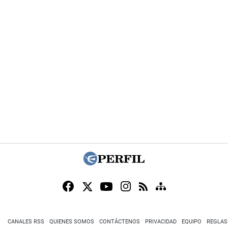
CANALES RSS
QUIENES SOMOS
CONTÁCTENOS
PRIVACIDAD
EQUIPO
REGLAS