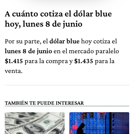
A cuánto cotiza el dólar blue
hoy, lunes 8 de junio
Por su parte, el
dólar blue
hoy cotiza el
lunes 8 de junio
en el mercado paralelo
$1.415
para la compra y
$1.435
para la
venta.
TAMBIÉN TE PUEDE INTERESAR