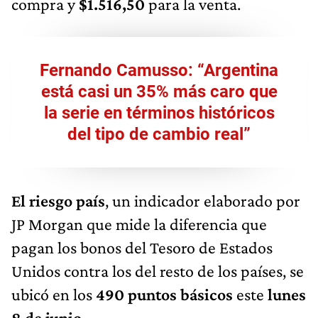
compra y
$1.516,50
para la venta.
Fernando Camusso: “Argentina
está casi un 35% más caro que
la serie en términos históricos
del tipo de cambio real”
El riesgo país
, un indicador elaborado por
JP Morgan que mide la diferencia que
pagan los bonos del Tesoro de Estados
Unidos contra los del resto de los países, se
ubicó en los
490 puntos básicos
este
lunes
8 de junio
.