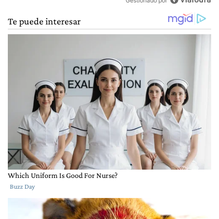
Gestionado por