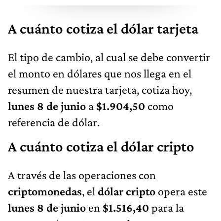
A cuánto cotiza el dólar tarjeta
El tipo de cambio, al cual se debe convertir
el monto en dólares que nos llega en el
resumen de nuestra tarjeta, cotiza hoy,
lunes 8 de junio
a
$1.904,50
como
referencia de dólar.
A cuánto cotiza el dólar cripto
A través de las operaciones con
criptomonedas
, el
dólar cripto
opera este
lunes 8 de junio
en
$1.516,40
para la