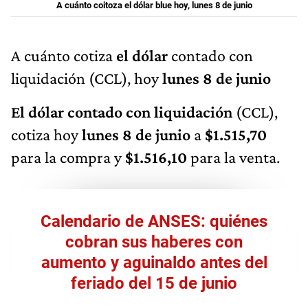
A cuánto coitoza el dólar blue hoy, lunes 8 de junio
A cuánto cotiza
el dólar
contado con
liquidación (CCL), hoy
lunes 8 de junio
El dólar contado con liquidación
(CCL),
cotiza hoy
lunes 8 de junio
a
$1.515,70
para la compra y
$1.516,10
para la venta.
Calendario de ANSES: quiénes
cobran sus haberes con
aumento y aguinaldo antes del
feriado del 15 de junio