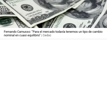
Fernando Camusso: “Para el mercado todavía tenemos un tipo de cambio
nominal en cuasi equilibrio”
| Cedoc