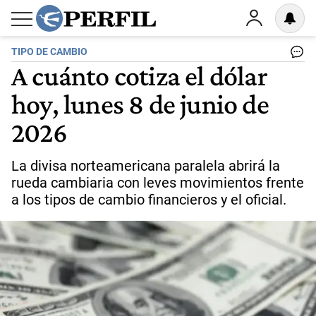
TIPO DE CAMBIO
A cuánto cotiza el dólar
hoy, lunes 8 de junio de
2026
La divisa norteamericana paralela abrirá la
rueda cambiaria con leves movimientos frente
a los tipos de cambio financieros y el oficial.