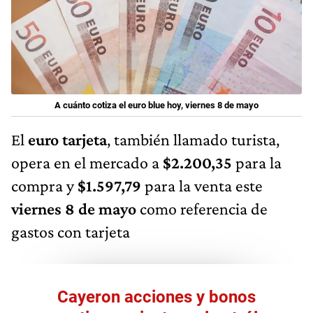
A cuánto cotiza el euro blue hoy, viernes 8 de mayo
El
euro tarjeta
, también llamado turista,
opera en el mercado a
$2.200,35
para la
compra y
$1.597,79
para la venta este
viernes 8 de mayo
como referencia de
gastos con tarjeta
Cayeron acciones y bonos