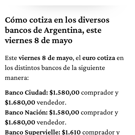
Cómo cotiza en los diversos
bancos de Argentina, este
viernes 8 de mayo
Este
viernes 8 de mayo
, el
euro cotiza
en
los distintos bancos de la siguiente
manera:
Banco Ciudad: $1.580,00
comprador y
$1.680,00
vendedor.
Banco Nación: $1.580,00
comprador y
$1.680,00
vendedor.
Banco Supervielle: $1.610
comprador y