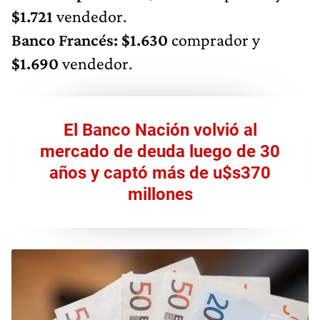
$1.721
vendedor.
Banco Francés: $1.630
comprador y
$1.690
vendedor.
El Banco Nación volvió al
mercado de deuda luego de 30
años y captó más de u$s370
millones