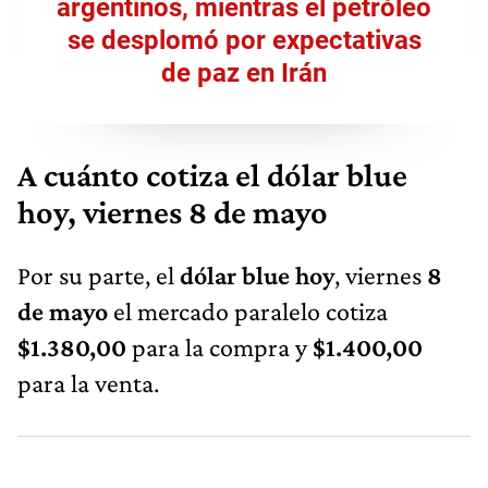
argentinos, mientras el petróleo
se desplomó por expectativas
de paz en Irán
A cuánto cotiza el dólar blue
hoy, viernes 8 de mayo
Por su parte, el
dólar blue hoy
, viernes
8
de mayo
el mercado paralelo cotiza
$1.380,00
para la compra y
$1.400,00
para la venta.