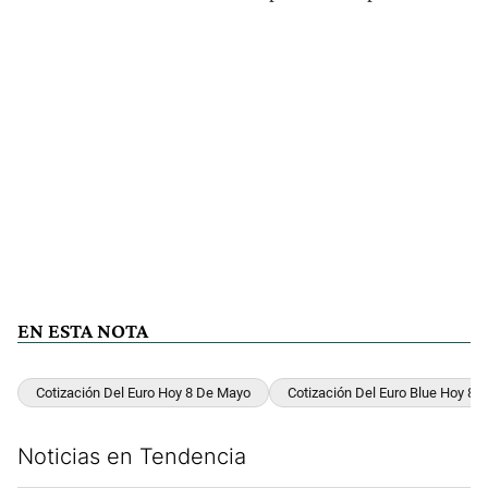
EN ESTA NOTA
Cotización Del Euro Hoy 8 De Mayo
Cotización Del Euro Blue Hoy 8 
Noticias en Tendencia