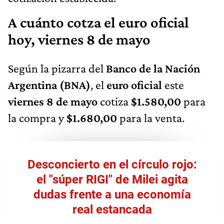
A cuánto cotza el euro oficial
hoy, viernes 8 de mayo
Según la pizarra del
Banco de la Nación
Argentina (BNA)
, el
euro oficial
este
viernes 8 de mayo
cotiza
$1.580,00
para
la compra y
$1.680,00
para la venta.
Desconcierto en el círculo rojo:
el "súper RIGI" de Milei agita
dudas frente a una economía
real estancada