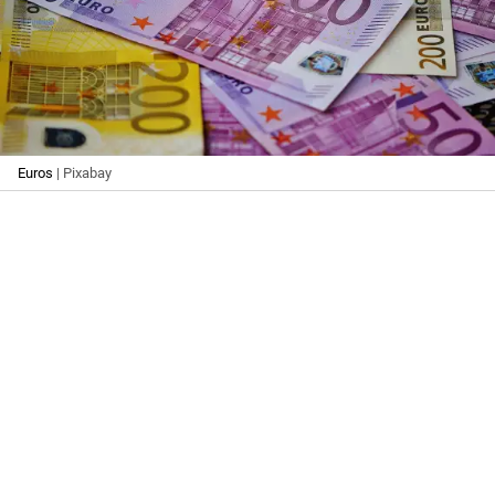
Euros
| Pixabay