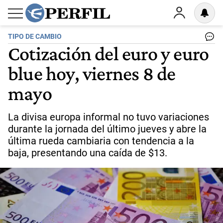
TIPO DE CAMBIO
Cotización del euro y euro
blue hoy, viernes 8 de
mayo
La divisa europa informal no tuvo variaciones
durante la jornada del último jueves y abre la
última rueda cambiaria con tendencia a la
baja, presentando una caída de $13.