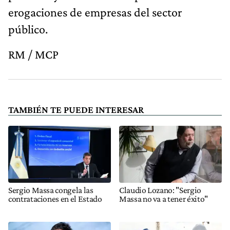
erogaciones de empresas del sector
público.
RM / MCP
TAMBIÉN TE PUEDE INTERESAR
Sergio Massa congela las
Claudio Lozano: "Sergio
contrataciones en el Estado
Massa no va a tener éxito"