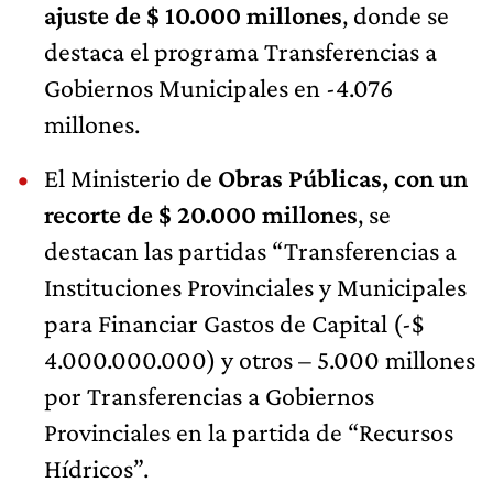
ajuste de $ 10.000 millones
, donde se
destaca el programa Transferencias a
Gobiernos Municipales en -4.076
millones.
El Ministerio de
Obras Públicas, con un
recorte de $ 20.000 millones
, se
destacan las partidas “Transferencias a
Instituciones Provinciales y Municipales
para Financiar Gastos de Capital (-$
4.000.000.000) y otros – 5.000 millones
por Transferencias a Gobiernos
Provinciales en la partida de “Recursos
Hídricos”.