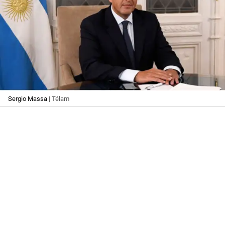
Sergio Massa
| Télam