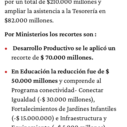
por un total de $210.000 millones y
ampliar la asistencia a la Tesorería en
$82.000 millones.
Por Ministerios los recortes son :
Desarrollo Productivo se le aplicó un
recorte de
$ 70.000 millones.
En Educación la reducción fue de $
50.000 millones
y comprende al
Programa conectividad- Conectar
Igualdad (-$ 30.000 millones),
Fortalecimientos de Jardines Infantiles
(-$ 15.000.000) e Infraestructura y