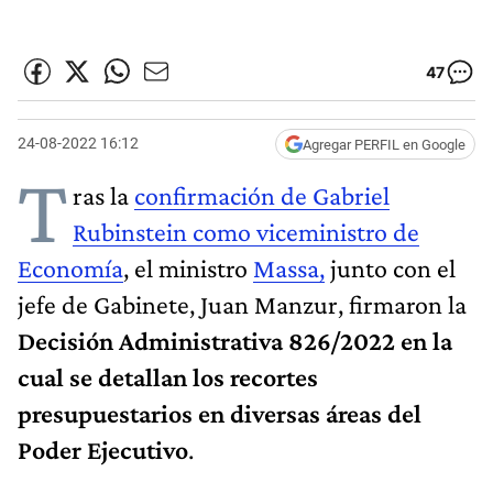
47
24-08-2022 16:12
Agregar PERFIL en Google
T
ras la
confirmación de Gabriel
Rubinstein como viceministro de
Economía
, el ministro
Massa,
junto con el
jefe de Gabinete, Juan Manzur, firmaron la
Decisión Administrativa 826/2022 en la
cual se detallan los recortes
presupuestarios en diversas áreas del
Poder Ejecutivo
.