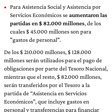
Para Asistencia Social y Asistencia por
Servicios Económicos se
aumentaron las
partidas en $ 82.000 millones
, de los
cuales $ 45.000 millones son para
"gastos de personal".
De los $ 210.000 millones, $ 128.000
millones serán utilizados para el pago de
obligaciones por parte del Tesoro Nacional,
mientras que el resto, $ 82.000 millones,
serán transferidos por el Tesoro a la
partida de “Asistencia en Servicios
Económicos”, que incluye gastos en
personal y transferencias para financiar