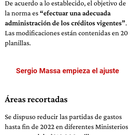
De acuerdo a lo establecido, el objetivo de
la norma es
“efectuar una adecuada
administración de los créditos vigentes”
.
Las modificaciones están contenidas en 20
planillas.
Sergio Massa empieza el ajuste
Áreas recortadas
Se dispuso reducir las partidas de gastos
hasta fin de 2022 en diferentes Ministerios