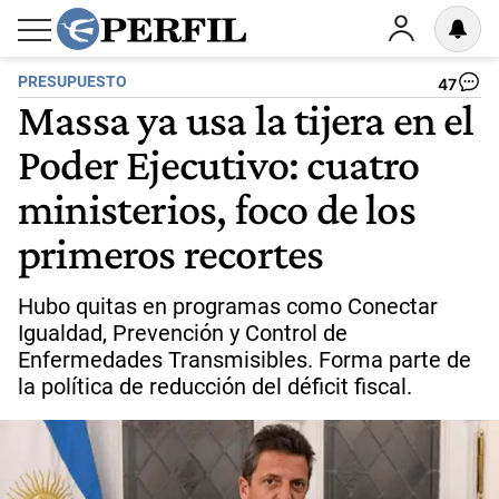
PRESUPUESTO
47
Massa ya usa la tijera en el
Poder Ejecutivo: cuatro
ministerios, foco de los
primeros recortes
Hubo quitas en programas como Conectar
Igualdad, Prevención y Control de
Enfermedades Transmisibles. Forma parte de
la política de reducción del déficit fiscal.