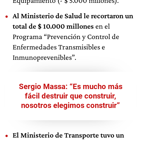
Equipamiento (- $ 5.000 millones).
Al Ministerio de Salud le recortaron un
total de $ 10.000 millones
en el
Programa “Prevención y Control de
Enfermedades Transmisibles e
Inmunoprevenibles”.
Sergio Massa: “Es mucho más
fácil destruir que construir,
nosotros elegimos construir”
El Ministerio de Transporte tuvo un