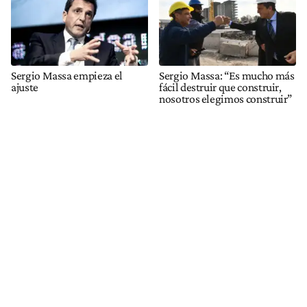
Sergio Massa empieza el
Sergio Massa: “Es mucho más
ajuste
fácil destruir que construir,
nosotros elegimos construir”