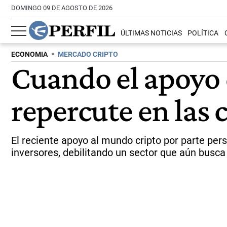
DOMINGO 09 DE AGOSTO DE 2026
ÚLTIMAS NOTICIAS
POLÍTICA
ECONOMIA
MERCADO CRIPTO
Cuando el apoyo 
repercute en las
El reciente apoyo al mundo cripto por parte per
inversores, debilitando un sector que aún busca