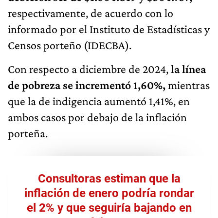
respectivamente, de acuerdo con lo
informado por el Instituto de Estadísticas y
Censos porteño (IDECBA).
Con respecto a diciembre de 2024,
la línea
de pobreza se incrementó 1,60%,
mientras
que la de indigencia aumentó 1,41%, en
ambos casos por debajo de la inflación
porteña.
Consultoras estiman que la
inflación de enero podría rondar
el 2% y que seguiría bajando en