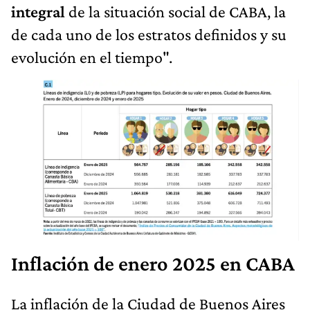
integral
de la situación social de CABA, la
de cada uno de los estratos definidos y su
evolución en el tiempo".
Inflación de enero 2025 en CABA
La inflación de la Ciudad de Buenos Aires