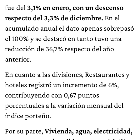
fue del
3,1% en enero, con un descenso
respecto del 3,3% de diciembre.
En el
acumulado anual el dato apenas sobrepasó
el 100% y se destacó en tanto tuvo una
reducción de 36,7% respecto del año
anterior.
En cuanto a las divisiones, Restaurantes y
hoteles registró un incremento de 6%,
contribuyendo con 0,67 puntos
porcentuales a la variación mensual del
índice porteño.
Por su parte,
Vivienda, agua, electricidad,