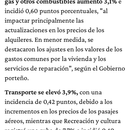
gas y otros combustibles aumentó 3,1%
e
incidió 0,60 puntos porcentuales, "al
impactar principalmente las
actualizaciones en los precios de los
alquileres. En menor medida, se
destacaron los ajustes en los valores de los
gastos comunes por la vivienda y los
servicios de reparación", según el Gobierno
porteño.
Transporte se elevó 3,9%,
con una
incidencia de 0,42 puntos, debido a los
incrementos en los precios de los pasajes
aéreos, mientras que Recreación y cultura