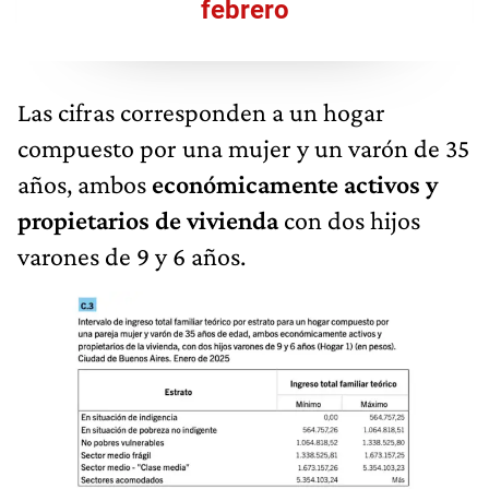
febrero
Las cifras corresponden a un hogar
compuesto por una mujer y un varón de 35
años, ambos
económicamente activos y
propietarios de vivienda
con dos hijos
varones de 9 y 6 años.