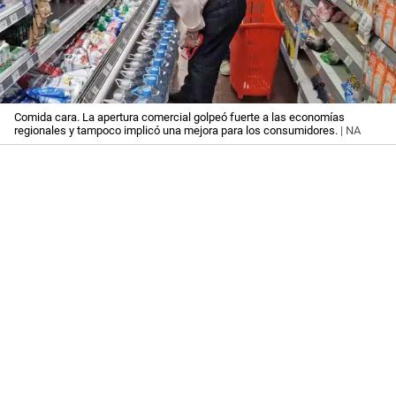
Comida cara. La apertura comercial golpeó fuerte a las economías
regionales y tampoco implicó una mejora para los consumidores.
| NA