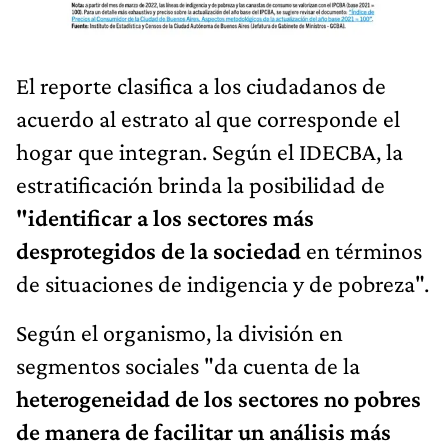
El reporte clasifica a los ciudadanos de
acuerdo al estrato al que corresponde el
hogar que integran. Según el IDECBA, la
estratificación brinda la posibilidad de
"identificar a los sectores más
desprotegidos de la sociedad
en términos
de situaciones de indigencia y de pobreza".
Según el organismo, la división en
segmentos sociales "da cuenta de la
heterogeneidad de los sectores no pobres
de manera de facilitar un análisis más