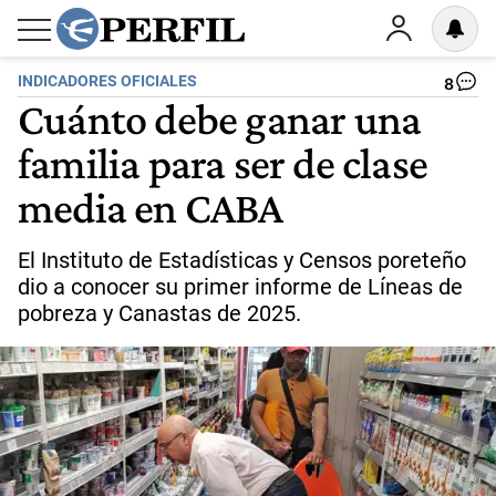
INDICADORES OFICIALES
8
Cuánto debe ganar una
familia para ser de clase
media en CABA
El Instituto de Estadísticas y Censos poreteño
dio a conocer su primer informe de Líneas de
pobreza y Canastas de 2025.