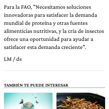
Para la FAO, "Necesitamos soluciones
innovadoras para satisfacer la demanda
mundial de proteína y otras fuentes
alimenticias nutritivas, y la cría de insectos
ofrece una oportunidad para ayudar a
satisfacer esta demanda creciente".
LM / ds
TAMBIÉN TE PUEDE INTERESAR