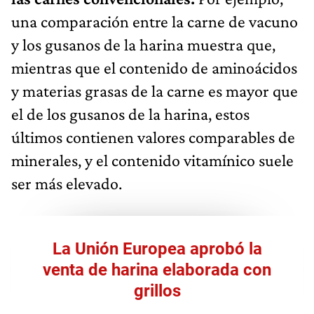
una comparación entre la carne de vacuno
y los gusanos de la harina muestra que,
mientras que el contenido de aminoácidos
y materias grasas de la carne es mayor que
el de los gusanos de la harina, estos
últimos contienen valores comparables de
minerales, y el contenido vitamínico suele
ser más elevado.
La Unión Europea aprobó la
venta de harina elaborada con
grillos