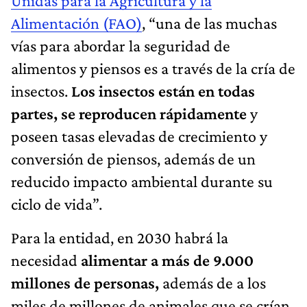
Unidas para la Agricultura y la
Alimentación (FAO)
, “una de las muchas
vías para abordar la seguridad de
alimentos y piensos es a través de la cría de
insectos.
Los insectos están en todas
partes, se reproducen rápidamente
y
poseen tasas elevadas de crecimiento y
conversión de piensos, además de un
reducido impacto ambiental durante su
ciclo de vida”.
Para la entidad, en 2030 habrá la
necesidad
alimentar a más de 9.000
millones de personas,
además de a los
miles de millones de animales que se crían