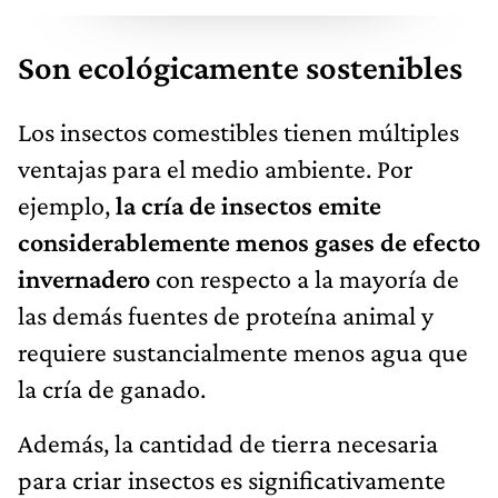
Son ecológicamente sostenibles
Los insectos comestibles tienen múltiples
ventajas para el medio ambiente. Por
ejemplo,
la cría de insectos emite
considerablemente menos gases de efecto
invernadero
con respecto a la mayoría de
las demás fuentes de proteína animal y
requiere sustancialmente menos agua que
la cría de ganado.
Además, la cantidad de tierra necesaria
para criar insectos es significativamente