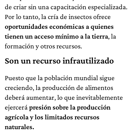
de criar sin una capacitación especializada.
Por lo tanto, la cría de insectos ofrece
oportunidades económicas a quienes
tienen un acceso mínimo a la tierra
, la
formación y otros recursos.
Son un recurso infrautilizado
Puesto que la población mundial sigue
creciendo, la producción de alimentos
deberá aumentar, lo que inevitablemente
ejercerá
presión sobre la producción
agrícola y los limitados recursos
naturales.