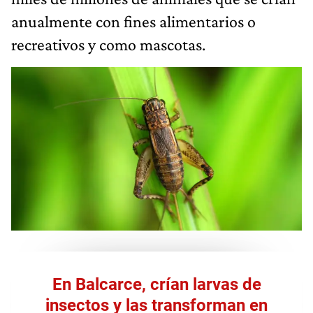
anualmente con fines alimentarios o
recreativos y como mascotas.
En Balcarce, crían larvas de
insectos y las transforman en