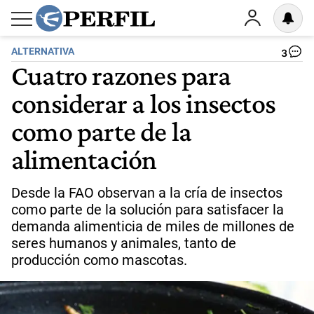
ALTERNATIVA
3
Cuatro razones para
considerar a los insectos
como parte de la
alimentación
Desde la FAO observan a la cría de insectos
como parte de la solución para satisfacer la
demanda alimenticia de miles de millones de
seres humanos y animales, tanto de
producción como mascotas.