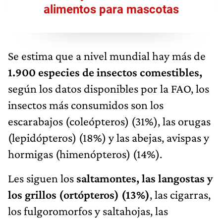
alimentos para mascotas
Se estima que a nivel mundial hay más de
1.900 especies de insectos comestibles,
según los datos disponibles por la FAO, los
insectos más consumidos son los
escarabajos (coleópteros) (31%), las orugas
(lepidópteros) (18%) y las abejas, avispas y
hormigas (himenópteros) (14%).
Les siguen los
saltamontes, las langostas y
los grillos (ortópteros) (13%)
, las cigarras,
los fulgoromorfos y saltahojas, las