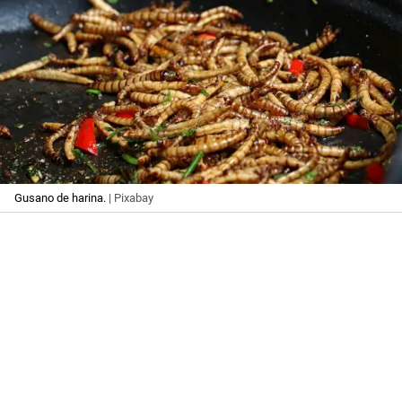
Gusano de harina.
| Pixabay