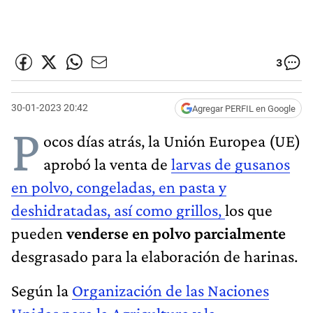
3
30-01-2023 20:42
Agregar PERFIL en Google
P
ocos días atrás, la Unión Europea (UE)
aprobó la venta de
larvas de gusanos
en polvo, congeladas, en pasta y
deshidratadas, así como grillos,
los que
pueden
venderse en polvo parcialmente
desgrasado para la elaboración de harinas.
Según la
Organización de las Naciones