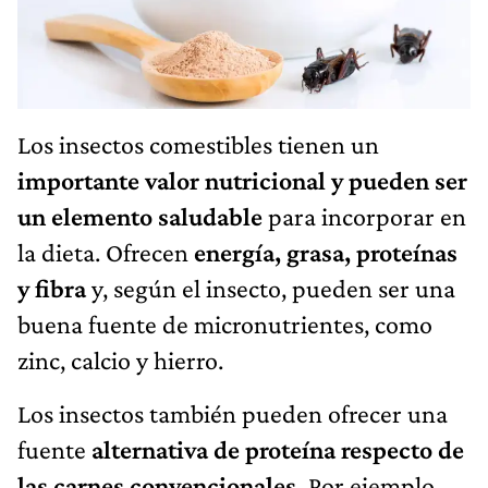
Los insectos comestibles tienen un
importante valor nutricional y pueden ser
un elemento saludable
para incorporar en
la dieta. Ofrecen
energía, grasa, proteínas
y fibra
y, según el insecto, pueden ser una
buena fuente de micronutrientes, como
zinc, calcio y hierro.
Los insectos también pueden ofrecer una
fuente
alternativa de proteína respecto de
las carnes convencionales.
Por ejemplo,