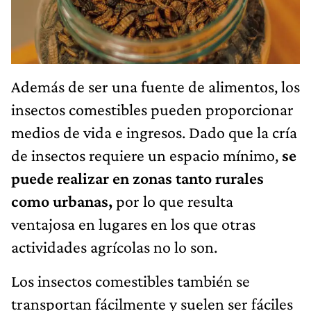
Además de ser una fuente de alimentos, los
insectos comestibles pueden proporcionar
medios de vida e ingresos. Dado que la cría
de insectos requiere un espacio mínimo,
se
puede realizar en zonas tanto rurales
como urbanas,
por lo que resulta
ventajosa en lugares en los que otras
actividades agrícolas no lo son.
Los insectos comestibles también se
transportan fácilmente y suelen ser fáciles