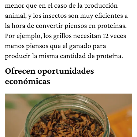
menor que en el caso de la producción
animal, y los insectos son muy eficientes a
la hora de convertir piensos en proteínas.
Por ejemplo, los grillos necesitan 12 veces
menos piensos que el ganado para
producir la misma cantidad de proteína.
Ofrecen oportunidades
económicas