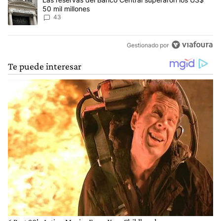
50 mil millones
43
Gestionado por