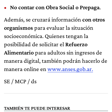
No contar con Obra Social o Prepaga
.
Además, se cruzará información
con otros
organismos
para evaluar la situación
socioeconómica. Quienes tengan la
posibilidad de solicitar el
Refuerzo
Alimentario
para adultos sin ingresos de
manera digital, también podrán hacerlo de
manera online en
www.anses.gob.ar.
SE / MCP / ds
TAMBIÉN TE PUEDE INTERESAR