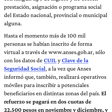
prestación, asignación o programa social
del Estado nacional, provincial o municipal
alguna.
Hasta el momento más de 100 mil
personas se habían inscrito de forma
virtual a través de www.anses.gob.ar, sólo
con los datos de
CUIL
y
Clave de la
Seguridad Social
, a la vez que Anses
informó que, también, realizará operativos
móviles para inscribir a potenciales
beneficiarios en distintas zonas del país.
El
refuerzo se pagará en dos cuotas de
22.500 pesos en noviembre y diciembre, y