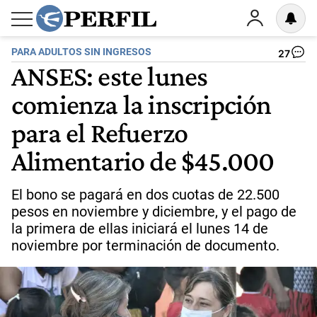
PARA ADULTOS SIN INGRESOS
27
ANSES: este lunes
comienza la inscripción
para el Refuerzo
Alimentario de $45.000
El bono se pagará en dos cuotas de 22.500
pesos en noviembre y diciembre, y el pago de
la primera de ellas iniciará el lunes 14 de
noviembre por terminación de documento.