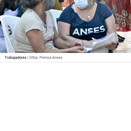
Trabajadores
| Gtlza. Prensa Anses