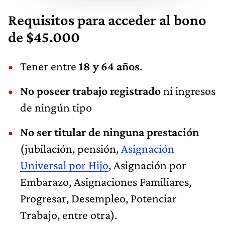
Requisitos para acceder al bono
de $45.000
Tener entre
18 y 64 años
.
No poseer trabajo registrado
ni ingresos
de ningún tipo
No ser titular de ninguna prestación
(jubilación, pensión,
Asignación
Universal por Hijo
, Asignación por
Embarazo, Asignaciones Familiares,
Progresar, Desempleo, Potenciar
Trabajo, entre otra).