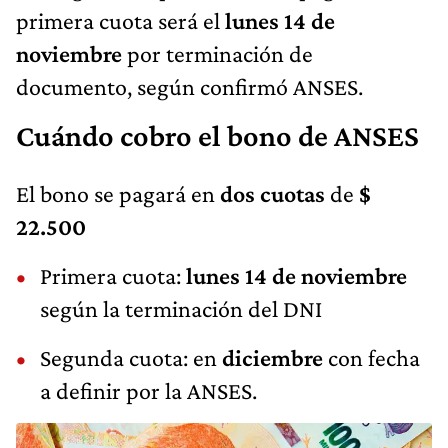
primera cuota será el
lunes 14 de
noviembre
por terminación de
documento, según confirmó ANSES.
Cuándo cobro el bono de ANSES
El bono se pagará en
dos cuotas
de
$
22.500
Primera cuota:
lunes 14 de noviembre
según la terminación del DNI
Segunda cuota: en
diciembre
con fecha
a definir por la ANSES.