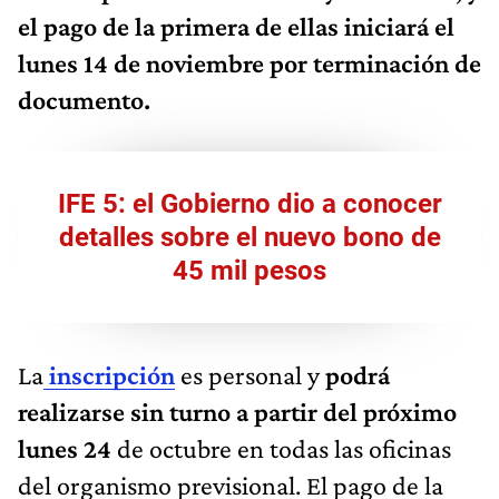
el pago de la primera de ellas iniciará el
lunes 14 de noviembre por terminación de
documento.
IFE 5: el Gobierno dio a conocer
detalles sobre el nuevo bono de
45 mil pesos
La
inscripción
es personal y
podrá
realizarse sin turno a partir del próximo
lunes 24
de octubre en todas las oficinas
del organismo previsional. El pago de la