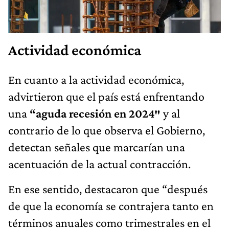
Actividad económica
En cuanto a la actividad económica,
advirtieron que el país está enfrentando
una
“aguda recesión en 2024″
y al
contrario de lo que observa el Gobierno,
detectan señales que marcarían una
acentuación de la actual contracción.
En ese sentido, destacaron que “después
de que la economía se contrajera tanto en
términos anuales como trimestrales en el