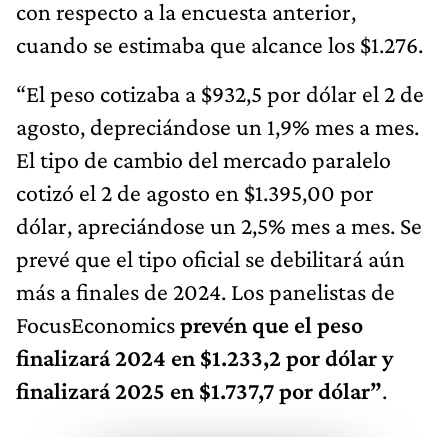
con respecto a la encuesta anterior,
cuando se estimaba que alcance los $1.276.
“El peso cotizaba a $932,5 por dólar el 2 de
agosto, depreciándose un 1,9% mes a mes.
El tipo de cambio del mercado paralelo
cotizó el 2 de agosto en $1.395,00 por
dólar, apreciándose un 2,5% mes a mes. Se
prevé que el tipo oficial se debilitará aún
más a finales de 2024. Los panelistas de
FocusEconomics
prevén que el peso
finalizará 2024 en $1.233,2 por dólar y
finalizará 2025 en $1.737,7 por dólar”
.