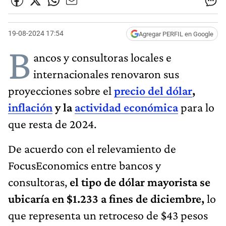
19-08-2024 17:54
Agregar PERFIL en Google
B
ancos y consultoras locales e
internacionales renovaron sus
proyecciones sobre el
precio del dólar
,
inflación
y la
actividad económica
para lo
que resta de 2024.
De acuerdo con el relevamiento de
FocusEconomics entre bancos y
consultoras,
el tipo de dólar mayorista se
ubicaría en $1.233 a fines de diciembre,
lo
que representa un retroceso de $43 pesos