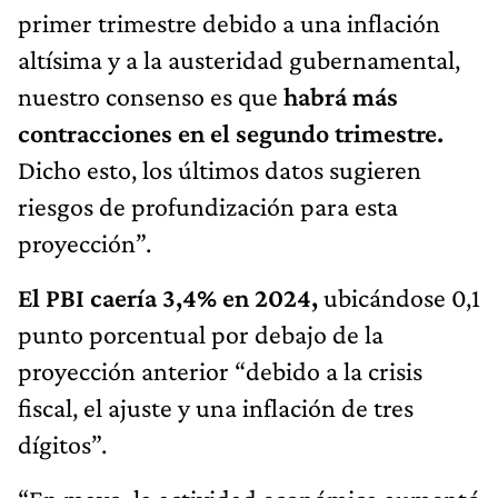
primer trimestre debido a una inflación
altísima y a la austeridad gubernamental,
nuestro consenso es que
habrá más
contracciones en el segundo trimestre.
Dicho esto, los últimos datos sugieren
riesgos de profundización para esta
proyección”.
El PBI caería 3,4% en 2024,
ubicándose 0,1
punto porcentual por debajo de la
proyección anterior “debido a la crisis
fiscal, el ajuste y una inflación de tres
dígitos”.