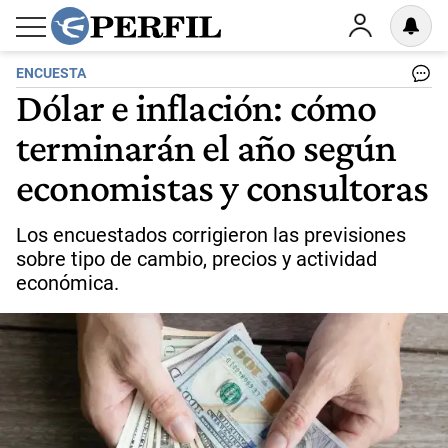
ENCUESTA
Dólar e inflación: cómo
terminarán el año según
economistas y consultoras
Los encuestados corrigieron las previsiones
sobre tipo de cambio, precios y actividad
económica.