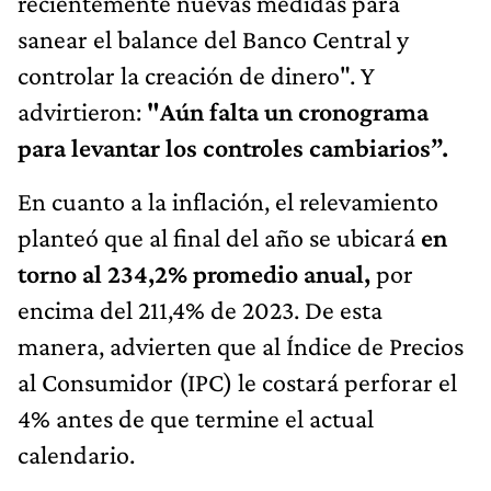
recientemente nuevas medidas para
sanear el balance del Banco Central y
controlar la creación de dinero". Y
advirtieron:
"Aún falta un cronograma
para levantar los controles cambiarios”.
En cuanto a la inflación, el relevamiento
planteó que al final del año se ubicará
en
torno al 234,2% promedio anual,
por
encima del 211,4% de 2023. De esta
manera, advierten que al Índice de Precios
al Consumidor (IPC) le costará perforar el
4% antes de que termine el actual
calendario.