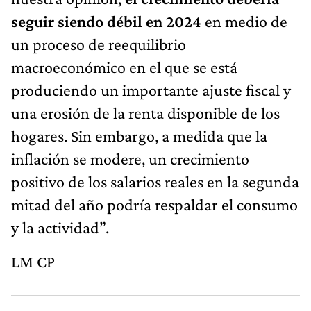
seguir siendo débil en 2024
en medio de
un proceso de reequilibrio
macroeconómico en el que se está
produciendo un importante ajuste fiscal y
una erosión de la renta disponible de los
hogares. Sin embargo, a medida que la
inflación se modere, un crecimiento
positivo de los salarios reales en la segunda
mitad del año podría respaldar el consumo
y la actividad”.
LM CP