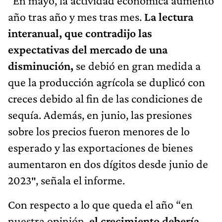
“En mayo, la actividad económica aumentó
año tras año y mes tras mes.
La lectura
interanual, que contradijo las
expectativas del mercado de una
disminución,
se debió en gran medida a
que la producción agrícola se duplicó con
creces debido al fin de las condiciones de
sequía. Además, en junio, las presiones
sobre los precios fueron menores de lo
esperado y las exportaciones de bienes
aumentaron en dos dígitos desde junio de
2023″, señala el informe.
Con respecto a lo que queda el año “en
nuestra opinión,
el crecimiento debería