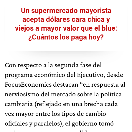
Un supermercado mayorista
acepta dólares cara chica y
viejos a mayor valor que el blue:
¿Cuántos los paga hoy?
Con respecto a la segunda fase del
programa económico del Ejecutivo, desde
FocusEconomics destacan “en respuesta al
nerviosismo del mercado sobre la política
cambiaria (reflejado en una brecha cada
vez mayor entre los tipos de cambio
oficiales y paralelos), el gobierno tomó