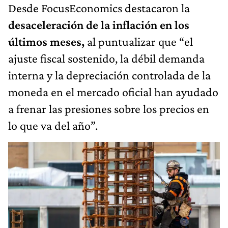
Desde FocusEconomics destacaron la
desaceleración de la inflación en los
últimos meses,
al puntualizar que “el
ajuste fiscal sostenido, la débil demanda
interna y la depreciación controlada de la
moneda en el mercado oficial han ayudado
a frenar las presiones sobre los precios en
lo que va del año”.