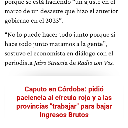
porque se está haciendo “un ajuste en el
marco de un desastre que hizo el anterior
gobierno en el 2023”.
“No lo puede hacer todo junto porque si
hace todo junto matamos a la gente”,
sostuvo el economista en diálogo con el
periodista
Jairo Stracci
a de
Radio con Vos
.
Caputo en Córdoba: pidió
paciencia al círculo rojo y a las
provincias "trabajar" para bajar
Ingresos Brutos