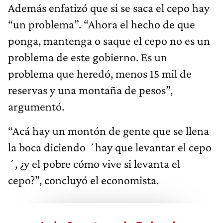
Además enfatizó que si se saca el cepo hay
“un problema”. “Ahora el hecho de que
ponga, mantenga o saque el cepo no es un
problema de este gobierno. Es un
problema que heredó, menos 15 mil de
reservas y una montaña de pesos”,
argumentó.
“Acá hay un montón de gente que se llena
la boca diciendo ´hay que levantar el cepo
´, ¿y el pobre cómo vive si levanta el
cepo?”, concluyó el economista.