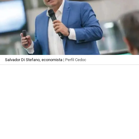
Salvador Di Stefano, economista
| Perfil Cedoc