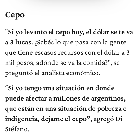
Cepo
"
Si yo levanto el cepo hoy, el dólar se te va
a 3 lucas
. ¿Sabés lo que pasa con la gente
que tiene escasos recursos con el dólar a 3
mil pesos, adónde se va la comida?", se
preguntó el analista económico.
“
Si yo tengo una situación en donde
puede afectar a millones de argentinos,
que están en una situación de pobreza e
indigencia, dejame el cepo”
, agregó Di
Stéfano.