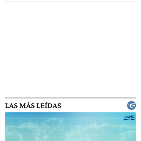
LAS MÁS LEÍDAS