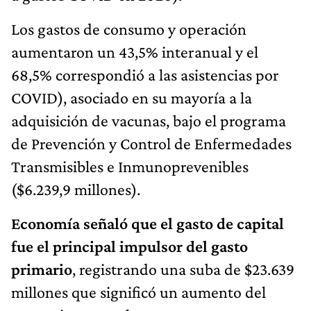
Los gastos de consumo y operación
aumentaron un 43,5% interanual y el
68,5% correspondió a las asistencias por
COVID), asociado en su mayoría a la
adquisición de vacunas, bajo el programa
de Prevención y Control de Enfermedades
Transmisibles e Inmunoprevenibles
($6.239,9 millones).
Economía señaló que el gasto de capital
fue el principal impulsor del gasto
primario
, registrando una suba de $23.639
millones que significó un aumento del