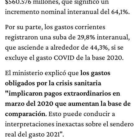
$560.576 millones, que significó un
incremento nominal interanual del 64,1%.
Por su parte, los gastos corrientes
registraron una suba de 29,8% interanual,
que asciende a alrededor de 44,3%, si se
excluye el gasto COVID de la base 2020.
El ministerio explicó que
los gastos
obligados por la crisis sanitaria
"implicaron pagos extraordinarios en
marzo del 2020 que aumentan la base de
comparación
. Esto puede conducir a
interpretaciones inexactas sobre el sendero
real del gasto 2021".