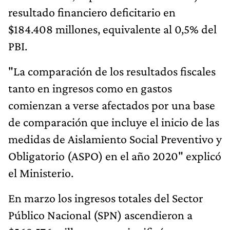
resultado financiero deficitario en
$184.408 millones, equivalente al 0,5% del
PBI.
"La comparación de los resultados fiscales
tanto en ingresos como en gastos
comienzan a verse afectados por una base
de comparación que incluye el inicio de las
medidas de Aislamiento Social Preventivo y
Obligatorio (ASPO) en el año 2020" explicó
el Ministerio.
En marzo los ingresos totales del Sector
Público Nacional (SPN) ascendieron a