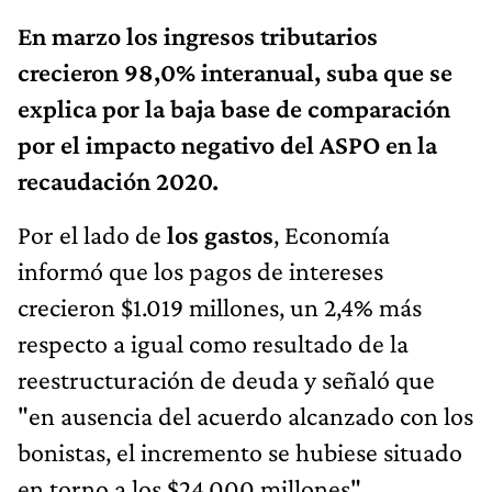
En marzo los ingresos tributarios
crecieron 98,0% interanual, suba que se
explica por la baja base de comparación
por el impacto negativo del ASPO en la
recaudación 2020.
Por el lado de
los gastos
, Economía
informó que los pagos de intereses
crecieron $1.019 millones, un 2,4% más
respecto a igual como resultado de la
reestructuración de deuda y señaló que
"en ausencia del acuerdo alcanzado con los
bonistas, el incremento se hubiese situado
en torno a los $24.000 millones".