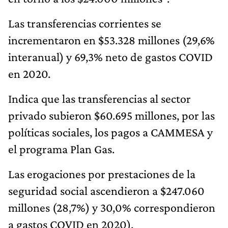
Las transferencias corrientes se
incrementaron en $53.328 millones (29,6%
interanual) y 69,3% neto de gastos COVID
en 2020.
Indica que las transferencias al sector
privado subieron $60.695 millones, por las
políticas sociales, los pagos a CAMMESA y
el programa Plan Gas.
Las erogaciones por prestaciones de la
seguridad social ascendieron a $247.060
millones (28,7%) y 30,0% correspondieron
a gastos COVID en 2020).