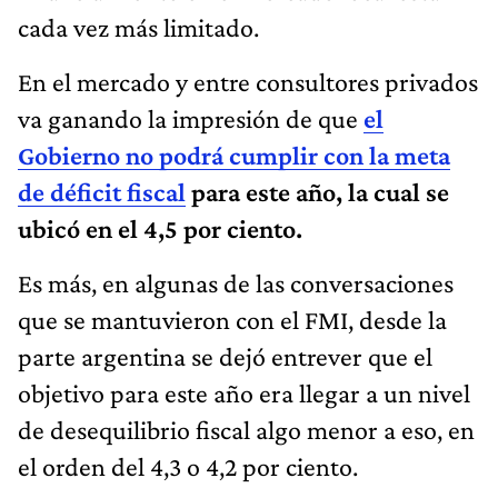
cada vez más limitado.
En el mercado y entre consultores privados
va ganando la impresión de que
el
Gobierno no podrá cumplir con la meta
de déficit fiscal
para este año, la cual se
ubicó en el 4,5 por ciento.
Es más, en algunas de las conversaciones
que se mantuvieron con el FMI, desde la
parte argentina se dejó entrever que el
objetivo para este año era llegar a un nivel
de desequilibrio fiscal algo menor a eso, en
el orden del 4,3 o 4,2 por ciento.