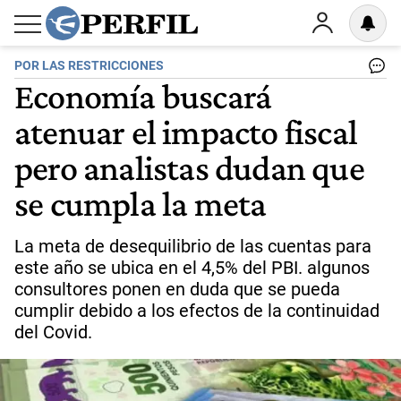
POR LAS RESTRICCIONES
Economía buscará
atenuar el impacto fiscal
pero analistas dudan que
se cumpla la meta
La meta de desequilibrio de las cuentas para
este año se ubica en el 4,5% del PBI. algunos
consultores ponen en duda que se pueda
cumplir debido a los efectos de la continuidad
del Covid.