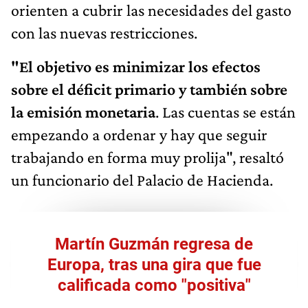
orienten a cubrir las necesidades del gasto
con las nuevas restricciones.
"El objetivo es minimizar los efectos
sobre el déficit primario y también sobre
la emisión monetaria
. Las cuentas se están
empezando a ordenar y hay que seguir
trabajando en forma muy prolija", resaltó
un funcionario del Palacio de Hacienda.
Martín Guzmán regresa de
Europa, tras una gira que fue
calificada como "positiva"