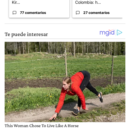
Kir...
Colombia: h...
77 comentarios
27 comentarios