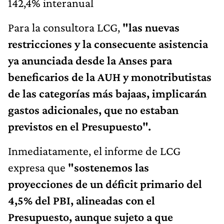
142,4% interanual
Para la consultora LCG,
"las nuevas
restricciones y la consecuente asistencia
ya anunciada desde la Anses para
beneficarios de la AUH y monotributistas
de las categorías más bajaas, implicarán
gastos adicionales, que no estaban
previstos en el Presupuesto".
Inmediatamente, el informe de LCG
expresa que
"sostenemos las
proyecciones de un déficit primario del
4,5% del PBI, alineadas con el
Presupuesto, aunque sujeto a que