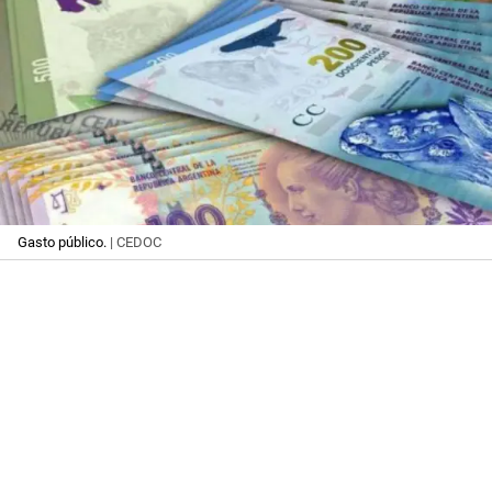
Gasto público.
| CEDOC