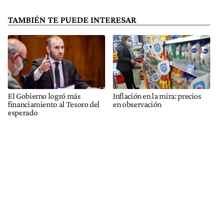
TAMBIÉN TE PUEDE INTERESAR
El Gobierno logró más
Inflación en la mira: precios
financiamiento al Tesoro del
en observación
esperado