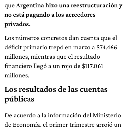
que
Argentina hizo una reestructuración y
no está pagando a los acreedores
privados.
Los números concretos dan cuenta que el
déficit primario trepó en marzo a $74.466
millones, mientras que el resultado
financiero llegó a un rojo de $117.061
millones.
Los resultados de las cuentas
públicas
De acuerdo a la información del Ministerio
de Economía, el primer trimestre arrojó un