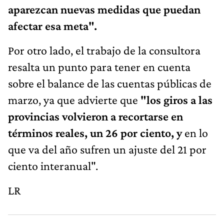
aparezcan nuevas medidas que puedan
afectar esa meta".
Por otro lado, el trabajo de la consultora
resalta un punto para tener en cuenta
sobre el balance de las cuentas públicas de
marzo, ya que advierte que
"los giros a las
provincias volvieron a recortarse en
términos reales, un 26 por ciento, y
en lo
que va del año sufren un ajuste del 21 por
ciento interanual".
LR