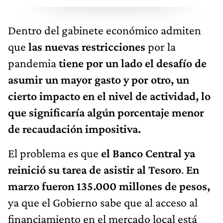
Dentro del gabinete económico admiten
que
las nuevas restricciones
por la
pandemia
tiene por un lado el desafío de
asumir un mayor gasto y por otro, un
cierto impacto en el nivel de actividad, lo
que significaría algún porcentaje menor
de recaudación impositiva.
El problema es que
el Banco Central ya
reinició su tarea de asistir al Tesoro
.
En
marzo fueron 135.000 millones de pesos,
ya que el Gobierno sabe que al acceso al
financiamiento en el mercado local está