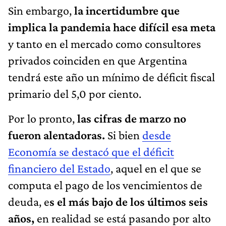
Sin embargo,
la incertidumbre que
implica la pandemia hace difícil esa meta
y tanto en el mercado como consultores
privados coinciden en que Argentina
tendrá este año un mínimo de déficit fiscal
primario del 5,0 por ciento.
Por lo pronto,
las cifras de marzo no
fueron alentadoras.
Si bien
desde
Economía se destacó que el déficit
financiero del Estado
, aquel en el que se
computa el pago de los vencimientos de
deuda, e
s el más bajo de los últimos seis
años,
en realidad se está pasando por alto