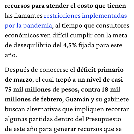
recursos para atender el costo que tienen
las flamantes
restricciones implementadas
por la pandemia
, al tiempo que consultores
económicos ven difícil cumplir con la meta
de desequilibrio del 4,5% fijada para este
año.
Después de conocerse el
déficit primario
de marzo
, el cual t
repó a un nivel de casi
75 mil millones de pesos, contra 18 mil
millones de febrero
, Guzmán y su gabinete
buscan alternativas que impliquen recortar
algunas partidas dentro del Presupuesto
de este año para generar recursos que se