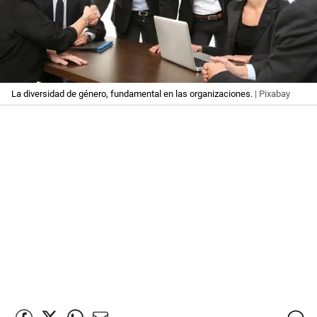
La diversidad de género, fundamental en las organizaciones.
| Pixabay