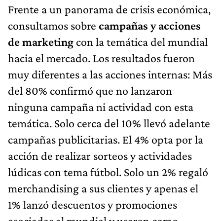
Frente a un panorama de crisis económica,
consultamos sobre
c
ampañas y acciones
de marketing
con la temática del mundial
hacia el mercado. Los resultados fueron
muy diferentes a las acciones internas: Más
del 80% confirmó que no lanzaron
ninguna campaña ni actividad con esta
temática. Solo cerca del 10% llevó adelante
campañas publicitarias. El 4% opta por la
acción de realizar sorteos y actividades
lúdicas con tema fútbol. Solo un 2% regaló
merchandising a sus clientes y apenas el
1% lanzó descuentos y promociones
asociadas al mundial y usaron como