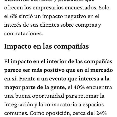
ofrecen los empresarios encuestados. Solo
el 6% sintió un impacto negativo en el
interés de sus clientes sobre compras y
contrataciones.
Impacto en las compañías
El
impacto en el interior de las compañías
parece ser más positivo que en el mercado
en sí. Frente a un evento que interesa a la
mayor parte de la gente,
el 40% encuentra
una buena oportunidad para retomar la
integración y la convocatoria a espacios
comunes. Como oposición, cerca del 24%