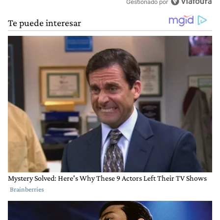
Gestionado por