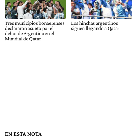
Tres municipios bonaerenses
Los hinchas argentinos
declararon asueto por el
siguen llegando a Qatar
debut de Argentina en el
Mundial de Qatar
EN ESTA NOTA