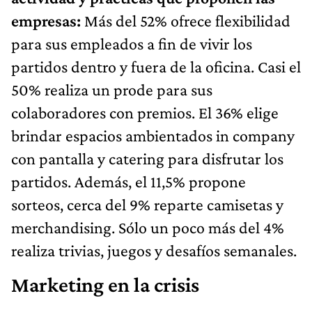
empresas
:
Más del 52% ofrece flexibilidad
para sus empleados a fin de vivir los
partidos dentro y fuera de la oficina. Casi el
50% realiza un prode para sus
colaboradores con premios. El 36% elige
brindar espacios ambientados in company
con pantalla y catering para disfrutar los
partidos. Además, el 11,5% propone
sorteos, cerca del 9% reparte camisetas y
merchandising. Sólo un poco más del 4%
realiza trivias, juegos y desafíos semanales.
Marketing en la crisis