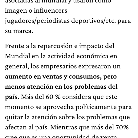
imagen o influencers
jugadores/periodistas deportivos/etc. para
su marca.
Frente a la repercusión e impacto del
Mundial en la actividad económica en
general, los empresarios expresaron un
aumento en ventas y consumos, pero
menos atención en los problemas del
país.
Más del 60 % considera que este
momento se aprovecha políticamente para
quitar la atención sobre los problemas que
afectan al país. Mientras que más del 70%
cree que es una oportunidad de venta,