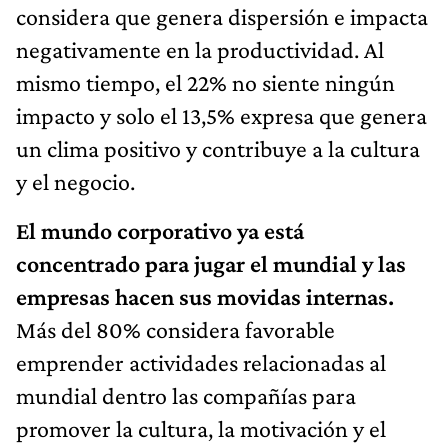
considera que genera dispersión e impacta
negativamente en la productividad. Al
mismo tiempo, el 22% no siente ningún
impacto y solo el 13,5% expresa que genera
un clima positivo y contribuye a la cultura
y el negocio.
El mundo corporativo ya está
concentrado para jugar el mundial y las
empresas hacen sus movidas internas.
Más del 80% considera favorable
emprender actividades relacionadas al
mundial dentro las compañías para
promover la cultura, la motivación y el