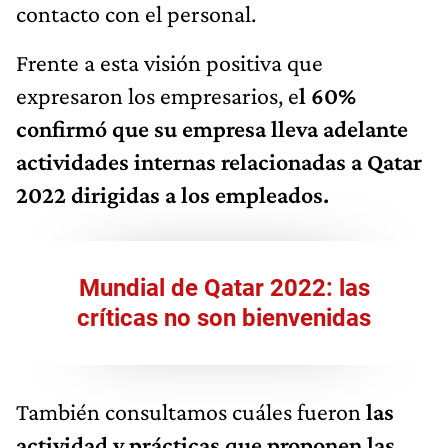
contacto con el personal.
Frente a esta visión positiva que
expresaron los empresarios, e
l 60%
confirmó que su empresa lleva adelante
actividades internas relacionadas a Qatar
2022 dirigidas a los empleados.
Mundial de Qatar 2022: las
críticas no son bienvenidas
También consultamos cuáles fueron
las
actividad y prácticas que proponen las