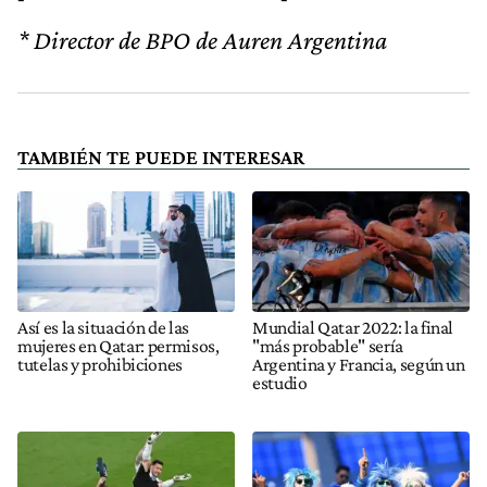
* Director de BPO de Auren Argentina
TAMBIÉN TE PUEDE INTERESAR
Así es la situación de las
Mundial Qatar 2022: la final
mujeres en Qatar: permisos,
"más probable" sería
tutelas y prohibiciones
Argentina y Francia, según un
estudio