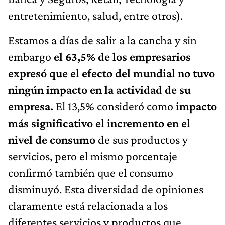
entretenimiento, salud, entre otros).
Estamos a días de salir a la cancha y sin
embargo
el 63,5% de los empresarios
expresó que el efecto del mundial no tuvo
ningún impacto en la actividad de su
empresa.
El 13,5% consideró como
impacto
más significativo el incremento en el
nivel de consumo
de sus productos y
servicios, pero el mismo porcentaje
confirmó también que el consumo
disminuyó. Esta diversidad de opiniones
claramente está relacionada a los
diferentes servicios y productos que