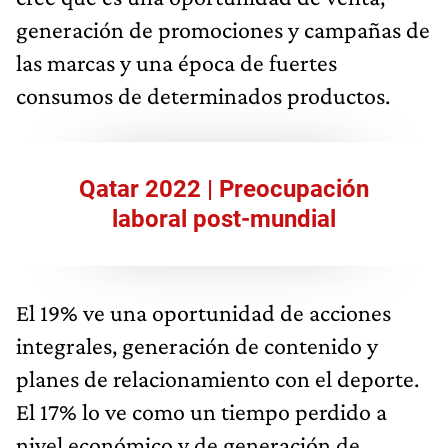
generación de promociones y campañas de
las marcas y una época de fuertes
consumos de determinados productos.
Qatar 2022 | Preocupación
laboral post-mundial
El 19% ve una oportunidad de acciones
integrales, generación de contenido y
planes de relacionamiento con el deporte.
El 17% lo ve como un tiempo perdido a
nivel económico y de generación de