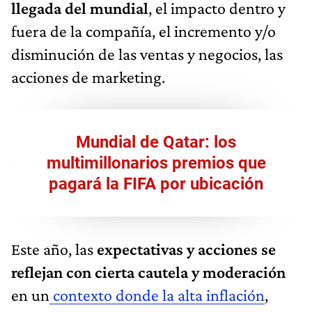
llegada del mundial
, el impacto dentro y
fuera de la compañía, el incremento y/o
disminución de las ventas y negocios, las
acciones de marketing.
Mundial de Qatar: los
multimillonarios premios que
pagará la FIFA por ubicación
Este año, las
expectativas y acciones se
reflejan con cierta cautela y moderación
en un
contexto donde la alta inflación
,