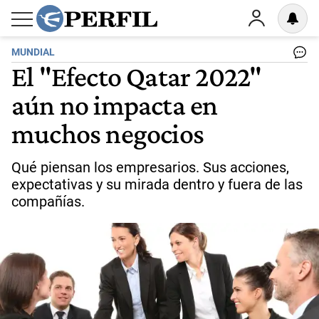
MUNDIAL
El "Efecto Qatar 2022"
aún no impacta en
muchos negocios
Qué piensan los empresarios. Sus acciones,
expectativas y su mirada dentro y fuera de las
compañías.