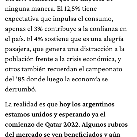
ninguna manera. El 12,5% tiene
expectativa que impulsa el consumo,
apenas el 3% contribuye a la confianza en
el país. El 4% sostiene que es una alegría
pasajera, que genera una distracción a la
población frente a la crisis económica, y
otros también recuerdan el campeonato
del ‘85 donde luego la economía se
derrumbó.
La realidad es que
hoy los argentinos
estamos unidos y esperando ya el
comienzo de Qatar 2022
.
Algunos rubros
del mercado se ven beneficiados y aún