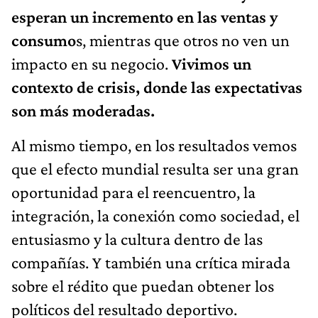
esperan un incremento en las ventas y
consumo
s, mientras que otros no ven un
impacto en su negocio.
Vivimos un
contexto de crisis, donde las expectativas
son más moderadas.
Al mismo tiempo, en los resultados vemos
que el efecto mundial resulta ser una gran
oportunidad para el reencuentro, la
integración, la conexión como sociedad, el
entusiasmo y la cultura dentro de las
compañías. Y también una crítica mirada
sobre el rédito que puedan obtener los
políticos del resultado deportivo.