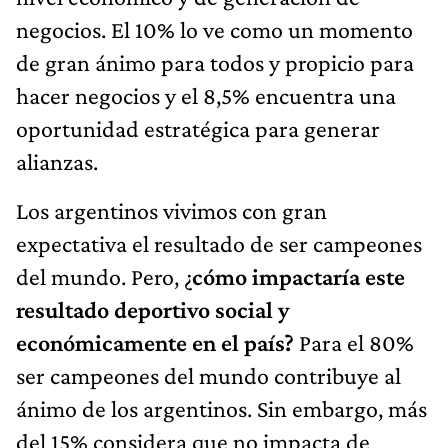
negocios. El 10% lo ve como un momento
de gran ánimo para todos y propicio para
hacer negocios y el 8,5% encuentra una
oportunidad estratégica para generar
alianzas.
Los argentinos vivimos con gran
expectativa el resultado de ser campeones
del mundo. Pero, ¿
cómo impactaría este
resultado deportivo social y
económicamente en el país?
Para el 80%
ser campeones del mundo contribuye al
ánimo de los argentinos. Sin embargo, más
del 15% considera que no impacta de