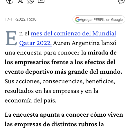
17-11-2022 15:30
Agregar PERFIL en Google
E
n el
mes del comienzo del Mundial
Qatar 2022,
Auren Argentina lanzó
una encuesta para conocer la
mirada de
los empresarios frente a los efectos del
evento deportivo más grande del mundo.
Sus acciones, consecuencias, beneficios,
resultados en las empresas y en la
economía del país.
La
encuesta apunta a conocer cómo viven
las empresas de distintos rubros la