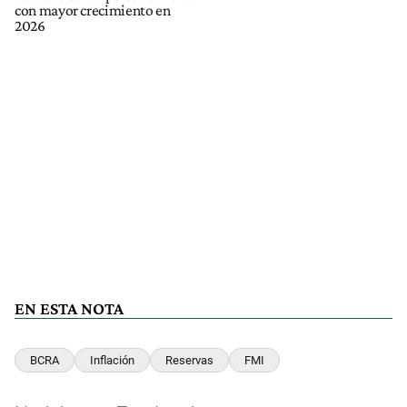
con mayor crecimiento en
2026
EN ESTA NOTA
BCRA
Inflación
Reservas
FMI