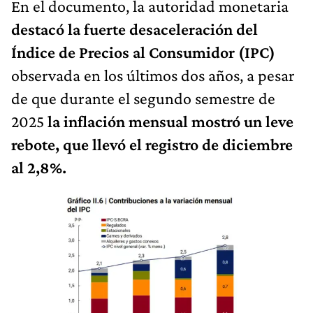
En el documento, la autoridad monetaria
destacó la fuerte desaceleración del
Índice de Precios al Consumidor (IPC)
observada en los últimos dos años, a pesar
de que durante el segundo semestre de
2025
la inflación mensual mostró un leve
rebote, que llevó el registro de diciembre
al 2,8%.