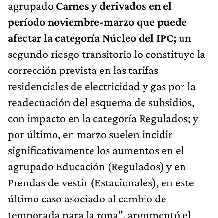
agrupado
Carnes y derivados en el
período noviembre-marzo que puede
afectar la categoría Núcleo del IPC;
un
segundo riesgo transitorio lo constituye la
corrección prevista en las tarifas
residenciales de electricidad y gas por la
readecuación del esquema de subsidios,
con impacto en la categoría Regulados; y
por último, en marzo suelen incidir
significativamente los aumentos en el
agrupado Educación (Regulados) y en
Prendas de vestir (Estacionales), en este
último caso asociado al cambio de
temporada para la ropa", argumentó el