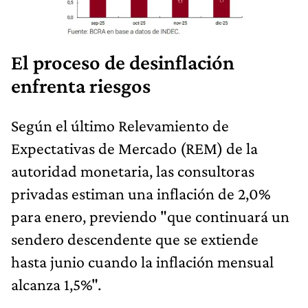
El proceso de desinflación
enfrenta riesgos
Según el último Relevamiento de
Expectativas de Mercado (REM) de la
autoridad monetaria, las consultoras
privadas estiman una inflación de 2,0%
para enero, previendo "que continuará un
sendero descendente que se extiende
hasta junio cuando la inflación mensual
alcanza 1,5%".