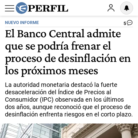
NUEVO INFORME
5
El Banco Central admite
que se podría frenar el
proceso de desinflación en
los próximos meses
La autoridad monetaria destacó la fuerte
desaceleración del Índice de Precios al
Consumidor (IPC) observada en los últimos
dos años, aunque reconoció que el proceso de
desinflación enfrenta riesgos en el corto plazo.