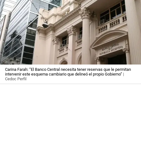
Carina Farah: “El Banco Central necesita tener reservas que le permitan
intervenir este esquema cambiario que delineó el propio Gobierno”
|
Cedoc Perfil