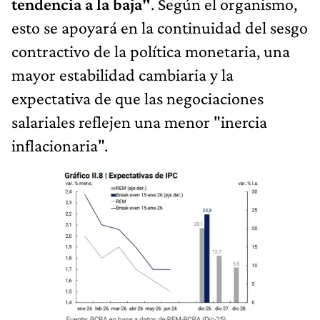
tendencia a la baja"
. Según el organismo,
esto se apoyará en la continuidad del sesgo
contractivo de la política monetaria, una
mayor estabilidad cambiaria y la
expectativa de que las negociaciones
salariales reflejen una menor "inercia
inflacionaria".