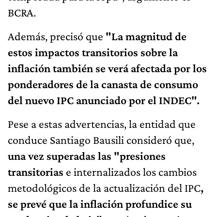
BCRA.
Además, precisó que
"La magnitud de
estos impactos transitorios sobre la
inflación también se verá afectada por los
ponderadores de la canasta de consumo
del nuevo IPC anunciado por el INDEC".
Pese a estas advertencias, la entidad que
conduce Santiago Bausili consideró que,
una vez superadas las "presiones
transitorias
e internalizados los cambios
metodológicos de la actualización del IPC
,
se prevé que la inflación profundice su