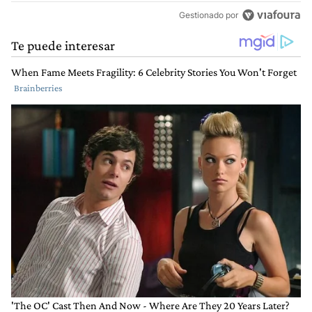
Gestionado por