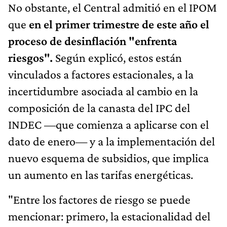
No obstante, el Central admitió en el IPOM
que
en el primer trimestre de este año el
proceso de desinflación "enfrenta
riesgos".
Según explicó, estos están
vinculados a factores estacionales, a la
incertidumbre asociada al cambio en la
composición de la canasta del IPC del
INDEC —que comienza a aplicarse con el
dato de enero— y a la implementación del
nuevo esquema de subsidios, que implica
un aumento en las tarifas energéticas.
"Entre los factores de riesgo se puede
mencionar: primero, la estacionalidad del