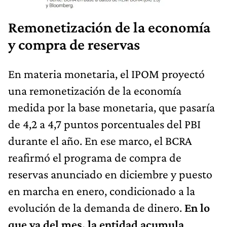
Remonetización de la economía
y compra de reservas
En materia monetaria, el IPOM proyectó
una remonetización de la economía
medida por la base monetaria, que pasaría
de 4,2 a 4,7 puntos porcentuales del PBI
durante el año. En ese marco, el BCRA
reafirmó el programa de compra de
reservas anunciado en diciembre y puesto
en marcha en enero, condicionado a la
evolución de la demanda de dinero.
En lo
que va del mes, la entidad acumula