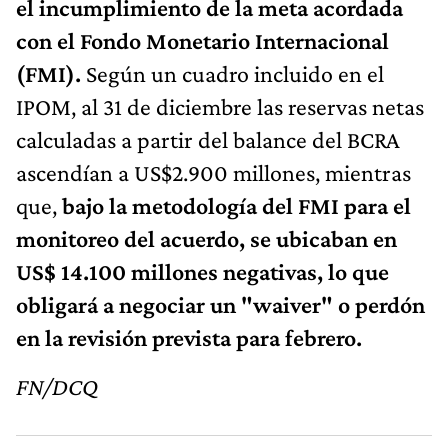
el incumplimiento de la meta acordada
con el Fondo Monetario Internacional
(FMI).
Según un cuadro incluido en el
IPOM, al 31 de diciembre las reservas netas
calculadas a partir del balance del BCRA
ascendían a US$2.900 millones, mientras
que,
bajo la metodología del FMI para el
monitoreo del acuerdo, se ubicaban en
US$ 14.100 millones negativas, lo que
obligará a negociar un "waiver" o perdón
en la revisión prevista para febrero.
FN/DCQ