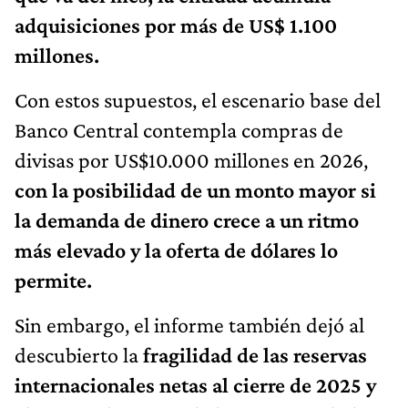
adquisiciones por más de US$ 1.100
millones.
Con estos supuestos, el escenario base del
Banco Central contempla compras de
divisas por US$10.000 millones en 2026,
con la posibilidad de un monto mayor si
la demanda de dinero crece a un ritmo
más elevado y la oferta de dólares lo
permite.
Sin embargo, el informe también dejó al
descubierto la
fragilidad de las reservas
internacionales netas al cierre de 2025 y