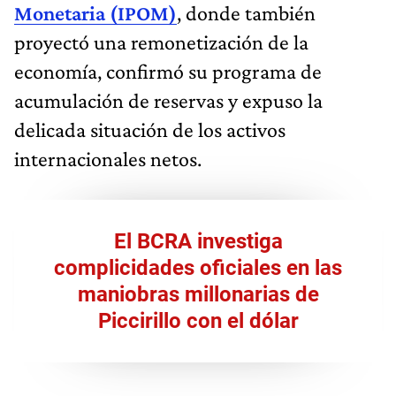
Monetaria (IPOM)
, donde también
proyectó una remonetización de la
economía, confirmó su programa de
acumulación de reservas y expuso la
delicada situación de los activos
internacionales netos.
El BCRA investiga
complicidades oficiales en las
maniobras millonarias de
Piccirillo con el dólar