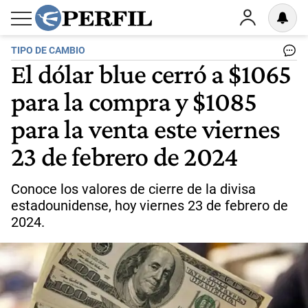
TIPO DE CAMBIO
El dólar blue cerró a $1065
para la compra y $1085
para la venta este viernes
23 de febrero de 2024
Conoce los valores de cierre de la divisa
estadounidense, hoy viernes 23 de febrero de
2024.