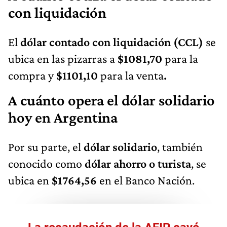
con liquidación
El
dólar contado con liquidación (CCL)
se
ubica en las pizarras a
$1081,70
para la
compra y
$1101,10
para la venta
.
A cuánto opera el dólar solidario
hoy en Argentina
Por su parte, el
dólar solidario
, también
conocido como
dólar ahorro o turista
, se
ubica en
$1764,56
en el Banco Nación.