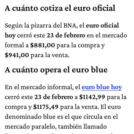
A cuánto cotiza el euro oficial
Según la pizarra del BNA, el
euro oficial
hoy
cerró este
23 de febrero
en el mercado
formal a
$881,00
para la compra y
$941,00
para la venta.
A cuánto opera el euro blue
En el mercado informal, el
euro blue hoy
cerró este
23
de febrero
a
$1142,99
para la
compra y
$1175,49
para la venta. El euro
denominado blue es el que circula en el
mercado paralelo, también llamado