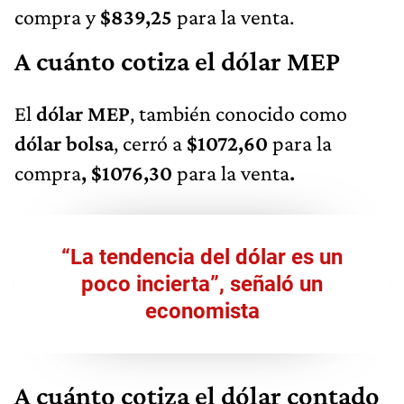
compra y
$839,25
para la venta.
A cuánto cotiza el dólar MEP
El
dólar MEP
, también conocido como
dólar bolsa
, cerró a
$1072,60
para la
compra
, $1076,30
para la venta
.
“La tendencia del dólar es un
poco incierta”, señaló un
economista
A cuánto cotiza el dólar contado