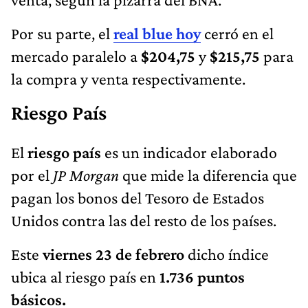
Por su parte, el
real blue hoy
cerró en el
mercado paralelo a
$204,75
y
$215,75
para
la compra y venta respectivamente.
Riesgo País
El
riesgo país
es un indicador elaborado
por el
JP Morgan
que mide la diferencia que
pagan los bonos del Tesoro de Estados
Unidos contra las del resto de los países.
Este
viernes 23
de febrero
dicho índice
ubica al riesgo país en
1.736 puntos
básicos.