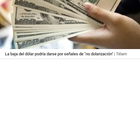
La baja del dólar podría darse por señales de "no dolarización"
| Télam