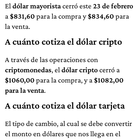
El
dólar mayorista
cerró este
23
de febrero
a
$831,60
para la compra y
$834,60
para
la venta.
A cuánto cotiza el dólar cripto
A través de las operaciones con
criptomonedas
, el
dólar cripto
cerró a
$1060,00
para la compra, y a
$1082,00
para la venta
.
A cuánto cotiza el dólar tarjeta
El tipo de cambio, al cual se debe convertir
el monto en dólares que nos llega en el