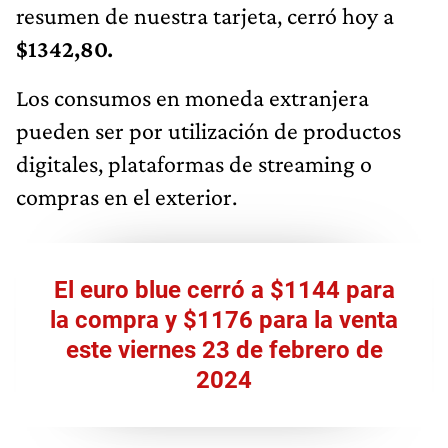
resumen de nuestra tarjeta, cerró hoy a
$1342,80.
Los consumos en moneda extranjera
pueden ser por utilización de productos
digitales, plataformas de streaming o
compras en el exterior.
El euro blue cerró a $1144 para
la compra y $1176 para la venta
este viernes 23 de febrero de
2024