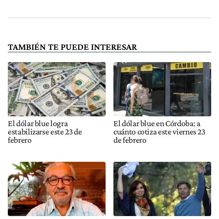
TAMBIÉN TE PUEDE INTERESAR
El dólar blue logra
El dólar blue en Córdoba: a
estabilizarse este 23 de
cuánto cotiza este viernes 23
febrero
de febrero