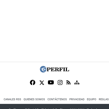
CANALES RSS
QUIENES SOMOS
CONTÁCTENOS
PRIVACIDAD
EQUIPO
REGLAS