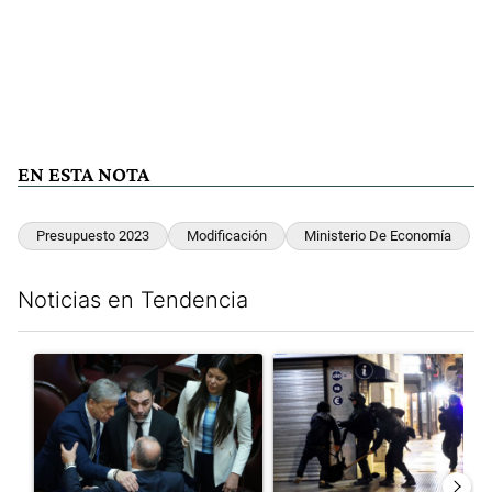
EN ESTA NOTA
Presupuesto 2023
Modificación
Ministerio De Economía
Noticias en Tendencia
Este listado muestra los artículos con más comentarios en los últim
Un artículo de tendencia con el título "Encuesta, mientras el
Un artículo de tendencia con e