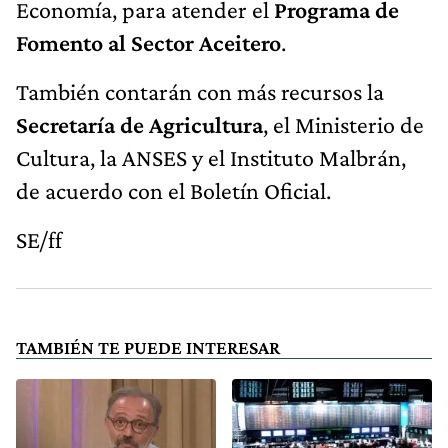
Economía, para atender el
Programa de
Fomento al Sector Aceitero
.
También contarán con más recursos la
Secretaría de Agricultura
, el Ministerio de
Cultura, la ANSES y el Instituto Malbrán,
de acuerdo con el Boletín Oficial.
SE/ff
TAMBIÉN TE PUEDE INTERESAR