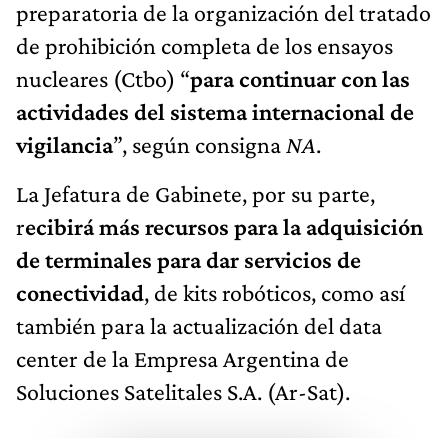
preparatoria de la organización del tratado
de prohibición completa de los ensayos
nucleares (Ctbo) “
para continuar con las
actividades del sistema internacional de
vigilancia
”, según consigna
NA
.
La Jefatura de Gabinete, por su parte,
r
ecibirá más recursos para la adquisición
de terminales para dar servicios de
conectividad
, de kits robóticos, como así
también para la actualización del data
center de la Empresa Argentina de
Soluciones Satelitales S.A. (Ar-Sat).