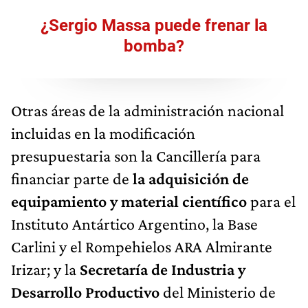
¿Sergio Massa puede frenar la
bomba?
Otras áreas de la administración nacional
incluidas en la modificación
presupuestaria son la Cancillería para
financiar parte de
la adquisición de
equipamiento y material científico
para el
Instituto Antártico Argentino, la Base
Carlini y el Rompehielos ARA Almirante
Irizar; y la
Secretaría de Industria y
Desarrollo Productivo
del Ministerio de