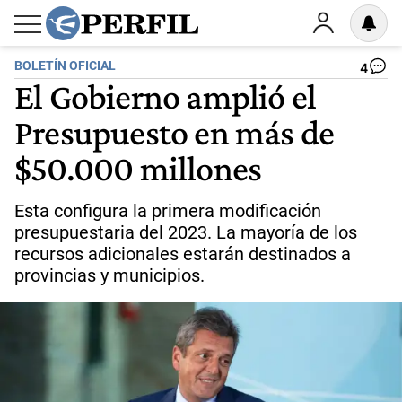
BOLETÍN OFICIAL
4
El Gobierno amplió el
Presupuesto en más de
$50.000 millones
Esta configura la primera modificación
presupuestaria del 2023. La mayoría de los
recursos adicionales estarán destinados a
provincias y municipios.