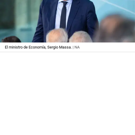
El ministro de Economía, Sergio Massa.
| NA