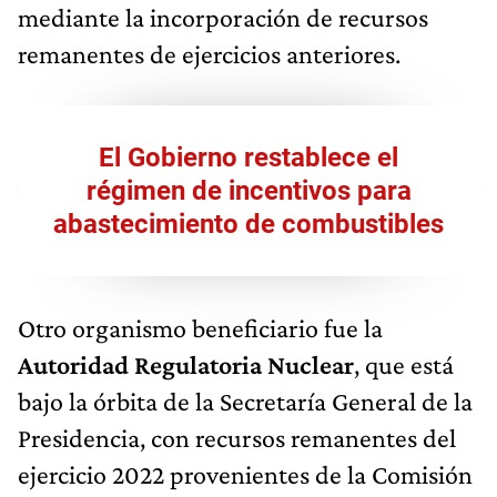
mediante la incorporación de recursos
remanentes de ejercicios anteriores.
El Gobierno restablece el
régimen de incentivos para
abastecimiento de combustibles
Otro organismo beneficiario fue la
Autoridad Regulatoria Nuclear
, que está
bajo la órbita de la Secretaría General de la
Presidencia, con recursos remanentes del
ejercicio 2022 provenientes de la Comisión