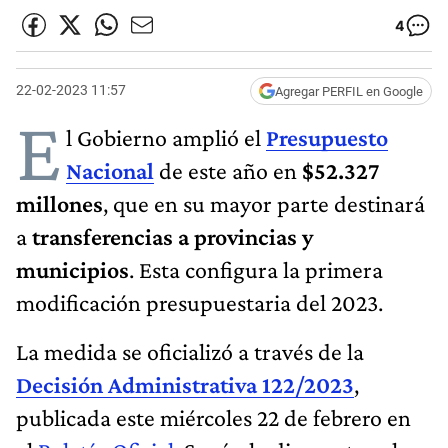
4
22-02-2023 11:57
Agregar PERFIL en Google
E
l Gobierno amplió el
Presupuesto
Nacional
de este año en
$52.327
millones
, que en su mayor parte destinará
a
transferencias a provincias y
municipios
. Esta configura la primera
modificación presupuestaria del 2023.
La medida se oficializó a través de la
Decisión Administrativa 122/2023
,
publicada este miércoles 22 de febrero en